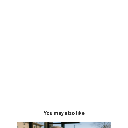
You may also like