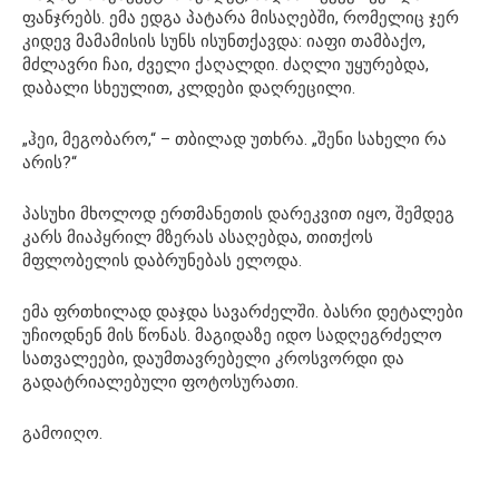
ფანჯრებს. ემა ედგა პატარა მისაღებში, რომელიც ჯერ
კიდევ მამამისის სუნს ისუნთქავდა: იაფი თამბაქო,
მძლავრი ჩაი, ძველი ქაღალდი. ძაღლი უყურებდა,
დაბალი სხეულით, კლდები დაღრეცილი.
„ჰეი, მეგობარო,“ – თბილად უთხრა. „შენი სახელი რა
არის?“
პასუხი მხოლოდ ერთმანეთის დარეკვით იყო, შემდეგ
კარს მიაპყრილ მზერას ასაღებდა, თითქოს
მფლობელის დაბრუნებას ელოდა.
ემა ფრთხილად დაჯდა სავარძელში. ბასრი დეტალები
უჩიოდნენ მის წონას. მაგიდაზე იდო სადღეგრძელო
სათვალეები, დაუმთავრებელი კროსვორდი და
გადატრიალებული ფოტოსურათი.
გამოიღო.