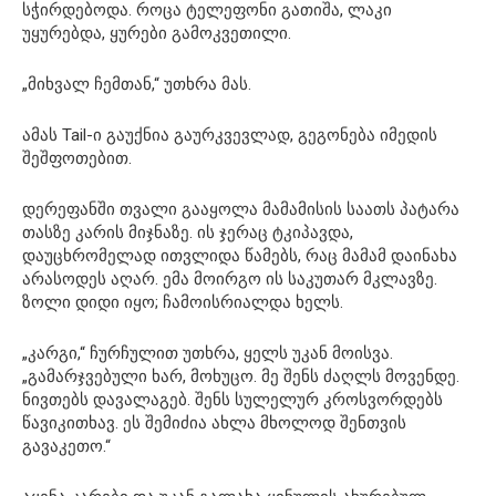
სჭირდებოდა. როცა ტელეფონი გათიშა, ლაკი
უყურებდა, ყურები გამოკვეთილი.
„მიხვალ ჩემთან,“ უთხრა მას.
ამას Tail-ი გაუქნია გაურკვევლად, გეგონება იმედის
შეშფოთებით.
დერეფანში თვალი გააყოლა მამამისის საათს პატარა
თასზე კარის მიჯნაზე. ის ჯერაც ტკიპავდა,
დაუცხრომელად ითვლიდა წამებს, რაც მამამ დაინახა
არასოდეს აღარ. ემა მოირგო ის საკუთარ მკლავზე.
ზოლი დიდი იყო; ჩამოისრიალდა ხელს.
„კარგი,“ ჩურჩულით უთხრა, ყელს უკან მოისვა.
„გამარჯვებული ხარ, მოხუცო. მე შენს ძაღლს მოვენდე.
ნივთებს დავალაგებ. შენს სულელურ კროსვორდებს
წავიკითხავ. ეს შემიძია ახლა მხოლოდ შენთვის
გავაკეთო.“