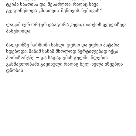
ტკიპა საათისა და, შესაძლოა, რაღაც სხვა
გვეგონებოდა. „მისთვის. შენთვის. ჩემთვის.“
ლაკიმ ჯერ ორჯერ დააგორა კუდი, თითქოს ყველაზედ
პასუხობდა.
ბალკონზე ჩარჩომი სახლი უფრო და უფრო პატარა
ხდებოდა, მანამ სანამ მხოლოდ წერტილებად იქცა
ჰორიზონტზე — და სადაც ემის გულში, წლების
განმავლობაში გაყინული რაღაც ნელ-ნელა იწყებდა
დნობას.