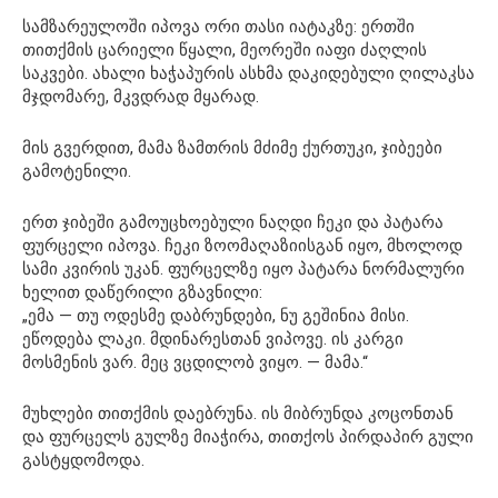
სამზარეულოში იპოვა ორი თასი იატაკზე: ერთში
თითქმის ცარიელი წყალი, მეორეში იაფი ძაღლის
საკვები. ახალი ხაჭაპურის ასხმა დაკიდებული ღილაკსა
მჯდომარე, მკვდრად მყარად.
მის გვერდით, მამა ზამთრის მძიმე ქურთუკი, ჯიბეები
გამოტენილი.
ერთ ჯიბეში გამოუცხოებული ნაღდი ჩეკი და პატარა
ფურცელი იპოვა. ჩეკი ზოომაღაზიისგან იყო, მხოლოდ
სამი კვირის უკან. ფურცელზე იყო პატარა ნორმალური
ხელით დაწერილი გზავნილი:
„ემა — თუ ოდესმე დაბრუნდები, ნუ გეშინია მისი.
ეწოდება ლაკი. მდინარესთან ვიპოვე. ის კარგი
მოსმენის ვარ. მეც ვცდილობ ვიყო. — მამა.“
მუხლები თითქმის დაებრუნა. ის მიბრუნდა კოცონთან
და ფურცელს გულზე მიაჭირა, თითქოს პირდაპირ გული
გასტყდომოდა.