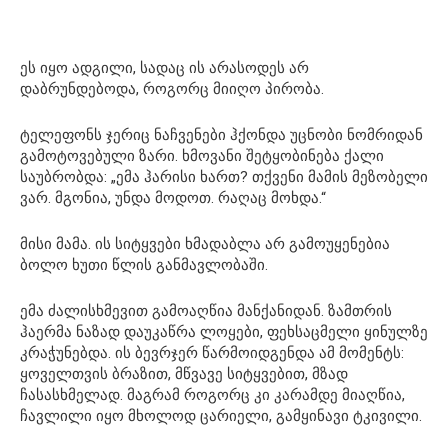
ეს იყო ადგილი, სადაც ის არასოდეს არ
დაბრუნდებოდა, როგორც მიიღო პირობა.
ტელეფონს ჯერიც ნაჩვენები ჰქონდა უცნობი ნომრიდან
გამოტოვებული ზარი. ხმოვანი შეტყობინება ქალი
საუბრობდა: „ემა ჰარისი ხართ? თქვენი მამის მეზობელი
ვარ. მგონია, უნდა მოდოთ. რაღაც მოხდა.“
მისი მამა. ის სიტყვები ხმადაბლა არ გამოუყენებია
ბოლო ხუთი წლის განმავლობაში.
ემა ძალისხმევით გამოაღწია მანქანიდან. ზამთრის
ჰაერმა ნაზად დაუკაწრა ლოყები, ფეხსაცმელი ყინულზე
კრაჭუნებდა. ის ბევრჯერ წარმოიდგენდა ამ მომენტს:
ყოველთვის ბრაზით, მწვავე სიტყვებით, მზად
ჩასასხმელად. მაგრამ როგორც კი კარამდე მიაღწია,
ჩავლილი იყო მხოლოდ ცარიელი, გამყინავი ტკივილი.