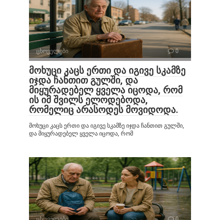
ცხოველები
0
მოხუცი კაცს ერთი და იგივე სკამზე
იჯდა ჩანთით გულში, და
მიყურადებელ ყველა იცოდა, რომ
ის იმ შვილს ელოდებოდა,
რომელიც არასოდეს მოვიდოდა.
მოხუცი კაცს ერთი და იგივე სკამზე იჯდა ჩანთით გულში,
და მიყურადებელ ყველა იცოდა, რომ
ცხოველები
0