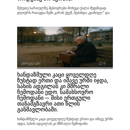
მეხუთე სართულზე მცხოვრები მოხუცი ქალი მუდმივად
დღიურს რთავდა ჩემი კარის ქვეშ, მეძახდა „დანიელ“ და
ცხოველები
0
ხანდაზმული კაცი ყოველდღე
ზუსტად ერთი და იმავე ურში იჯდა,
სახის ადგილას კი მშრალი
ჩემოდანი ედო. სამახსოვრო
ჩემოდანი — მისი ერთგული
თანამგზავრი ათი წლის
განმავლობაში.
ხანდაზმული კაცი ყოველდღე ზუსტად ერთი და იმავე ურში
იჯდა, სახის ადგილას კი მშრალი ჩემოდანი