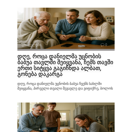
ცხოველები
0
დღე, როცა დანიელმა უცნობის
ბაბუა თავლში შეიყვანა, ჩემს თავში
ერთი სიტყვა გაგიჩნდა ალბათ,
გონება დაკარგა
დღე, როცა დანიელმა უცნობის ბაბუა ჩვენს სახლში
შეიყვანა, პირველი თვალი შევავლე და ვიფიქრე, ბოლოს