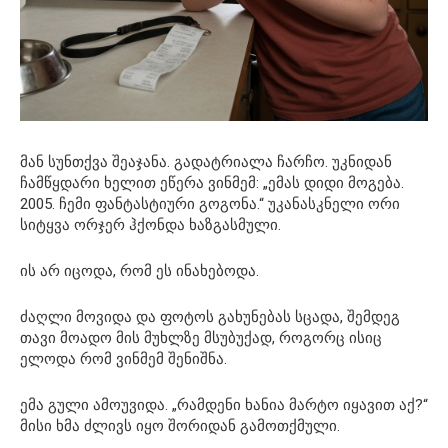
მან სუნთქვა შეაჯანა. გადატრიალა ჩარჩო. უკნიდან
ჩამწყდარი ხელით ეწერა ვინმემ: „ემას დიდი მოგება.
2005. ჩემი ფანტასტიური გოგონა.“ უკანასკნელი ორი
სიტყვა ორჯერ ჰქონდა ხაზგასმული.
ის არ იცოდა, რომ ეს ინახებოდა.
ძაღლი მოვიდა და ფოტოს გახუნებას სცადა, შემდეგ
თავი მოადო მის მუხლზე მსუბუქად, როგორც ისიც
ელოდა რომ ვინმემ შენიშნა.
ემა გული ამოუვიდა. „რამდენი ხანია მარტო იყავით აქ?“
მისი ხმა ძლივს იყო შორიდან გამოთქმული.