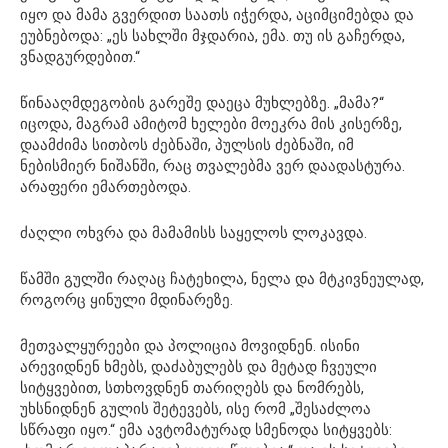
იყო და მამა გვერდით საათს იჭერდა, აციმციმებდა და
ეუბნებოდა: „ეს სახლში მჯდარია, ემა. თუ ის გაჩერდა,
ვნადგურდებით.“
წინააღმდეგობის გარეშე დაეცა მუხლებზე. „მამა?“
იცოდა, მაგრამ ამიტომ ხელები მოეკრა მის კისერზე,
დაამძიმა სითბოს ძებნაში, პულსის ძებნაში, იმ
ნებისმიერ ნიშანში, რაც თვალებმა ვერ დაადასტურა.
არაფერი ემართებოდა.
ძაღლი ოხვრა და მამამისს საყელოს ლოკავდა.
წამში გულში რაღაც ჩატეხილა, ნელა და მტკივნეულად,
როგორც ყინული მდინარეზე.
მეთვალყურეები და პოლიცია მოვიდნენ. ისინი
არევიდნენ ხმებს, დაძაბულებს და მეტად ჩვეული
სიტყვებით, სთხოვდნენ თარიღებს და ნომრებს,
უხსნიდნენ გულის შეტევებს, ისე რომ „შესაძლოა
სწრაფი იყო.“ ემა ავტომატურად სმენოდა სიტყვებს: