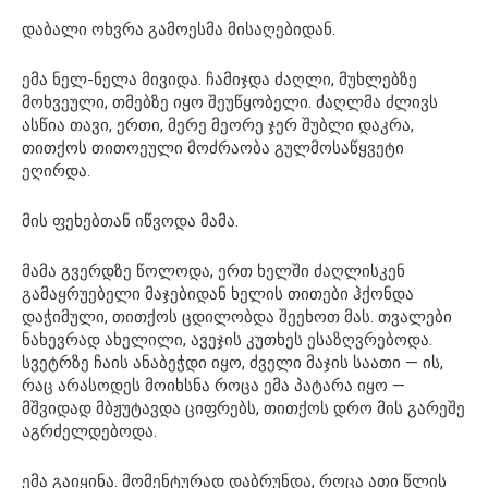
დაბალი ოხვრა გამოესმა მისაღებიდან.
ემა ნელ-ნელა მივიდა. ჩამიჯდა ძაღლი, მუხლებზე
მოხვეული, თმებზე იყო შეუწყობელი. ძაღლმა ძლივს
ასწია თავი, ერთი, მერე მეორე ჯერ შუბლი დაკრა,
თითქოს თითოეული მოძრაობა გულმოსაწყვეტი
ეღირდა.
მის ფეხებთან იწვოდა მამა.
მამა გვერდზე წოლოდა, ერთ ხელში ძაღლისკენ
გამაყრუებელი მაჯებიდან ხელის თითები ჰქონდა
დაჭიმული, თითქოს ცდილობდა შეეხოთ მას. თვალები
ნახევრად ახელილი, ავეჯის კუთხეს ესაზღვრებოდა.
სვეტრზე ჩაის ანაბეჭდი იყო, ძველი მაჯის საათი — ის,
რაც არასოდეს მოიხსნა როცა ემა პატარა იყო —
მშვიდად მბჟუტავდა ციფრებს, თითქოს დრო მის გარეშე
აგრძელდებოდა.
ემა გაიყინა. მომენტურად დაბრუნდა, როცა ათი წლის