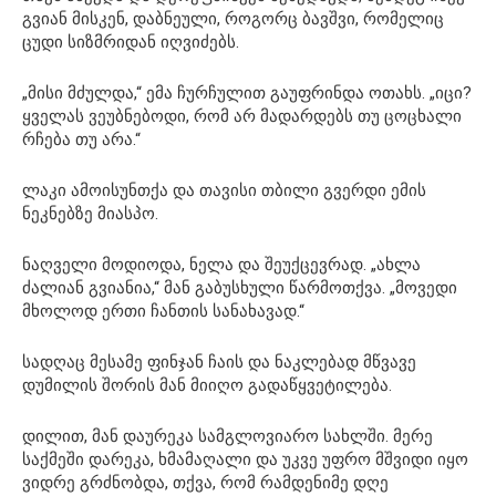
გვიან მისკენ, დაბნეული, როგორც ბავშვი, რომელიც
ცუდი სიზმრიდან იღვიძებს.
„მისი მძულდა,“ ემა ჩურჩულით გაუფრინდა ოთახს. „იცი?
ყველას ვეუბნებოდი, რომ არ მადარდებს თუ ცოცხალი
რჩება თუ არა.“
ლაკი ამოისუნთქა და თავისი თბილი გვერდი ემის
ნეკნებზე მიასპო.
ნაღველი მოდიოდა, ნელა და შეუქცევრად. „ახლა
ძალიან გვიანია,“ მან გაბუსხული წარმოთქვა. „მოვედი
მხოლოდ ერთი ჩანთის სანახავად.“
სადღაც მესამე ფინჯან ჩაის და ნაკლებად მწვავე
დუმილის შორის მან მიიღო გადაწყვეტილება.
დილით, მან დაურეკა სამგლოვიარო სახლში. მერე
საქმეში დარეკა, ხმამაღალი და უკვე უფრო მშვიდი იყო
ვიდრე გრძნობდა, თქვა, რომ რამდენიმე დღე