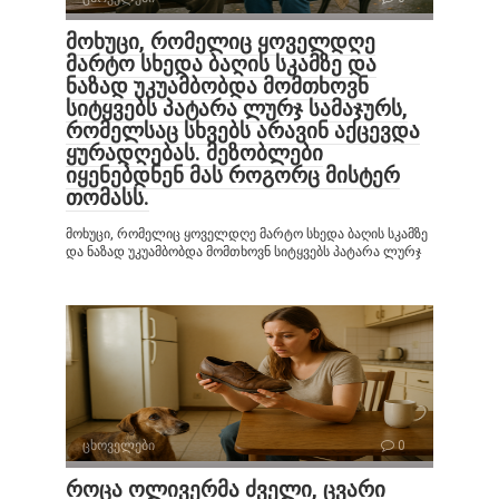
მოხუცი, რომელიც ყოველდღე
მარტო სხედა ბაღის სკამზე და
ნაზად უკუამბობდა მომთხოვნ
სიტყვებს პატარა ლურჯ სამაჯურს,
რომელსაც სხვებს არავინ აქცევდა
ყურადღებას. მეზობლები
იყენებდნენ მას როგორც მისტერ
თომასს.
მოხუცი, რომელიც ყოველდღე მარტო სხედა ბაღის სკამზე
და ნაზად უკუამბობდა მომთხოვნ სიტყვებს პატარა ლურჯ
ცხოველები
0
როცა ოლივერმა ძველი, ცვარი