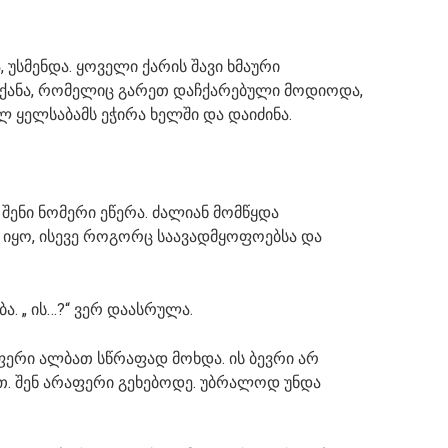
, უსმენდა. ყოველი ქარის შავი ხმაური
ანქანა, რომელიც გარეთ დაჩქარებული მოდიოდა,
ლ ყელსაბამს ეჭირა ხელში და დაიძინა.
ს შენი ნომერი ეწერა. ძალიან მომწყდა
 იყო, ისევე როგორც საავადმყოფოებსა და
. „ ის…?“ ვერ დაასრულა.
აფერი ალბათ სწრაფად მოხდა. ის ბევრი არ
თ. შენ არაფერი გეხებოდე. უბრალოდ უნდა