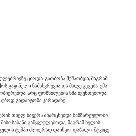
ულებრივზე ციოდა. გათბობა მუშაობდა, მაგრამ
ს გაყინული ნამსხვრევია და მალე კეცება. ემა
ნობიერებდა: არც ფრჩხილების ხმა ივენთებოდა,
სუბოდ გადახტომა კარადაზე.
აერის თხელ ნაჭერს ანარცხებდა სამზარეულოში.
 მისი საბანი გაწყლულებოდა, მაგრამ ხელის
ს გულის ტემპი ძლიერად დაიწყო, დაბალი, მტკიცე