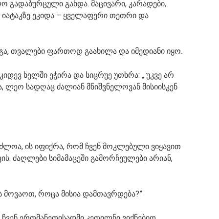
ო გადაბურცული გახდა. მაცივარი, კარადები,
 იატაკზე ეკიდა – ყველაფერი თეთრი და
დგა, თვალები ფართოდ გაახილა და იმედიანი იყო.
იდევ ხელში ეჭირა და სიცრუე უთხრა: „ უკვე არ
ია, ლეო სადღაც ძალიან მნიშვნელოვან მისიისკენ
ესაძლოა, ის იფიქრა, რომ ჩვენ მოკლებული ვიყავით
ის. ძაღლები სიმამაცეში გამორჩეულები არიან,
ის მოვაოთ, როცა მისია დამთავრდება?”
უ ჩვენ ერთმანეთისადმი კეთილნი ვიქნებით,