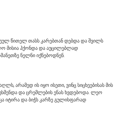
ჩეულ წითელ თასს კარებთან დებდა და შვილს
ლო მისია ჰქონდა და აუცილებლად
მანეთზე ნელნი იქნებოდნენ.
ლს, არამედ ის იყო ისეთი, ვინც სიცხეებისას მის
უსმენდა და ცრემლების ენას ხვდებოდა. ლეო
ცა იტირა და ბიჭს კარზე გულისფარად