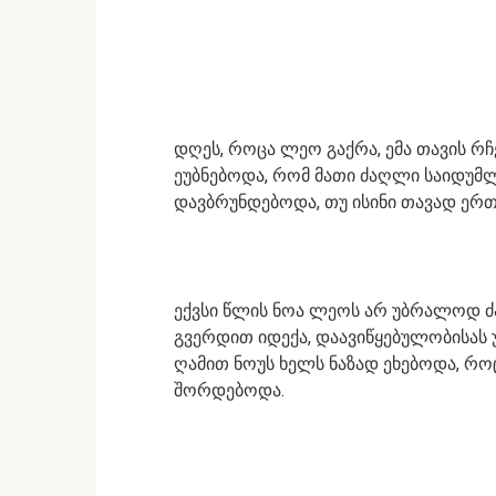
დღეს, როცა ლეო გაქრა, ემა თავის რ
ეუბნებოდა, რომ მათი ძაღლი საიდუმ
დავბრუნდებოდა, თუ ისინი თავად ერთ
ექვსი წლის ნოა ლეოს არ უბრალოდ ძაღ
გვერდით იდექა, დაავიწყებულობისას 
ღამით ნოუს ხელს ნაზად ეხებოდა, რო
შორდებოდა.