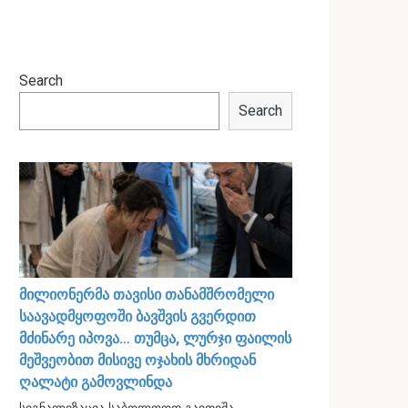
Search
Search
მილიონერმა თავისი თანამშრომელი
საავადმყოფოში ბავშვის გვერდით
მძინარე იპოვა… თუმცა, ლურჯი ფაილის
მეშვეობით მისივე ოჯახის მხრიდან
ღალატი გამოვლინდა