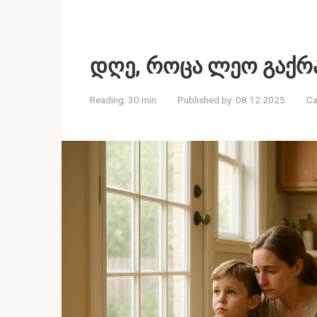
დღე, როცა ლეო გაქრ
Reading:
30 min
Published by:
08.12.2025
Ca