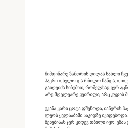
მიმდინარე ზამთრის დილას სახლი ჩვე
ჰაერი თხელო და რბილო ჩანდა, თითქო
გაიღვიძა სიჩუმით, რომელსაც ვერ აც
არც მღელვარე ყვირილი, არც კუდის მ
უკანა კარი ცოტა ფშვნოდა, იანვრის ჰ
ლეოს ყელსაბამი საკიდზე იკიდებოდა.
შეხებისას ჯერ კიდევ თბილი იყო. ემა