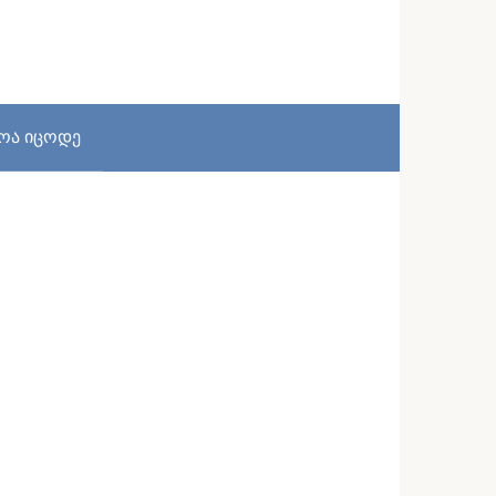
სოა იცოდე