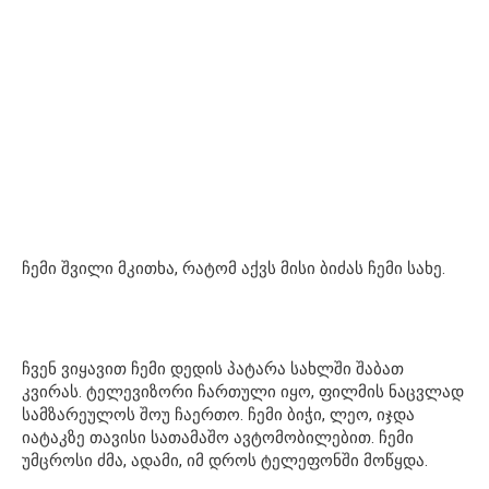
ჩემი შვილი მკითხა, რატომ აქვს მისი ბიძას ჩემი სახე.
ჩვენ ვიყავით ჩემი დედის პატარა სახლში შაბათ
კვირას. ტელევიზორი ჩართული იყო, ფილმის ნაცვლად
სამზარეულოს შოუ ჩაერთო. ჩემი ბიჭი, ლეო, იჯდა
იატაკზე თავისი სათამაშო ავტომობილებით. ჩემი
უმცროსი ძმა, ადამი, იმ დროს ტელეფონში მოწყდა.