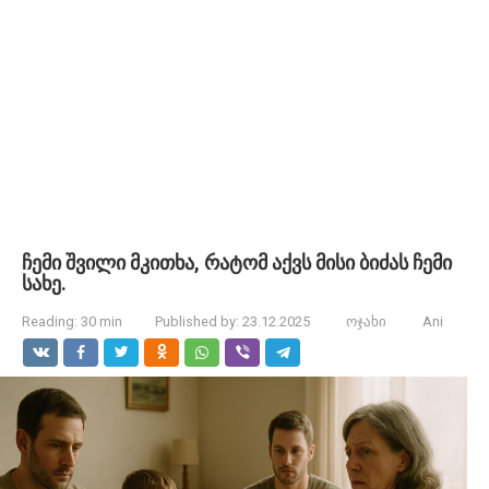
ჩემი შვილი მკითხა, რატომ აქვს მისი ბიძას ჩემი
სახე.
Reading:
30 min
Published by:
23.12.2025
ოჯახი
Ani