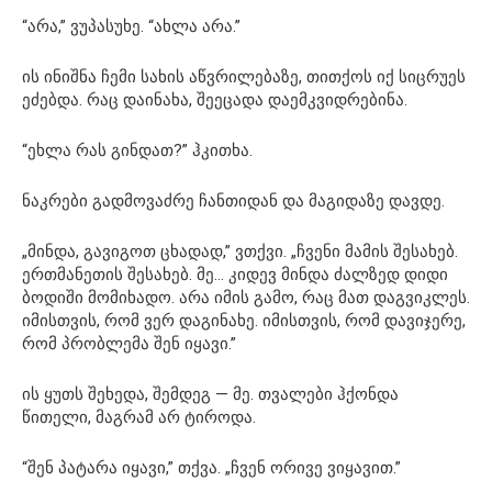
“არა,” ვუპასუხე. “ახლა არა.”
ის ინიშნა ჩემი სახის აწვრილებაზე, თითქოს იქ სიცრუეს
ეძებდა. რაც დაინახა, შეეცადა დაემკვიდრებინა.
“ეხლა რას გინდათ?” ჰკითხა.
ნაკრები გადმოვაძრე ჩანთიდან და მაგიდაზე დავდე.
„მინდა, გავიგოთ ცხადად,” ვთქვი. „ჩვენი მამის შესახებ.
ერთმანეთის შესახებ. მე… კიდევ მინდა ძალზედ დიდი
ბოდიში მომიხადო. არა იმის გამო, რაც მათ დაგვიკლეს.
იმისთვის, რომ ვერ დაგინახე. იმისთვის, რომ დავიჯერე,
რომ პრობლემა შენ იყავი.”
ის ყუთს შეხედა, შემდეგ — მე. თვალები ჰქონდა
წითელი, მაგრამ არ ტიროდა.
“შენ პატარა იყავი,” თქვა. „ჩვენ ორივე ვიყავით.”