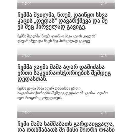
ოჯახი
0
ჩემმა შვილმა, ნოუმ, დაიწყო სხვა
კაცის „დედას“ დავარქმევა და მე
ეს მეც პირველად გავიგე.
ჩემმა შვილმა, ნოუმ, დაიწყო სხვა კაცის „დედას“
დავარქმევა და მე ეს მეც პირველად გავიგე.
ოჯახი
0
ჩემმა ვაჟმა მამა აღარ დამიძახა
ერთი საკვირაოსჭორიების შემდეგ
დედასთან.
ჩემმა ვაჟმა მამა აღარ დამიძახა ერთი
საკვირაოსჭორიების შემდეგ დედასთან. კვირა საღამო
იყო. როგორც ყოველთვის,
ოჯახი
0
ჩემი მამა სამშაბათს გარდაიცვალა,
და ოთხშაბათს მე მისი მეორე ოჯახი