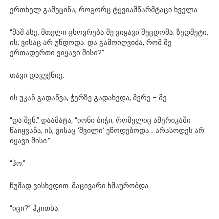
ერთხელ გამეცინა, როგორც ტყვიამწარმტაცი ხველა.
“მაშ ასე, მთელი ცხოვრება მე ვიყავი შეცდომა. ზედმეტი.
ის, ვისაც არ უნდოდა. და გამოიღვიძა, რომ მე
ერთადერთი ვიყავი მისი?”
თავი დავუქნიე.
ის უკან გადაწვა, ჭერზე გადახედა, მერე – მე.
“და შენ,” დაამატა, “იონი ბიჭი, რომელიც ამერიკაში
წაიყვანა, ის, ვისაც ‘შვილი’ ეწოდებოდა… არასოდეს არ
იყავი მისი.”
“ჰო.”
ჩუმად ვისხედით. მაცივარი ხმაურობდა.
“იცი?” ჰკითხა.