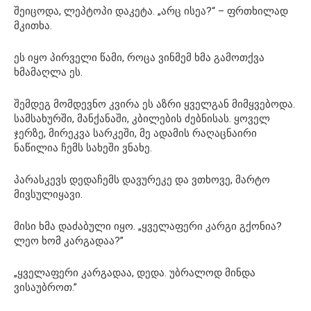
შეიცოდა, ლეპტოპი დაკეტა. „არც ისეა?“ – ფრთხილად
მკითხა.
ეს იყო პირველი წამი, როცა ვინმემ ხმა გამოთქვა
ხმამაღლა ეს.
შემდეგ მომდევნო კვირა ეს აზრი ყველგან მიმყვებოდა.
სამსახურში, მანქანაში, კბილების ძებნისას. ყოველ
ჯერზე, მირეკვა სარკეში, მე ადამის რაღაცნაირი
ნაწილია ჩემს სახეში ვნახე.
პარასკევს დედაჩემს დავურეკე და ვთხოვე, მარტო
მივსულიყავი.
მისი ხმა დაძაბული იყო. „ყველაფერი კარგი გქონია?
ლეო ხომ კარგადაა?”
„ყველაფერი კარგადაა, დედა. უბრალოდ მინდა
ვისაუბროთ.”