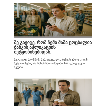
ოჯახი
0
მე გავიგე, რომ ჩემი მამა ცოცხალია
ბანკის აპლიკაციის
შეტყობინებიდან.
მე გავიგე, რომ ჩემი მამა ცოცხალია ბანკის აპლიკაციის
შეტყობინებიდან. სასურსათო მაღაზიის რიგში ვიდექი,
ხელში