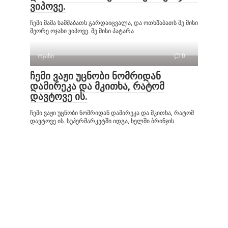
ვიპოვე.
ჩემი მამა სამშაბათს გარდაიცვალა, და ოთხშაბათს მე მისი
მეორე ოჯახი ვიპოვე. მე მისი პატარა
ოჯახი
0
ჩემი ვაჟი უცნობი ნომრიდან
დამირეკა და მკითხა, რატომ
დავტოვე ის.
ჩემი ვაჟი უცნობი ნომრიდან დამირეკა და მკითხა, რატომ
დავტოვე ის. სუპერმარკეტში იდგა, ხელში ბრინჯის