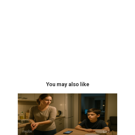
You may also like
ოჯახი
0