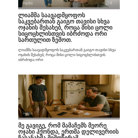
ოჯახი
0
ლიამმა საავადმყოფოს
საკვებართან გაიგო თავისი სხვა
ოჯახის შესახებ, როცა მისი ცოლი
სიცოცხლისთვის იბრძოდა ორი
სართულით ზემოთ.
ლიამმა საავადმყოფოს საკვებართან გაიგო თავისი სხვა
ოჯახის შესახებ, როცა მისი ცოლი სიცოცხლისთვის
იბრძოდა ორი
ოჯახი
0
მე გავიგე, რომ მამაჩემს მეორე
ოჯახი ჰქონდა, ერთმა დელივერიის
ჩასანახმა მიმოწერამ.