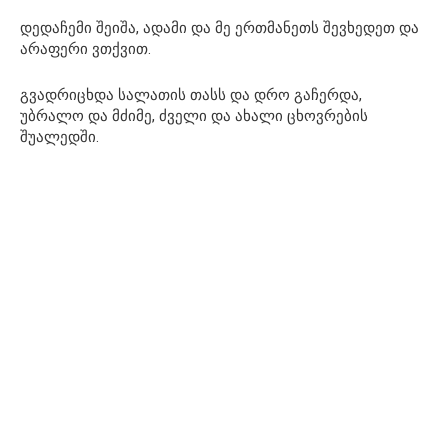
დედაჩემი შეიშა, ადამი და მე ერთმანეთს შევხედეთ და
არაფერი ვთქვით.
გვადრიცხდა სალათის თასს და დრო გაჩერდა,
უბრალო და მძიმე, ძველი და ახალი ცხოვრების
შუალედში.