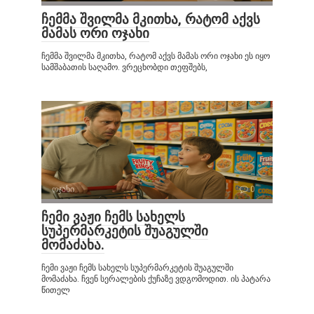
ჩემმა შვილმა მკითხა, რატომ აქვს
მამას ორი ოჯახი
ჩემმა შვილმა მკითხა, რატომ აქვს მამას ორი ოჯახი ეს იყო
სამშაბათის საღამო. ვრეცხობდი თეფშებს,
ოჯახი
0
ჩემი ვაჟი ჩემს სახელს
სუპერმარკეტის შუაგულში
მომაძახა.
ჩემი ვაჟი ჩემს სახელს სუპერმარკეტის შუაგულში
მომაძახა. ჩვენ სერალების ქუჩაზე ვდგომოდით. ის პატარა
წითელ