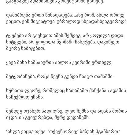
გააგზავნე ადამისთვის კომენტარის გარეშე.
დამიბრუნა ერთი წინადადება: „ასე რომ, ახლა ორივე
ვიცით, ვინ მიგვატოვა. უბრალოდ სხვადასხვაგვარად.”
ტყუპები არ გავხდით ამის შემდეგ. არ ყოფილა დიდი
სიტყვები, არ ყოფილა წვიმაში ჩახუტება. დავიწყეთ
მცირე ნაბიჯებით.
ყავა მისი სამსახურის ახლოს კვირაში ერთხელ.
შეტყობინება, როცა ჩვენი გუნდი წააგო თამაშში.
სურათი ლეოზე, რომელიც სათამაშო მანქანას ადამის
საჩუქროდ უჩანს.
შემდეგ ოჯახურ სადილზე, ლეო ჩემსა და ადამს შორის
იჯდა. ის გვიყურებდა, მერე დედაჩემს.
“ახლა ვიცი,” თქვა. “თქვენ ორივე ბაბუას ჰგანხართ.”