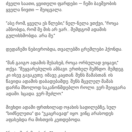
ძველი საათი, ყვითელი ფარდები — ჩემი ბავშვობის
ყველა ნივთი — შეიცვალა.
“ასე რომ, ყველა ეს წლები,” ნელ-ნელა ვთქვი, “როცა
ამბობდა, რომ მე მის არ ვარ… შემდგომ ადამის
გულისხმობდა. არა მე.”
დედაჩემი ნებივრობდა, თვალებში ცრემლები ჰქონდა.
“მან გაიგო ადამის შესახებ, როცა ორსულად ვიყავი,”
თქვა. “შეყვარებულის ამბავი. ერთხელ შემნდო. შემდეგ
კი ისევ გავაკეთე. იმავე კაცთან. შენს მამასთან. ის
წავიდა ადამის დაბადებამდე. შენს მცვლელ მამას
დარჩა მხოლოდ საკანონმდებლო როლი. ვერ შეიყვარა
ადამი. სცადა. ვერ შეძლო.”
მივხდი ადამი ფრთხილად ოჯახის სადილებზე, სულ
“სიძნელეთა” და “უკაცრავად” იყო. ვინც არასოდეს
აფასებდა რა მისთვის კეთდებოდა.