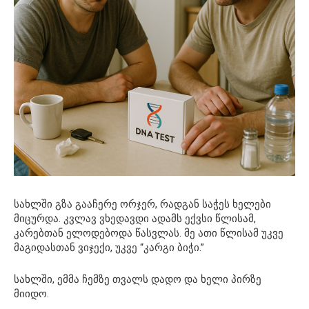
სახლში გზა გააჩერე ორჯერ, რადგან საჭეს ხელები
მიცურდა. კვლავ ვხედავდი ადამს ექვსი წლისამ,
კარებთან ელოდებოდა წასვლას. მე ათი წლისამ უკვე
მაგიდასთან ვიჯექი, უკვე “კარგი ბიჭი.”
სახლში, ემმა ჩემზე თვალს დადო და ხელი პირზე
მიიდო.