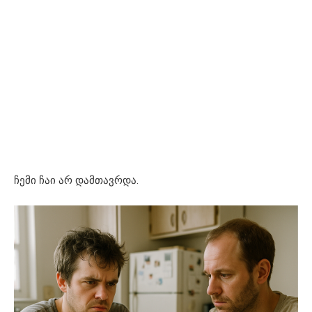
ჩემი ჩაი არ დამთავრდა.