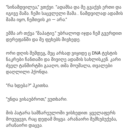
“სინამდვილეა,” ვთქვი. “ადამსა და მე გვაქვს ერთი და
იგივე მამა. ჩემი საცვლელი მამა… ნამდვილად ადამის
მამა იყო, ჩემთვის კი — არა.”
ემმა არ თქვა “მაპატიე.” უბრალოდ იჯდა ჩემ გვერდით
დერეფანში და მე ფეხებს მივხედე.
ორი დღის შემდეგ, მეც არსად ვიყიდე ც DNA ტესტის
ნაკრები ჩანთაში და მივიღე ადამის სახლისკენ. კარი
ძველ ტანშირტში გააღო, თმა მოუშალა, თვალები
დაღლილი ჰქონდა.
“რა ხდება?” ჰკითხა.
“უნდა ვისაუბროთ,” ვუთხარი.
მის პატარა სამზარეულოში ვისხედით. ყველაფერს
მოვუყევი, რაც დედამ მიყვა. არანაირი შემსუბუქება,
არანაირი დაცვა.