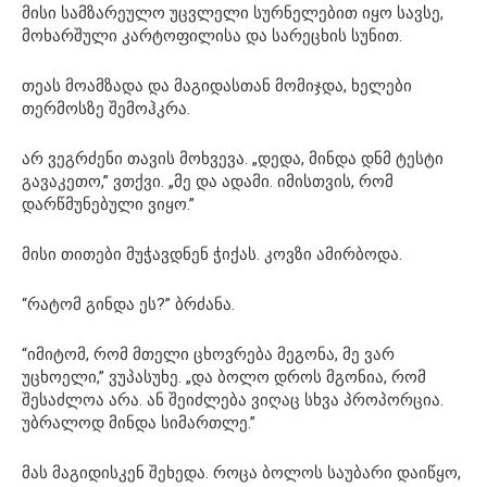
მისი სამზარეულო უცვლელი სურნელებით იყო სავსე,
მოხარშული კარტოფილისა და სარეცხის სუნით.
თეას მოამზადა და მაგიდასთან მომიჯდა, ხელები
თერმოსზე შემოჰკრა.
არ ვეგრძენი თავის მოხვევა. „დედა, მინდა დნმ ტესტი
გავაკეთო,” ვთქვი. „მე და ადამი. იმისთვის, რომ
დარწმუნებული ვიყო.”
მისი თითები მუჭავდნენ ჭიქას. კოვზი ამირბოდა.
“რატომ გინდა ეს?” ბრძანა.
“იმიტომ, რომ მთელი ცხოვრება მეგონა, მე ვარ
უცხოელი,” ვუპასუხე. „და ბოლო დროს მგონია, რომ
შესაძლოა არა. ან შეიძლება ვიღაც სხვა პროპორცია.
უბრალოდ მინდა სიმართლე.”
მას მაგიდისკენ შეხედა. როცა ბოლოს საუბარი დაიწყო,