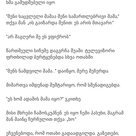
ხმა გამუდმებული იყო.
“შენი საცვლელი მამაა შენი სამართლებრივი მამა,”
თქვა მან. „ის გაიზარდა შენით. ეს არის მთავარი.”
“არ მაგღერი მე ეს ვფიქრობ.”
წართმეული სიჩუმე დაგვრჩა შუაში. ტელევიზორი
ფრთხილად ბურტყუნებდა სხვა ოთახში.
“შენს ნამდვილი მამა…” დაიწყო, მერე შეჩერდა.
მიმართვა იმდენად მუშტარიყო, რომ სმენადიგებდა.
“ეს ხომ ადამის მამა იყო?” ვკითხე.
მისი მხრები ჩამოსკუპნენ. ეს იყო ჩემი პასუხი, მაგრამ
მან მაინც ჩურჩულით თქვა: „ხო.”
ეჩვენებოდა, რომ ოთახი გადაადგილდა. გაზეთები,