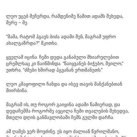
ლეო უცებ შეჩერდა, რამდენიმე წამით ადამს შეხედა,
მერე – მე.
“მამა, რატომ ჰგავს ბიძა ადამი შენ, მაგრამ უფრო
ახალგაზრდა?” მკითხა.
ყველამ იცინა. ჩემი დედა განაბული მხიარულებით
ცრემლსაც კი წაიწმინდა. “წაიყვანეს ბიჭებო, შვილო,”
უთხრა. “ძმები ხშირად ჰგვანან ერთმანეთს.”
ლეო კმაყოფილი ჩანდა და ისევ თავის მანქანებთან
მიირბინა.
მაგრამ ის, თუ როგორ გაიყინა ადამი წამიერად, და
დედაჩემმა როგორმე ავცილა ჩემი თვალების შეხედვა,
მთელი დღის განმავლობაში ჩემს გულში დარჩა.
ამ ღამეს ვერ მოვძინე. ეს იყო ძალიან წვრილმანო,