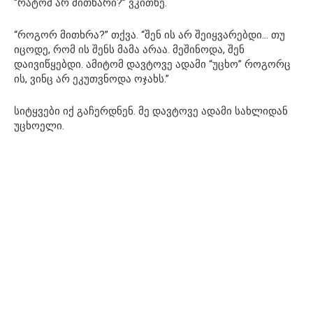
“რატომ არ მითხარი?” ვკითხე.
“როგორ მითხრა?” თქვა. “შენ ის არ შეიყვარებდი… თუ
იცოდე, რომ ის შენს მამა არაა. მეშინოდა, შენ
დაივიწყებდი. ამიტომ დავტოვე ადამი “უცხო” როგორც
ის, ვინც არ ეკუთვნოდა ოჯახს.”
სიტყვები იქ გაჩერდნენ. მე დავტოვე ადამი სახლიდან
უცხოელი.