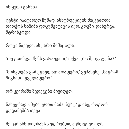
ის ყუთი გახსნა.
ტესტი ჩაატარეთ ჩუმად, ინსტრუქციებს მიყვებოდა,
თითქოს საშიში დოკუმენტაცია იყო. კოვზი, დახურვა,
შტრიხკოდი.
როცა წავედი, ის კარი მიმაცილა.
“თუ გაირკვა შენს ვარაუდით,” თქვა, „რა შეიცვლება?”
“მოხვდება გარეგნულად არაფერი,” ვუპასუხე. „მაგრამ
შიგნით… ყველაფერი.”
ორ კვირაში შედეგები მივიღეთ.
ნახევრად-ძმები. ერთი მამა. ზუსტად ისე, როგორ
დედაჩემმა თქვა.
მე ეკრანს დიდხანს ვუყურებდი, შემდეგ ერილს