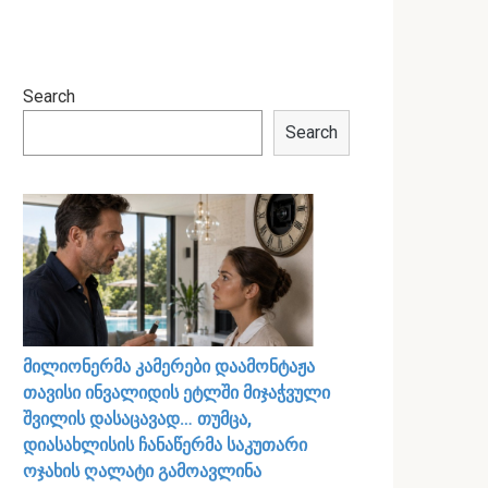
Search
Search
მილიონერმა კამერები დაამონტაჟა
თავისი ინვალიდის ეტლში მიჯაჭვული
შვილის დასაცავად… თუმცა,
დიასახლისის ჩანაწერმა საკუთარი
ოჯახის ღალატი გამოავლინა