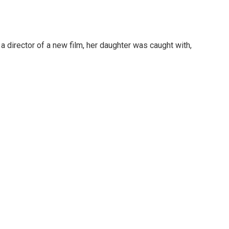
s a director of a new film, her daughter was caught with,