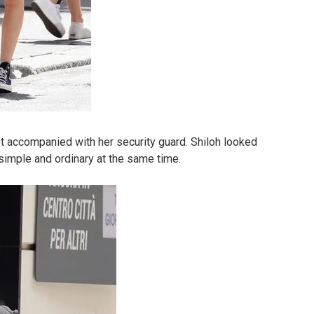
not accompanied with her security guard. Shiloh looked
imple and ordinary at the same time.