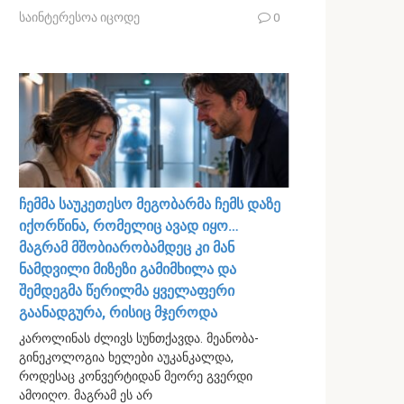
საინტერესოა იცოდე
0
ჩემმა საუკეთესო მეგობარმა ჩემს დაზე
იქორწინა, რომელიც ავად იყო…
მაგრამ მშობიარობამდეც კი მან
ნამდვილი მიზეზი გამიმხილა და
შემდეგმა წერილმა ყველაფერი
გაანადგურა, რისიც მჯეროდა
კაროლინას ძლივს სუნთქავდა. მეანობა-
გინეკოლოგია ხელები აუკანკალდა,
როდესაც კონვერტიდან მეორე გვერდი
ამოიღო. მაგრამ ეს არ