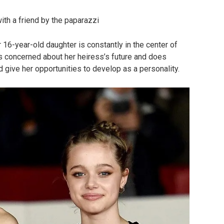
ith a friend by the paparazzi
 16-year-old daughter is constantly in the center of
 is concerned about her heiress’s future and does
d give her opportunities to develop as a personality.