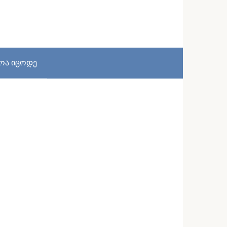
სოა იცოდე