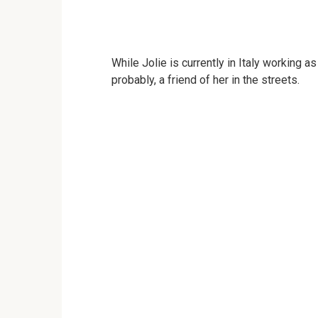
While Jolie is currently in Italy working a
probably, a friend of her in the streets.