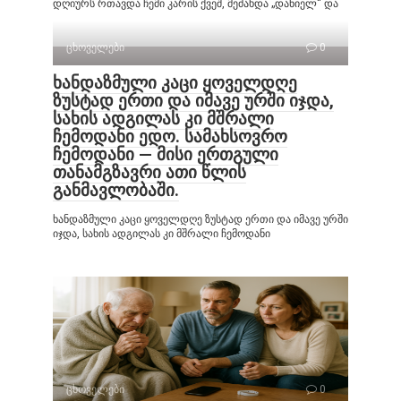
დღიურს რთავდა ჩემი კარის ქვეშ, მეძახდა „დანიელ“ და
ცხოველები
0
ხანდაზმული კაცი ყოველდღე
ზუსტად ერთი და იმავე ურში იჯდა,
სახის ადგილას კი მშრალი
ჩემოდანი ედო. სამახსოვრო
ჩემოდანი — მისი ერთგული
თანამგზავრი ათი წლის
განმავლობაში.
ხანდაზმული კაცი ყოველდღე ზუსტად ერთი და იმავე ურში
იჯდა, სახის ადგილას კი მშრალი ჩემოდანი
ცხოველები
0