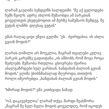
ლარამ გაუღიმა სენდვიჩს სალფეთში. “მე აქ ველოდები
ჩემს შვილს. ადრე ახლოს მუშაობდა ამ პარკთან.
ყოველთვის ვხვდებოდით ამ მერზე სამუშაოს შემდეგ. მე
ვუტან ლანჩს. დღესაც ვუტან.”
ემას რაღაც ცივი ეწვია გულში. “ეს… ძვირფასია. ის ახლა
გვიან მოდის?”
ლარას ღიმილი არ მოუკლია, მაგრამ თვალები კვლავ
პარკის კარებზე გადაიტანა. „ის ამბობს, რომ მოვა როცა
შეძლებს. მუშაობა რთულია. ცხოვრება ძვირია.
ახალგაზრდები სულ გარბიან. ხანდახან ძალიან გვიან
მოდის,“ ეღიმა უხისნმაძალად მღეროდა, თითქოს
როლი იმეორებდა. „ხანდახან ძალიან გვიან მოდის.“
“ხშირად მოდის?” ემა კითხვადა ნაზად.
“ოჰ, დაკავებულია,” ლარამ თქვა, შარფი შეასწორა.
„მაგრამ მე ნელ-ნელა მოდის ყოველდღე, რომ იცოდეს