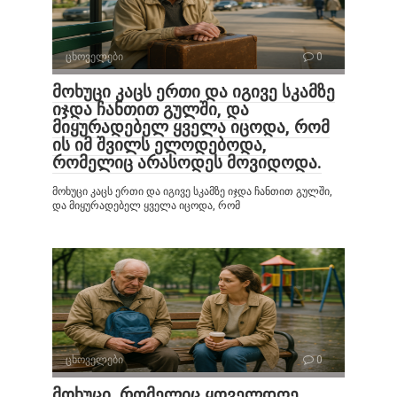
ცხოველები
0
მოხუცი კაცს ერთი და იგივე სკამზე
იჯდა ჩანთით გულში, და
მიყურადებელ ყველა იცოდა, რომ
ის იმ შვილს ელოდებოდა,
რომელიც არასოდეს მოვიდოდა.
მოხუცი კაცს ერთი და იგივე სკამზე იჯდა ჩანთით გულში,
და მიყურადებელ ყველა იცოდა, რომ
ცხოველები
0
მოხუცი, რომელიც ყოველდღე