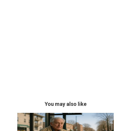
You may also like