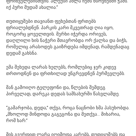
ფრინველებისთვის. ალექსი ახლა ჩემს ხსოვნებში ჭამს.
იქ პური მუდამ ახალია.”
თუთიყუშები თავიანთ ფეხებთან ფრთებს
ფრიალებდნენ. პარკის კარი მკვეთრად ღია იყო,
როგორც ყოველთვის. მერხი იჭერდა ორივეს,
დაღლილი ხის ნაჭერი მთავრობდა ორ ქალსა და ბიჭს,
რომელიც არასოდეს გაიზრდება იმდენად, რამდენადაც
დედამ გახსნა.
ემა შეხედა ლარას ხელებს, რომლებიც ჯერ კიდევ
თრთოდნენ და ფრთხილად უნგრევდნენ პურმევლებს.
მან გამოიღო ტელეფონი და, წლების შემდეგ
პირველად, დარეკა დედას სამსახურში წასვლამდე.
“გამარჯობა, დედა,” თქვა, როცა ნაცნობი ხმა პასუხობდა.
„მხოლოდ მინდოდა გაგეგონა და მეთქვა… მიხარია,
რომ ხარ.”
მის გვერდით ლარა იღიმოდა კარებს, თუთიყუშებს და