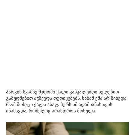
პარკის სკამზე მჯდომი ქალი კანკალებდი ხელებით
გამუდმებით აჭმევდა თუთიყუშებს, სანამ ემა არ მიხვდა,
რომ მოხუცი ქალი ახალ პურს იმ ადამიანისთვის
ინახავდა, რომელიც არასდროს მოსულა.