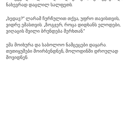
ნახევრად დაცლილ სალფეთს.
„ხედავ?“ ლარამ ჩურჩულით თქვა, უფრო თავისთვის,
ვიდრე ემასთვის. „ზოგჯერ, როცა დიდხანს ელოდები,
ვიღაცის შვილი ბრუნდება მერხთან.”
ემა მოიხურა და საბოლოო ნამცეცები დაყარა.
თუთიყუშები მოირბენდნენ, მოლოდინში დროულად
მოვიდნენ.