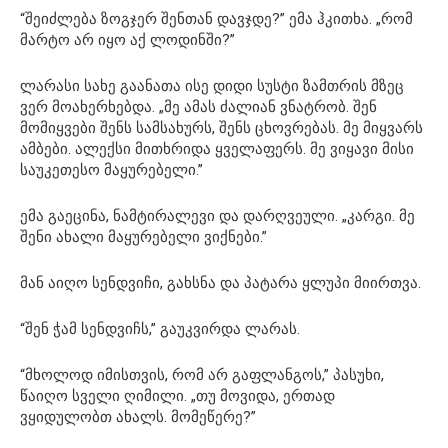
“შეიძლება ზოგჯერ შენთან დავჯდე?” ემა ჰკითხა. „რომ
მარტო არ იყო აქ ლოდინში?”
ლარასი სახე გაანათა ისე დიდი სუსტი ზამთრის მზეც
ვერ მოახერხებდა. „მე ამას ძალიან ვნატრობ. შენ
მომიყვები შენს სამსახურს, შენს ცხოვრებას. მე მიყვარს
ამბები. ალექსი მითხრიდა ყველაფერს. მე ვიყავი მისი
საუკეთესო მაყურებელი.”
ემა გაეცინა, ნამტირალევი და დარღვეული. „კარგი. მე
შენი ახალი მაყურებელი ვიქნები.”
მან აიღო სენდვიჩი, გახსნა და პატარა ყლუპი მიირთვა.
“შენ ჭამ სენდვიჩს,” გაუკვირდა ლარას.
“მხოლოდ იმისთვის, რომ არ გაფლანგოს,” პასუხი,
წაიღო სველი ღიმილი. „თუ მოვიდა, ერთად
ვყიდულობთ ახალს. მომეწერე?”