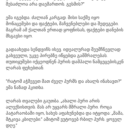
შესაძლოა არა დაემართოს. გესმის?”
ემა იგებდა. ძალიან კარგად. მისი საქმე იყო
მონაცემები და ფაქტები, მაჩვენებლები და შედეგები.
მაგრამ ამ ქალთან ერთად ყოფნისას, ფაქტები დანების
მსგავსი იყო.
გადაახედა სენდვიჩს ისევ. იდეალურად შეუმჩნევლად
გახვეული, უკვე პირებზე იწყებდა გამშრალებას.
თუთიყუშები იქცეოდნენ პურის დამპალი ნამცეცებისკენ
ლარას ფეხებთან.
“რატომ აჭმევეთ მათ ძველ პურმს და ახალს ინახავთ?”
ემა ნაზად ჰკითხა.
ლარას თვალები გაუთბა. „ახალი პური არის
ალექსისთვის. მას არ უყვარს მშრალი პური. როცა
პატარაობაში იყო, სახეს აფახუნებდა და იტყოდა: „მამა,
მტკივა კბილები.” ამიტომ ვუტოვებ რბილ პურს. ყოველ
დღე.”