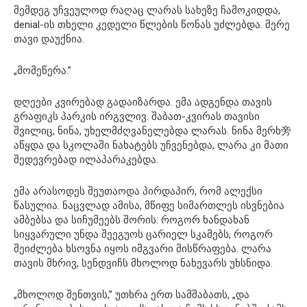
შემდეგ უჩვეულოდ რაღაც ლარას სახეზე ჩამოკიდდა,
denial-ის თხელი კედელი წლების წონას უძლებდა. მერე
თავი დაუქნია.
„მომეწერა.”
დღეები კვირებად გადაიზარდა. ემა ადგენდა თავის
გრაფიკს პარკის ირგვლივ. შაბათ-კვირას თავისი
შვილიც, ნინა, უხელმძღვანელებდა ლარას. ნინა მერხ旁
აწყდა და სკოლაში ნახატებს უჩვენებდა, ლარა კი მათი
შედევრებად ილაპარაკებდა.
ემა არასოდეს შეუთაოდა პირდაპირ, რომ ალექსი
წასულია. ნაცვლად ამისა, მწიფე სიმართლეს ისვნებია
ამბებსა და სიჩუმეებს შორის: როგორ ხანდახან
სიყვარული უნდა შეეგუოს ცარიელ სკამებს, როგორ
შეიძლება ხსოვნა იყოს იმგვარი მისწრაფება. ლარა
თავის მხრივ, სენდვიჩს მხოლოდ ნახევარს უხსნიდა.
„მხოლოდ შენთვის,” უთხრა ერთ სამშაბათს, „და