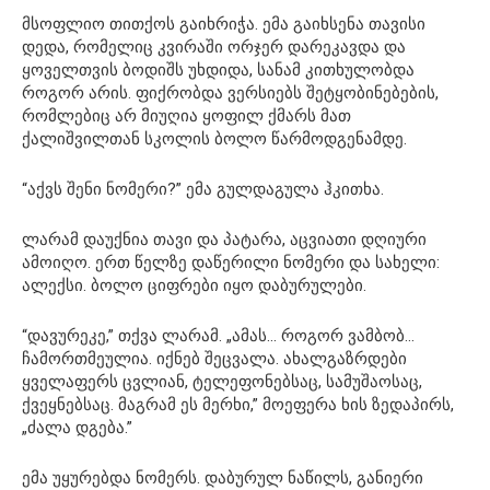
მსოფლიო თითქოს გაიხრიჭა. ემა გაიხსენა თავისი
დედა, რომელიც კვირაში ორჯერ დარეკავდა და
ყოველთვის ბოდიშს უხდიდა, სანამ კითხულობდა
როგორ არის. ფიქრობდა ვერსიებს შეტყობინებების,
რომლებიც არ მიუღია ყოფილ ქმარს მათ
ქალიშვილთან სკოლის ბოლო წარმოდგენამდე.
“აქვს შენი ნომერი?” ემა გულდაგულა ჰკითხა.
ლარამ დაუქნია თავი და პატარა, აცვიათი დღიური
ამოიღო. ერთ წელზე დაწერილი ნომერი და სახელი:
ალექსი. ბოლო ციფრები იყო დაბურულები.
“დავურეკე,” თქვა ლარამ. „ამას… როგორ ვამბობ…
ჩამორთმეულია. იქნებ შეცვალა. ახალგაზრდები
ყველაფერს ცვლიან, ტელეფონებსაც, სამუშაოსაც,
ქვეყნებსაც. მაგრამ ეს მერხი,” მოეფერა ხის ზედაპირს,
„ძალა დგება.”
ემა უყურებდა ნომერს. დაბურულ ნაწილს, განიერი