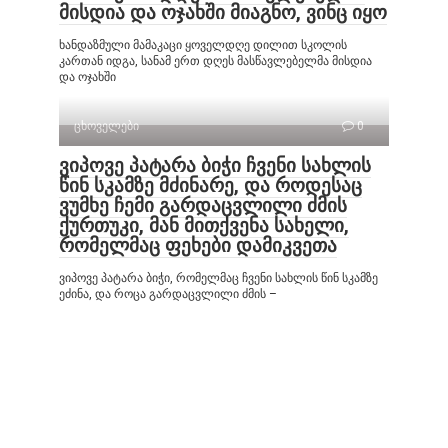
მისდია და ოჯახში მიაგნო, ვინც იყო
ხანდაზმული მამაკაცი ყოველდღე დილით სკოლის
კართან იდგა, სანამ ერთ დღეს მასწავლებელმა მისდია
და ოჯახში
ცხოველები
0
ვიპოვე პატარა ბიჭი ჩვენი სახლის
წინ სკამზე მძინარე, და როდესაც
ვუმხე ჩემი გარდაცვლილი ძმის
ქურთუკი, მან მითქვენა სახელი,
რომელმაც ფეხები დამიკვეთა
ვიპოვე პატარა ბიჭი, რომელმაც ჩვენი სახლის წინ სკამზე
ეძინა, და როცა გარდაცვლილი ძმის –