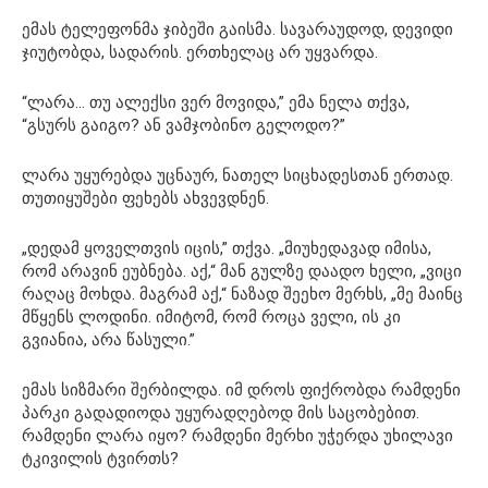
ემას ტელეფონმა ჯიბეში გაისმა. სავარაუდოდ, დევიდი
ჯიუტობდა, სადარის. ერთხელაც არ უყვარდა.
“ლარა… თუ ალექსი ვერ მოვიდა,” ემა ნელა თქვა,
“გსურს გაიგო? ან ვამჯობინო გელოდო?”
ლარა უყურებდა უცნაურ, ნათელ სიცხადესთან ერთად.
თუთიყუშები ფეხებს ახვევდნენ.
„დედამ ყოველთვის იცის,” თქვა. „მიუხედავად იმისა,
რომ არავინ ეუბნება. აქ,“ მან გულზე დაადო ხელი, „ვიცი
რაღაც მოხდა. მაგრამ აქ,“ ნაზად შეეხო მერხს, „მე მაინც
მწყენს ლოდინი. იმიტომ, რომ როცა ველი, ის კი
გვიანია, არა წასული.”
ემას სიზმარი შერბილდა. იმ დროს ფიქრობდა რამდენი
პარკი გადადიოდა უყურადღებოდ მის საცობებით.
რამდენი ლარა იყო? რამდენი მერხი უჭერდა უხილავი
ტკივილის ტვირთს?