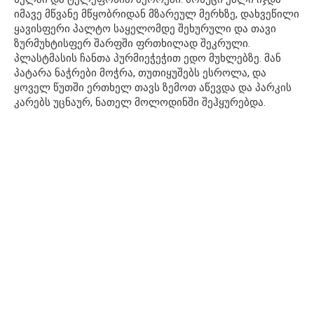
იმავე მწვანე მწყობრიდან მზარეულ მერხზე, დახვეწილი
ყავისფერი პალტო საყელომდე შეხურული და თავი
ზურმუხტისფერ შარფში ფრთხილად შეკრული.
პლასტმასის ჩანთა პურმიეჭეჭით ედო მუხლებზე. მან
პატარა ნაჭრები მოჭრა, თუთიყუშებს ესროლა, და
ყოველ წუთში ერთხელ თავს ზემოთ აწევდა და პარკის
კარებს უცნაურ, ნათელ მოლოდინში შეჰყურებდა.