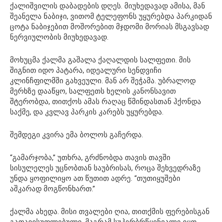
ქალიშვილის დაბადების დღეს. მიუხედავად ამისა, მან
შეანელა ნაბიჯი, ვითომ ტელეფონს უყურებდა პარკიდან
ცოტა ნაბიჯებით მოშორებით მჯდომი მორიას მსგავსად
ნერვიულობის მიუხედავად.
მოხუცმა ქალმა გაშალა ქაღალდის სალფეთი. მის
შიგნით იდო პატარა, იდეალური სენდვიჩი
კლინჩფილმში გახვეული. მან არ შეჭამა. უბრალოდ
მერხზე დააწყო, სალფეთს ხელის კანონსავით
შტერობდა, თითქოს ამას რაღაც წმინდასთან ჰქონდა
საქმე, და კვლავ პარკის კარებს უყურებდა.
შემდეგი კვირა ემა ბოლოს გაჩერდა.
“გამარჯობა,” უთხრა, გრძნობდა თავის თავში
სისულელეს უცნობთან საუბრისას, როცა შეხვედრაზე
უნდა ყოფილიყო ათ წუთით ადრე. “თუთიყუშები
აშკარად მოგწონხართ.”
ქალმა ახედა. მისი თვალები ღია, თითქმის ფერებისგან