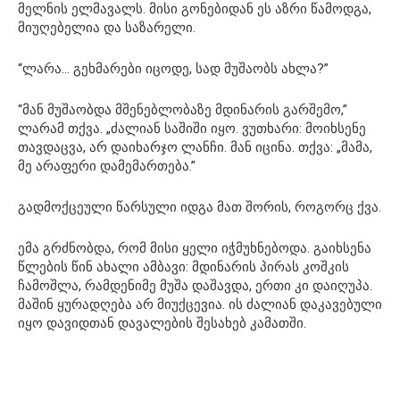
მელნის ელმავალს. მისი გონებიდან ეს აზრი წამოდგა,
მიუღებელია და საზარელი.
“ლარა… გეხმარები იცოდე, სად მუშაობს ახლა?”
“მან მუშაობდა მშენებლობაზე მდინარის გარშემო,”
ლარამ თქვა. „ძალიან საშიში იყო. ვუთხარი: მოიხსენე
თავდაცვა, არ დაიხარჯო ლანჩი. მან იცინა. თქვა: „მამა,
მე არაფერი დამემართება.”
გადმოქცეული წარსული იდგა მათ შორის, როგორც ქვა.
ემა გრძნობდა, რომ მისი ყელი იჭმუხნებოდა. გაიხსენა
წლების წინ ახალი ამბავი: მდინარის პირას კოშკის
ჩამოშლა, რამდენიმე მუშა დაშავდა, ერთი კი დაიღუპა.
მაშინ ყურადღება არ მიუქცევია. ის ძალიან დაკავებული
იყო დავიდთან დავალების შესახებ კამათში.