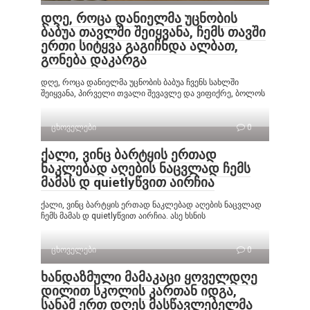
დღე, როცა დანიელმა უცნობის
ბაბუა თავლში შეიყვანა, ჩემს თავში
ერთი სიტყვა გაგიჩნდა ალბათ,
გონება დაკარგა
დღე, როცა დანიელმა უცნობის ბაბუა ჩვენს სახლში
შეიყვანა, პირველი თვალი შევავლე და ვიფიქრე, ბოლოს
ცხოველები
0
ქალი, ვინც ბარტყის ერთად
ნაკლებად აღების ნაცვლად ჩემს
მამას დ quietlyწვით აირჩია
ქალი, ვინც ბარტყის ერთად ნაკლებად აღების ნაცვლად
ჩემს მამას დ quietlyწვით აირჩია. ასე ხსნის
ცხოველები
0
ხანდაზმული მამაკაცი ყოველდღე
დილით სკოლის კართან იდგა,
სანამ ერთ დღეს მასწავლებელმა