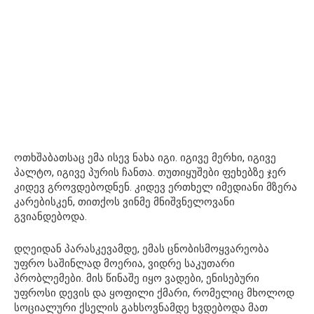
ოთხშაბათსაც ემა ისევ ნახა იგი. იგივე მერხი, იგივე
პალტო, იგივე პურის ჩანთა. თუთიყუშები ფეხებზე ჯერ
კიდევ გროვდებოდნენ. კიდევ ერთხელ იმედიანი მზერა
კარებისკენ, თითქოს ვინმე მნიშვნელოვანი
გვიანდებოდა.
დღეიდან პარასკევამდე, ემას ცნობისმოყვარეობა
უფრო საშინლად მოერია, ვიდრე საკუთარი
პრობლემები. მის წინაშე იყო ვადები, ენისებური
უფროსი დევის და ყოფილი ქმარი, რომელიც მხოლოდ
სოციალური ქსელის გახსოვნამდე ხვდებოდა მათ