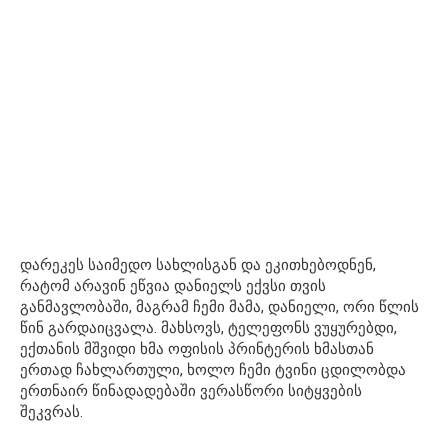
დარეკეს საიმედო სახლისგან და ეკითხებოდნენ,
რატომ არავინ ეწვია დანიელს ექვსი თვის
განმავლობაში, მაგრამ ჩემი მამა, დანიელი, ორი წლის
წინ გარდაიცვალა. მახსოვს, ტელეფონს ვუყურებდი,
ექთანის მშვიდი ხმა ოფისის პრინტერის ხმასთან
ერთად ჩახლართული, ხოლო ჩემი ტვინი ცდილობდა
ერთნაირ წინადადებაში ვერასწორი სიტყვების
შეკვრას.