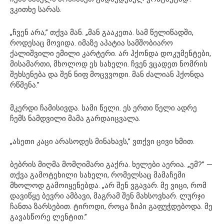
ვკითხე სარას.
„ჩვენ არა,” თქვა მან. „მან გააკეთა. სამ წელიწადში,
როდესაც მოვიდა. იმაზე აპატია სამშობიარო
ქალიშვილი ემილი კარტერი. არ ჰქონდა დოკუმენტები,
მისამართი, მხოლოდ ეს სახელი. ჩვენ ვცადეთ ნომრის
შეხსენება და შენ ნიფ მოცვვოდი. მან ძალიან ჰქონდა
რწმენა.”
მკერდი ჩამისივდა. სამი წელი. ეს ერთი წელი ადრე
ჩემს ნამდვილი მამა გარდაიცვალა.
„ასეთი კაცი არასოდეს მინახავს,” ვთქვი ცივი ხმით.
ბებრის მიღმა მომღიმარი გაქრა. ხელები აერია. „ემ?” —
თქვა გამოტეხილი სახელი, რომელსაც მამაჩემი
მხოლოდ გამოიყენებდა. „არ შენ ვგავარ. მე ვიცი, რომ
დავიწყე ბევრი ამბავი, მაგრამ შენ მახსოვხარ. ლურჯი
ჩანთა ზარსებით. ტიროდი, როცა ზიპი გაფუჭდებოდა. მე
გავასწორე ლენტით.”