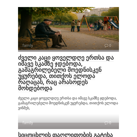
family
0
ძველი კაცი ყოველდღე ერთსა და
იმავე სკამზე ჯდებოდა,
გამაგრილებელი მოედნისკენ
უყურებდა, თითქოს ელოდა
რაღაცას, რაც არასოდეს
მოხდებოდა
ძველი კაცი ყოველდღე ერთსა და იმავე სკამზე ჯდებოდა,
გამაგრილებელი მოედნისკენ უყურებდა, თითქოს ელოდა
ვინმეს,
family
0
სიცოცხლის თაღლითობის გატეხა