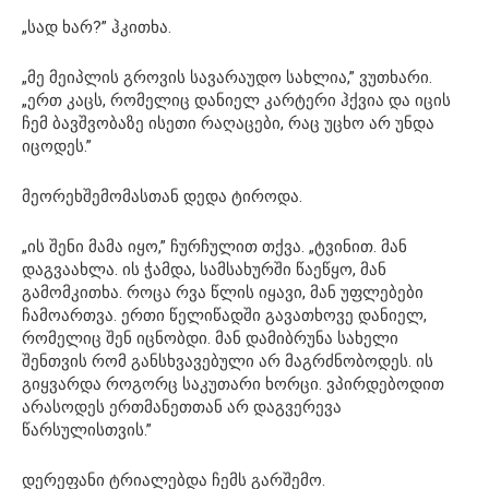
„სად ხარ?” ჰკითხა.
„მე მეიპლის გროვის სავარაუდო სახლია,” ვუთხარი.
„ერთ კაცს, რომელიც დანიელ კარტერი ჰქვია და იცის
ჩემ ბავშვობაზე ისეთი რაღაცები, რაც უცხო არ უნდა
იცოდეს.”
მეორეხშემომასთან დედა ტიროდა.
„ის შენი მამა იყო,” ჩურჩულით თქვა. „ტვინით. მან
დაგვაახლა. ის ჭამდა, სამსახურში წაეწყო, მან
გამომკითხა. როცა რვა წლის იყავი, მან უფლებები
ჩამოართვა. ერთი წელიწადში გავათხოვე დანიელ,
რომელიც შენ იცნობდი. მან დამიბრუნა სახელი
შენთვის რომ განსხვავებული არ მაგრძნობოდეს. ის
გიყვარდა როგორც საკუთარი ხორცი. ვპირდებოდით
არასოდეს ერთმანეთთან არ დაგვერევა
წარსულისთვის.”
დერეფანი ტრიალებდა ჩემს გარშემო.