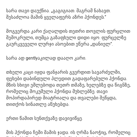
სარა თავი დაუქნია. „გაგიგიათ. მაგრამ ნახავთ.
შესაძლოა მაშინ ყველაფერს აზრი ჰქონდეს.“
მოგვერდა კარი ქაღალდის თეთრი თოვლის ფურცლით
შემოკრული, თუმცა გაზაფხული დიდი იყო. ფურცელზე
გაურკვეველი ლურჯი ასოებით ეწერა „დანიელ“.
სარა ად gentlyაკილად დააღო კარი.
თხელი კაცი იჯდა ფანჯარის გვერდით სავარძელში,
ფეხები დაბინდული პლედით გადაფარებული ჰქონდა.
მზის სხივი ეშლებოდა თეთრ თმაზე, ხელებზე და წიგნზე,
რომელიც მოკუმული ჰქონდა მუხლებზე. თავი
მოპირდაპირედ მიატრიალა და თვალები შეწყდა,
თითქოს სინათლე აწუხებდა.
ერთი წამით სუნთქვაზე დავივიწყე.
მის ჰქონდა ჩემი მამის ჯადა. ის ღრმა ნაოჭიც, რომელიც