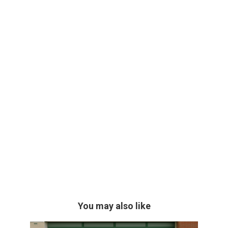
You may also like