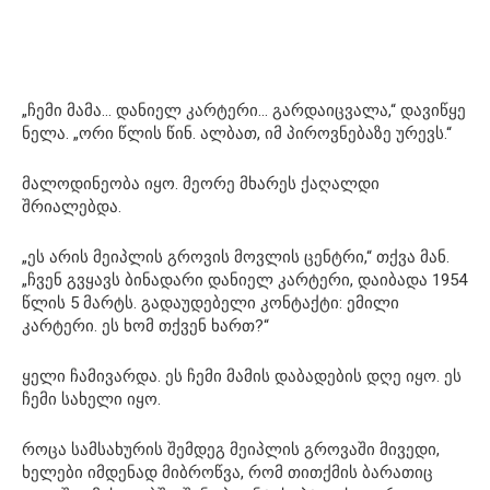
„ჩემი მამა… დანიელ კარტერი… გარდაიცვალა,“ დავიწყე
ნელა. „ორი წლის წინ. ალბათ, იმ პიროვნებაზე ურევს.“
მალოდინეობა იყო. მეორე მხარეს ქაღალდი
შრიალებდა.
„ეს არის მეიპლის გროვის მოვლის ცენტრი,“ თქვა მან.
„ჩვენ გვყავს ბინადარი დანიელ კარტერი, დაიბადა 1954
წლის 5 მარტს. გადაუდებელი კონტაქტი: ემილი
კარტერი. ეს ხომ თქვენ ხართ?“
ყელი ჩამივარდა. ეს ჩემი მამის დაბადების დღე იყო. ეს
ჩემი სახელი იყო.
როცა სამსახურის შემდეგ მეიპლის გროვაში მივედი,
ხელები იმდენად მიბროწვა, რომ თითქმის ბარათიც