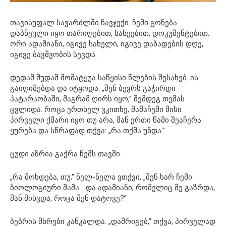
თავისუფალ სავარძლში ჩავჯექი. ჩემი გონება
დაბნეული იყო თარიღებით, სახეებით, დოკუმენტებით.
ორი ადამიანი, იგივე სახელი, იგივე დაბადების დღე,
იგივე ბავშვობის სევდა.
დედამ მუდამ მომატყუა საწყისი წლების შესახებ. ის
გაიღიმებდა და იტყოდა: „შენ ბევრს გაჭირდი
პატარაობაში, მაგრამ ღირს იყო,” შემდეგ თემას
ცვლიდა. როცა ერთხელ ვკითხე, მამაჩემი მისი
პირველი ქმარი იყო თუ არა, მან ერთი წამი შეაჩერა
ყურება და სწრაფად თქვა: „რა თქმა უნდა.”
ცუდი აზრია გაქრა ჩემს თავში.
„რა მოხდება, თუ,” ნელ-ნელა ვთქვი, „შენ ხარ ჩემი
ბიოლოგიური მამა… და ადამიანი, რომელიც მე გაზრდა,
მან მიხვდა, როცა შენ დატოვე?”
ბებრის მხრები კანკალდა. „დამრიგებ,” თქვა, პირველად