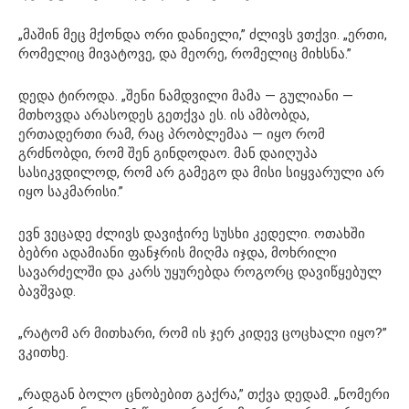
„მაშინ მეც მქონდა ორი დანიელი,” ძლივს ვთქვი. „ერთი,
რომელიც მივატოვე, და მეორე, რომელიც მიხსნა.”
დედა ტიროდა. „შენი ნამდვილი მამა — გულიანი —
მთხოვდა არასოდეს გეთქვა ეს. ის ამბობდა,
ერთადერთი რამ, რაც პრობლემაა — იყო რომ
გრძნობდი, რომ შენ გინდოდაო. მან დაიღუპა
სასიკვდილოდ, რომ არ გამეგო და მისი სიყვარული არ
იყო საკმარისი.”
ევნ ვეცადე ძლივს დავიჭირე სუსხი კედელი. ოთახში
ბებრი ადამიანი ფანჯრის მიღმა იჯდა, მოხრილი
სავარძელში და კარს უყურებდა როგორც დავიწყებულ
ბავშვად.
„რატომ არ მითხარი, რომ ის ჯერ კიდევ ცოცხალი იყო?”
ვკითხე.
„რადგან ბოლო ცნობებით გაქრა,” თქვა დედამ. „ნომერი