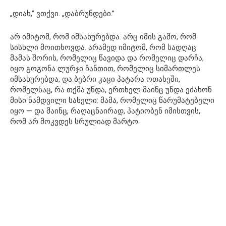
„დიახ,” ვთქვი. „დაბრუნდები.”
არ იმიტომ, რომ იმსახურებდა. არც იმის გამო, რომ
სისხლი მოითხოვდა. არამედ იმიტომ, რომ სადღაც
მამას შორის, რომელიც წავიდა და რომელიც დარჩა,
იყო გოგონა ლურჯი ჩანთით, რომელიც სიმართლეს
იმსახურებდა, და ბებრი კაცი პატარა ოთახეში,
რომელსაც, რა თქმა უნდა, ერთხელ მაინც უნდა ეძახონ
მისი ნამდვილი სახელი: მამა, რომელიც წარუმატებელი
იყო — და მაინც, რაღაცნაირად, პატიობენ იმისთვის,
რომ არ მოკვდეს სრულიად მარტო.