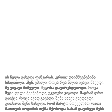
ის ნელა გახედა ფანჯარას. „ერთი,” დაიმშვენებინა
ხმადაბლა. „შენ, ემილი. როცა რვა წლის იყავი, წავედი.
მე ვიყავი შიშველი. მეგონა დავბრუნდებოდი, როცა
მეტი ფული მექნებოდა, უკეთესი ვიყოდი. მაგრამ დრო
გაიქცა. როცა ავად გავხდი, შენს სახეს ვხედავდი.
გითხარი შენი სახელი, რომ მარტო მოეკვლათ. რათა
მათთვის ბოდიშის თქმა მქონოდა სანამ დავიწყებ შენს