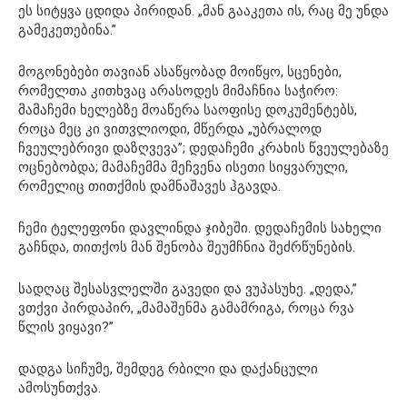
ეს სიტყვა ცდიდა პირიდან. „მან გააკეთა ის, რაც მე უნდა
გამეკეთებინა.”
მოგონებები თავიან ასაწყობად მოიწყო, სცენები,
რომელთა კითხვაც არასოდეს მიმაჩნია საჭირო:
მამაჩემი ხელებზე მოაწერა საოფისე დოკუმენტებს,
როცა მეც კი ვითვლიოდი, მწერდა „უბრალოდ
ჩვეულებრივი დაზღვევა”; დედაჩემი კრახის წვეულებაზე
ოცნებობდა; მამაჩემმა მეჩვენა ისეთი სიყვარული,
რომელიც თითქმის დამნაშავეს ჰგავდა.
ჩემი ტელეფონი დავლინდა ჯიბეში. დედაჩემის სახელი
გაჩნდა, თითქოს მან შენობა შეუმჩნია შეძრწუნების.
სადღაც შესასვლელში გავედი და ვუპასუხე. „დედა,”
ვთქვი პირდაპირ, „მამაშენმა გამამრიგა, როცა რვა
წლის ვიყავი?”
დადგა სიჩუმე, შემდეგ რბილი და დაქანცული
ამოსუნთქვა.