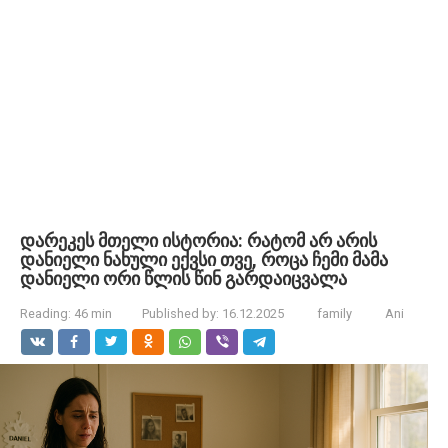
დარეკეს მთელი ისტორია: რატომ არ არის
დანიელი ნახული ექვსი თვე, როცა ჩემი მამა
დანიელი ორი წლის წინ გარდაიცვალა
Reading:
46 min
Published by:
16.12.2025
family
Ani