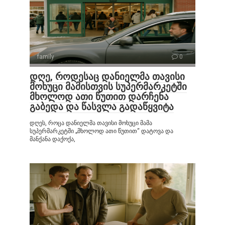
family
0
დღე, როდესაც დანიელმა თავისი
მოხუცი მამისთვის სუპერმარკეტში
მხოლოდ ათი წუთით დარჩენა
გაბედა და წასვლა გადაწყვიტა
დღეს, როცა დანიელმა თავისი მოხუცი მამა
სუპერმარკეტში „მხოლოდ ათი წუთით“ დატოვა და
მანქანა დაქოქა,