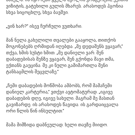
ვიზიტის, გატეხილი გულის მხარეს. არასოდეს ჰგონია
სხვა სიცოცხლე, სხვა ბავშვი.
„ვინ ხარ?” ისევ ჩურჩული ვუთხარი.
მან ნელა გახელილი თვალები გააყოლა, თითქოს
მოგონებებს ღრმიდან იღებდა. „მე დედაშენს ვყავარ,”
თქვა, ხმის სუსტი ხმით. „მე დანიელი ვარ. შენ
დაბადებისას შენზე ვყავარ, შენ გქონდა შავი თმა,
ექთანს გაეცინა. მე კი ნული გამიმართლა შენი
ტანსაცმლის შეცვლაზე.”
„ჩემი დაბადების მოწმობა ამბობს, რომ მამაჩემი
დანიელ კარტერია,” ვთქვი ავტომატურად. „იგივე
დაბადების დღე, იგივე სახელი. მაგრამ მე მასთან
გავიზარდე. ის არასოდეს წავიდა. ის გარდაიცვალა
ორი წლის წინ ინსულტით.”
მამა მიმზიდა დაბნეულად. ხელი თავზე მიიდო.