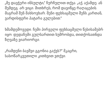
„მე დავჭერი ინსულტი,” ჩურჩულით თქვა. „აქ, აქამდე. ან
შემდეგ. არ ვიცი. მითხრეს, რომ დავიწყე რაღაცების.
მაგრამ შენ მახსოვხარ. შენი ფეხსაცმელი შენს კართან,
ვარდისფერი პატარა გულებით.”
ხმამდემოვედი. ჩემი პირველი ფეხსაცმელი წესისამებრ
იყო. დედაჩემი გულსართით ხუმრობდა, თითქოსათნდა
ზღვაზე ვიარიორგი.
„რამდენი ბავშვი გგონია გაქვს?” მკაცრი,
სასოწარკვეთილი კითხვით ვთქვი.