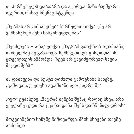
ის პირზე ხელს დააფარა და ატირდა, ნაზი ბავშვური
ბგერით, რასაც სმენაც სტკენდა.
„მე ამას არ ვიმსახურებ,” ჩურჩულით თქვა. „მე არ
ვიმსახურებ შენი ნახვის უფლებას.”
„შეიძლება — არა,” ვთქვი. „მაგრამ ვფიქრობ, ადამიანი,
რომელმაც მე გაზარდა, ჩემს კეთილს გინდოდა. ის
ყოველთვის ამბობდა: ‘ჩვენ არ გავიმეორებთ სხვის
შეცდომებს.’”
ის დაიხვეწა და სუსტი ღიმილი გამოესახა სახეზე.
„გამოდის, უკეთესი ადამიანი იყო ვიდრე მე.”
„იყო,” ვუპასუხე. „მაგრამ იქნები შენაც რაღაც სხვა, არა
ყველაზე ცუდი რაც კი ჩაიდინა. შენს დარჩენილ დროს.”
მოგვიანებით სიჩუმე ჩამოვარდა, მზის სხივები თავზე
ახშობდა.