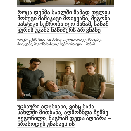
family
0
როცა დენმა სახლში მამად თვლის
მოხუცი მამაკაცი მოიყვანა, მეგონა
სასტიკი ხუმრობა იყო მანამ, სანამ
ყურის უკანა ნაწიბურს არ ვნახე
როცა დენმა სახლში მამად თვლის მოხუცი მამაკაცი
მოიყვანა, მეგონა სასტიკი ხუმრობა იყო — მანამ,
family
0
უცნაური ადამიანი, ვინც მამა
სახლში მითხანა, აღმოჩნდა ჩემზე
გეგონილი, მაგრამ დედა აღიარა –
არასოდეს უნახავს ის