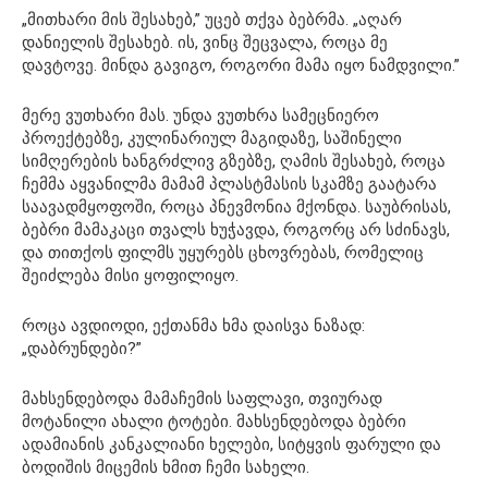
„მითხარი მის შესახებ,” უცებ თქვა ბებრმა. „აღარ
დანიელის შესახებ. ის, ვინც შეცვალა, როცა მე
დავტოვე. მინდა გავიგო, როგორი მამა იყო ნამდვილი.”
მერე ვუთხარი მას. უნდა ვუთხრა სამეცნიერო
პროექტებზე, კულინარიულ მაგიდაზე, საშინელი
სიმღერების ხანგრძლივ გზებზე, ღამის შესახებ, როცა
ჩემმა აყვანილმა მამამ პლასტმასის სკამზე გაატარა
საავადმყოფოში, როცა პნევმონია მქონდა. საუბრისას,
ბებრი მამაკაცი თვალს ხუჭავდა, როგორც არ სძინავს,
და თითქოს ფილმს უყურებს ცხოვრებას, რომელიც
შეიძლება მისი ყოფილიყო.
როცა ავდიოდი, ექთანმა ხმა დაისვა ნაზად:
„დაბრუნდები?”
მახსენდებოდა მამაჩემის საფლავი, თვიურად
მოტანილი ახალი ტოტები. მახსენდებოდა ბებრი
ადამიანის კანკალიანი ხელები, სიტყვის ფარული და
ბოდიშის მიცემის ხმით ჩემი სახელი.