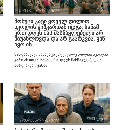
დაუკატეგორიზებული
0
მოხუცი კაცი ყოველ დილით
სკოლის ჭიშკართან იდგა, სანამ
ერთ დღეს მას მასწავლებელი არ
მიუახლოვდა და არ გაარკვია, ვინ
იყო ის
ხანდაზმული მამაკაცი ყოველდღე დილით სკოლის
კართან იდგა, სანამ ერთ დღეს მასწავლებელმა
მისდია და ოჯახში
დაუკატეგორიზებული
0