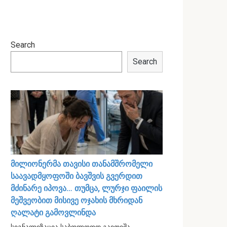
Search
Search
მილიონერმა თავისი თანამშრომელი
საავადმყოფოში ბავშვის გვერდით
მძინარე იპოვა… თუმცა, ლურჯი ფაილის
მეშვეობით მისივე ოჯახის მხრიდან
ღალატი გამოვლინდა