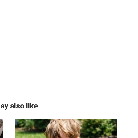
ay also like