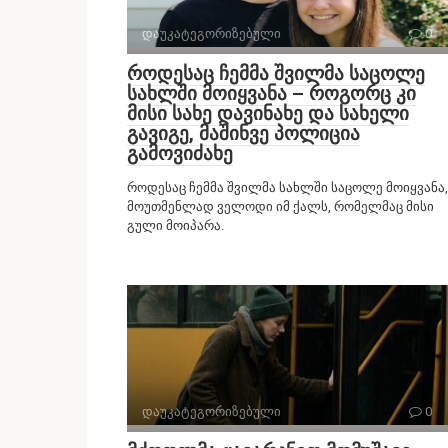
დაუკატეგორიზებული
0
როდესაც ჩემმა შვილმა საცოლე
სახლში მოიყვანა – როგორც კი
მისი სახე დავინახე და სახელი
გავიგე, მაშინვე პოლიცია
გამოვიძახე
როდესაც ჩემმა შვილმა სახლში საცოლე მოიყვანა,
მოუთმენლად ველოდი იმ ქალს, რომელმაც მისი
გული მოიპარა.
დაუკატეგორიზებული
0