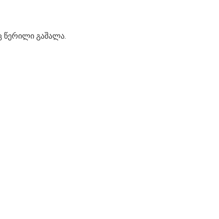
ც წერილი გაშალა.