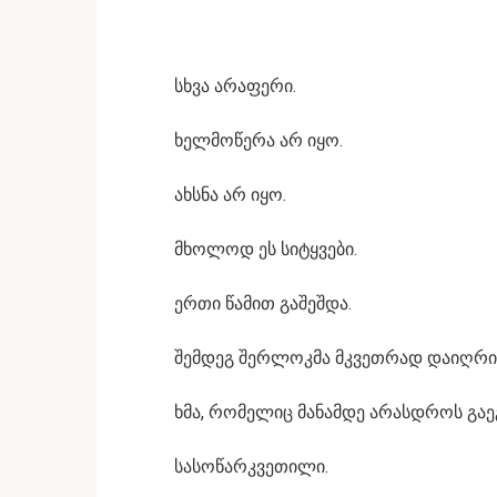
სხვა არაფერი.
ხელმოწერა არ იყო.
ახსნა არ იყო.
მხოლოდ ეს სიტყვები.
ერთი წამით გაშეშდა.
შემდეგ შერლოკმა მკვეთრად დაიღრინ
ხმა, რომელიც მანამდე არასდროს გაეგ
სასოწარკვეთილი.