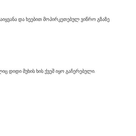
იყვანა და ხეებით მოპირკეთებულ ვიწრო გზაზე
იც დიდი მუხის ხის ქვეშ იყო გაჩერებული.