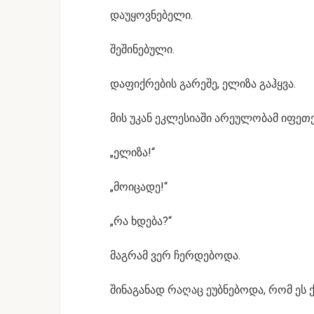
დაუყოვნებელი.
შეშინებული.
დაფიქრების გარეშე, ელიზა გაჰყვა.
მის უკან ეკლესიაში არეულობამ იფეთქ
„ელიზა!“
„მოიცადე!“
„რა ხდება?“
მაგრამ ვერ ჩერდებოდა.
შინაგანად რაღაც ეუბნებოდა, რომ ეს