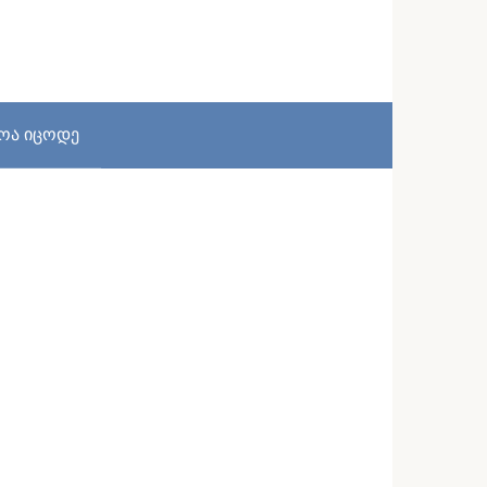
სოა იცოდე