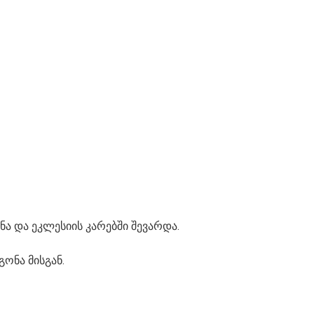
ა და ეკლესიის კარებში შევარდა.
ონა მისგან.