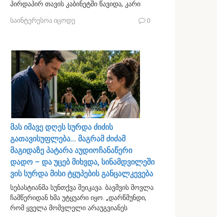
პირდაპირ თავის კაბინეტში წავიდა, კარი
საინტერესოა იცოდე
0
მას იმავე დღეს სურდა ძიძის
გათავისუფლება… მაგრამ ძიძამ
მაგიდაზე პატარა აუდიოჩანაწერი
დადო – და უცებ მიხვდა, სინამდვილეში
ვის სურდა მისი ტყუპების განცალკევება
სებასტიანმა სუნთქვა შეიკავა. ბავშვის მოვლა
ჩამწერიდან ხმა უტყუარი იყო. „დარწმუნდი,
რომ ყველა მომვლელი არაუგვიანეს