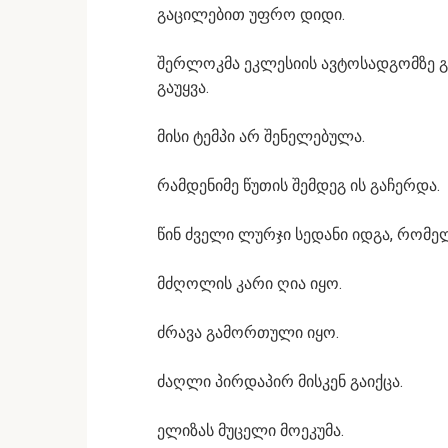
გაცილებით უფრო დიდი.
შერლოკმა ეკლესიის ავტოსადგომზე გა
გაუყვა.
მისი ტემპი არ შენელებულა.
რამდენიმე წუთის შემდეგ ის გაჩერდა.
წინ ძველი ლურჯი სედანი იდგა, რომელ
მძღოლის კარი ღია იყო.
ძრავა გამორთული იყო.
ძაღლი პირდაპირ მისკენ გაიქცა.
ელიზას მუცელი მოეკუმა.