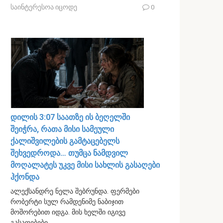
საინტერესოა იცოდე
0
დილის 3:07 საათზე ის ბეღელში
შეიჭრა, რათა მისი სამეული
ქალიშვილების გამტაცებელს
შეხვედროდა… თუმცა ნამდვილ
მოღალატეს უკვე მისი სახლის გასაღები
ჰქონდა
ალექსანდრე ნელა შებრუნდა. ფერმები
რობერტი სულ რამდენიმე ნაბიჯით
მოშორებით იდგა. მის ხელში იგივე
გასაღებები