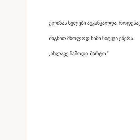
ელიზას ხელები აუკანკალდა, როდესა
შიგნით მხოლოდ სამი სიტყვა ეწერა.
„ახლავე წამოდი. მარტო.“