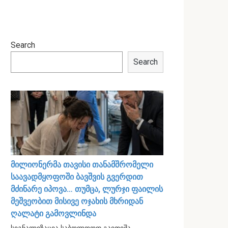
Search
Search
მილიონერმა თავისი თანამშრომელი
საავადმყოფოში ბავშვის გვერდით
მძინარე იპოვა… თუმცა, ლურჯი ფაილის
მეშვეობით მისივე ოჯახის მხრიდან
ღალატი გამოვლინდა