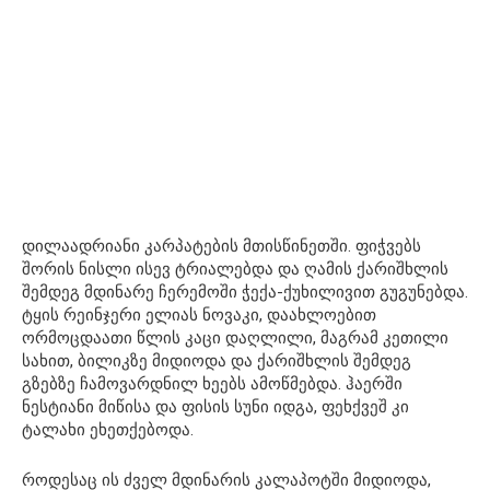
დილაადრიანი კარპატების მთისწინეთში. ფიჭვებს
შორის ნისლი ისევ ტრიალებდა და ღამის ქარიშხლის
შემდეგ მდინარე ჩერემოში ჭექა-ქუხილივით გუგუნებდა.
ტყის რეინჯერი ელიას ნოვაკი, დაახლოებით
ორმოცდაათი წლის კაცი დაღლილი, მაგრამ კეთილი
სახით, ბილიკზე მიდიოდა და ქარიშხლის შემდეგ
გზებზე ჩამოვარდნილ ხეებს ამოწმებდა. ჰაერში
ნესტიანი მიწისა და ფისის სუნი იდგა, ფეხქვეშ კი
ტალახი ეხეთქებოდა.
როდესაც ის ძველ მდინარის კალაპოტში მიდიოდა,