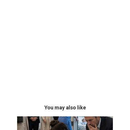
You may also like