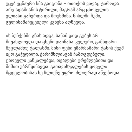
უცებ უცნაური ხმა გაიგონა – თითქოს ვიღაც ტიროდა.
არც ადამიანის ტირილი, მაგრამ არც ცხოველის.
ელიასი გაჩერდა და მოუსმინა. ნისლში ჩუმი,
გულისამაჩუყებელი კვნესა აღწევდა.
ის ბუჩქებში გზას ადგა, სანამ დიდ გუბეს არ
მიუახლოვდა და ცხენი დაინახა. ველური, გამხდარი,
მუცლამდე ტალახში. მისი ფეხი უზარმაზარი ტანის ქვეშ
იყო გაჭედილი, ქარიშხლისგან ჩამოგდებული.
ცხოველი კანკალებდა, თვალები ცრემლებითა და
შიშით უბრწყინავდა. გათავისუფლების ყოველი
მცდელობისას ხე ჩლიქზე უფრო ძლიერად აწვებოდა.