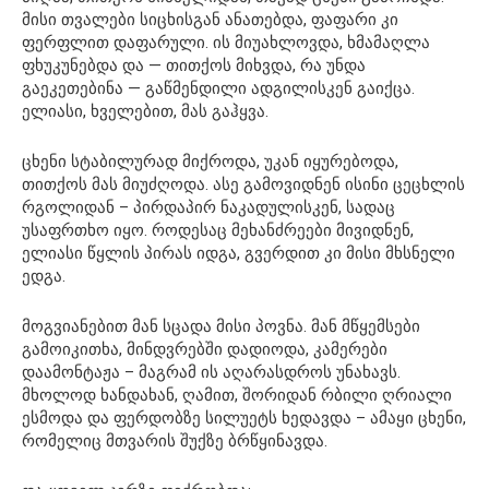
მისი თვალები სიცხისგან ანათებდა, ფაფარი კი
ფერფლით დაფარული. ის მიუახლოვდა, ხმამაღლა
ფხუკუნებდა და — თითქოს მიხვდა, რა უნდა
გაეკეთებინა — გაწმენდილი ადგილისკენ გაიქცა.
ელიასი, ხველებით, მას გაჰყვა.
ცხენი სტაბილურად მიქროდა, უკან იყურებოდა,
თითქოს მას მიუძღოდა. ასე გამოვიდნენ ისინი ცეცხლის
რგოლიდან – პირდაპირ ნაკადულისკენ, სადაც
უსაფრთხო იყო. როდესაც მეხანძრეები მივიდნენ,
ელიასი წყლის პირას იდგა, გვერდით კი მისი მხსნელი
ედგა.
მოგვიანებით მან სცადა მისი პოვნა. მან მწყემსები
გამოიკითხა, მინდვრებში დადიოდა, კამერები
დაამონტაჟა – მაგრამ ის აღარასდროს უნახავს.
მხოლოდ ხანდახან, ღამით, შორიდან რბილი ღრიალი
ესმოდა და ფერდობზე სილუეტს ხედავდა – ამაყი ცხენი,
რომელიც მთვარის შუქზე ბრწყინავდა.