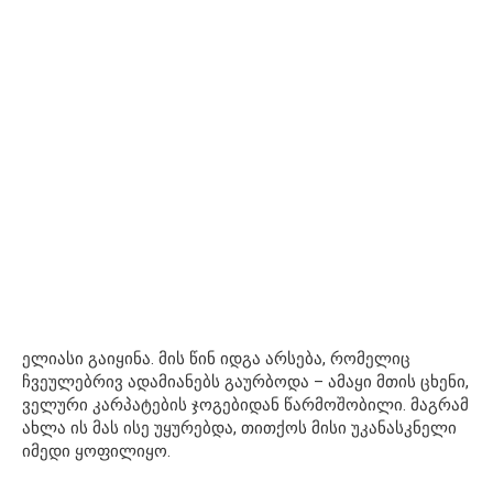
ელიასი გაიყინა. მის წინ იდგა არსება, რომელიც
ჩვეულებრივ ადამიანებს გაურბოდა – ამაყი მთის ცხენი,
ველური კარპატების ჯოგებიდან წარმოშობილი. მაგრამ
ახლა ის მას ისე უყურებდა, თითქოს მისი უკანასკნელი
იმედი ყოფილიყო.