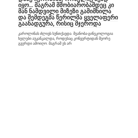
იყო… მაგრამ მშობიარობამდეც კი
მან ნამდვილი მიზეზი გამიმხილა
და შემდეგმა წერილმა ყველაფერი
გაანადგურა, რისიც მჯეროდა
კაროლინას ძლივს სუნთქავდა. მეანობა-გინეკოლოგია
ხელები აუკანკალდა, როდესაც კონვერტიდან მეორე
გვერდი ამოიღო. მაგრამ ეს არ