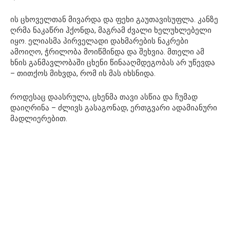
ის ცხოველთან მივარდა და ფეხი გაუთავისუფლა. კანზე
ღრმა ნაკაწრი ჰქონდა, მაგრამ ძვალი ხელუხლებელი
იყო. ელიასმა პირველადი დახმარების ნაკრები
ამოიღო, ჭრილობა მოიწმინდა და შეხვია. მთელი ამ
ხნის განმავლობაში ცხენი წინააღმდეგობას არ უწევდა
– თითქოს მიხვდა, რომ ის მას იხსნიდა.
როდესაც დაასრულა, ცხენმა თავი ასწია და ჩუმად
დაიღრინა – ძლივს გასაგონად, ერთგვარი ადამიანური
მადლიერებით.