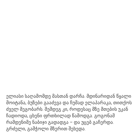
ელიასი საღამომდე მასთან დარჩა. მდინარიდან წყალი
მოიტანა, ბუზები გააძევა და ჩუმად ელაპარაკა, თითქოს
ძველ მეგობარს. შემდეგ კი, როდესაც მზე მთების უკან
ჩადიოდა, ცხენი ფრთხილად წამოდგა. გოგონამ
რამდენიმე ნაბიჯი გადადგა – და უცებ გაჩერდა.
გრძელი, გამჭოლი მზერით შეხედა.