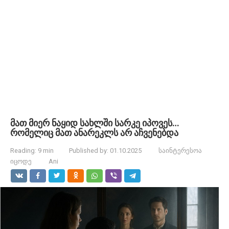
მათ მიერ ნაყიდ სახლში სარკე იპოვეს…
რომელიც მათ ანარეკლს არ აჩვენებდა
Reading:
9 min
Published by:
01.10.2025
საინტერესოა
იცოდე
Ani