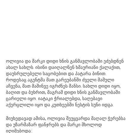
ოლივია და მარკი დიდი ხნის განმავლობაში ეძებდნენ
ახალ სახლს. ისინი დაიღალნენ ხმაურიანი ქალაქით,
დაუსრულებელი საცობებით და პატარა ბინით.
როდესაც აგენტმა მათ გარეუბანში ძველი მამული
აჩვენა, მათ მაშინვე იგრძნეს შანსი. სახლი დიდი იყო,
ბაღით და ბუხრით, მაგრამ დიდი ხნის განმავლობაში
ცარიელი იყო. იატაკი ჭრიალებდა, საღებავი
აქერცლილი იყო და კუთხეებში ნესტის სუნი იდგა.
მიუხედავად ამისა, ოლივია შეუყვარდა მაღალ ჭერებსა
და უზარმაზარ ფანჯრებს და მარკი მხოლოდ
იღიმებოდა: