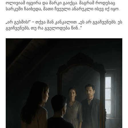
ოლივიამ იყვირა და მარკი გაიქცა. მაგრამ როდესაც
სარკეში ჩაიხედა, მათი ჩვეული ანარეკლი ისევ იქ იყო.
„არ გესმის!“ – თქვა მან კანკალით. „ეს არ გვაჩვენებს. ეს
გვიჩვენებს, თუ რა გველოდება წინ…“