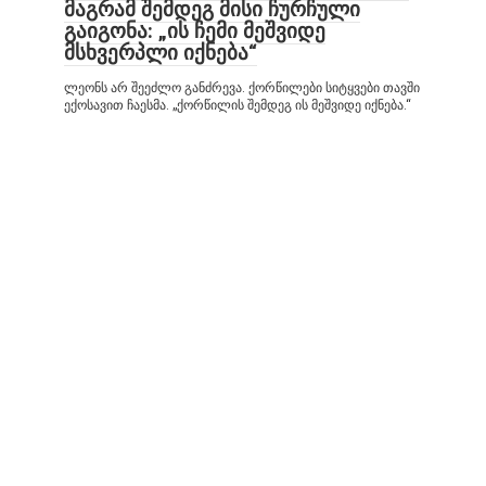
მაგრამ შემდეგ მისი ჩურჩული
გაიგონა: „ის ჩემი მეშვიდე
მსხვერპლი იქნება“
ლეონს არ შეეძლო განძრევა. ქორწილები სიტყვები თავში
ექოსავით ჩაესმა. „ქორწილის შემდეგ ის მეშვიდე იქნება.“