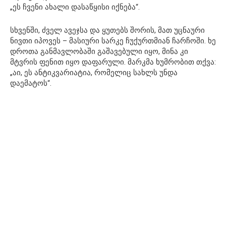
„ეს ჩვენი ახალი დასაწყისი იქნება“.
სხვენში, ძველ ავეჯსა და ყუთებს შორის, მათ უცნაური
ნივთი იპოვეს – მასიური სარკე ჩუქურთმიან ჩარჩოში. ხე
დროთა განმავლობაში გაშავებული იყო, მინა კი
მტვრის ფენით იყო დაფარული. მარკმა ხუმრობით თქვა:
„აი, ეს ანტიკვარიატია, რომელიც სახლს უნდა
დაემატოს“.