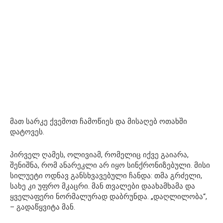
მათ სარკე ქვემოთ ჩამოწიეს და მისაღებ ოთახში
დატოვეს.
პირველ ღამეს, ოლივიამ, რომელიც იქვე გაიარა,
შენიშნა, რომ ანარეკლი არ იყო სინქრონიზებული. მისი
სილუეტი ოდნავ განსხვავებული ჩანდა: თმა გრძელი,
სახე კი უფრო მკაცრი. მან თვალები დაახამხამა და
ყველაფერი ნორმალურად დაბრუნდა. „დაღლილობა“,
– გადაწყვიტა მან.