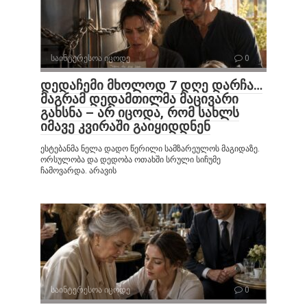
საინტერესოა იცოდე
0
დედაჩემი მხოლოდ 7 დღე დარჩა…
მაგრამ დედამთილმა მაცივარი
გახსნა – არ იცოდა, რომ სახლს
იმავე კვირაში გაიყიდდნენ
ესტებანმა ნელა დადო წერილი სამზარეულოს მაგიდაზე.
ორსულობა და დედობა ოთახში სრული სიჩუმე
ჩამოვარდა. არავის
საინტერესოა იცოდე
0