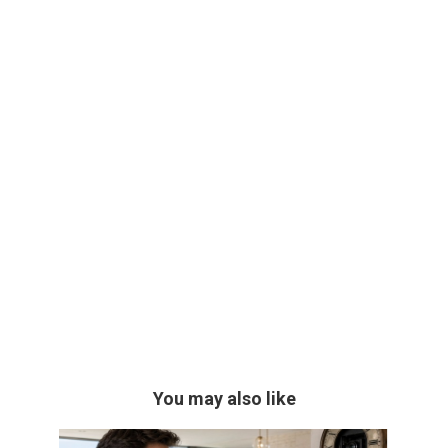
You may also like