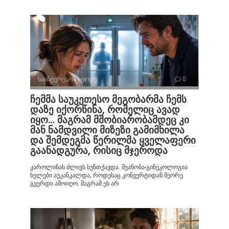
საინტერესოა იცოდე
0
ჩემმა საუკეთესო მეგობარმა ჩემს
დაზე იქორწინა, რომელიც ავად
იყო… მაგრამ მშობიარობამდეც კი
მან ნამდვილი მიზეზი გამიმხილა
და შემდეგმა წერილმა ყველაფერი
გაანადგურა, რისიც მჯეროდა
კაროლინას ძლივს სუნთქავდა. მეანობა-გინეკოლოგია
ხელები აუკანკალდა, როდესაც კონვერტიდან მეორე
გვერდი ამოიღო. მაგრამ ეს არ