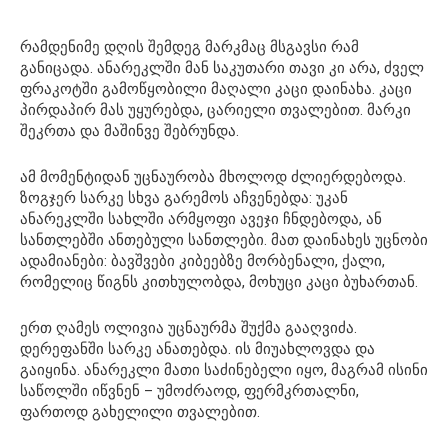
რამდენიმე დღის შემდეგ მარკმაც მსგავსი რამ
განიცადა. ანარეკლში მან საკუთარი თავი კი არა, ძველ
ფრაკოტში გამოწყობილი მაღალი კაცი დაინახა. კაცი
პირდაპირ მას უყურებდა, ცარიელი თვალებით. მარკი
შეკრთა და მაშინვე შებრუნდა.
ამ მომენტიდან უცნაურობა მხოლოდ ძლიერდებოდა.
ზოგჯერ სარკე სხვა გარემოს აჩვენებდა: უკან
ანარეკლში სახლში არმყოფი ავეჯი ჩნდებოდა, ან
სანთლებში ანთებული სანთლები. მათ დაინახეს უცნობი
ადამიანები: ბავშვები კიბეებზე მორბენალი, ქალი,
რომელიც წიგნს კითხულობდა, მოხუცი კაცი ბუხართან.
ერთ ღამეს ოლივია უცნაურმა შუქმა გააღვიძა.
დერეფანში სარკე ანათებდა. ის მიუახლოვდა და
გაიყინა. ანარეკლი მათი საძინებელი იყო, მაგრამ ისინი
საწოლში იწვნენ – უმოძრაოდ, ფერმკრთალნი,
ფართოდ გახელილი თვალებით.