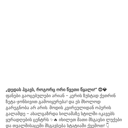
„დედას ჰგავს, როგორც ორი წვეთი წყალი!“ 😍💎
ფანები გაოცებულები არიან – კერის ზუსტად ქეთრინ
ზეტა-ჯონსივით გამოიყურება! და ეს მხოლოდ
გარეგნობა არ არის. მოდის კვირეულიდან ოპერის
გალამდე – ახალგაზრდა სილამაზე სტილში იკავებს
ყურადღების ცენტრს ✨🔥 იხილეთ მათი მსგავსი ლუქები
და თვალშისაცემი მსგავსება სტატიაში ქვემოთ! 👇