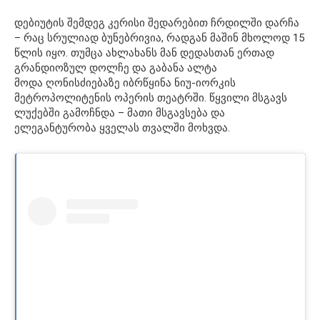
დებიუტის შემდეგ კერისი შედარებით ჩრდილში დარჩა
– რაც სრულიად ბუნებრივია, რადგან მაშინ მხოლოდ 15
წლის იყო. თუმცა ახლახანს მან დედასთან ერთად
გრანდიოზულ დოლჩე და გაბანა ალტა
მოდა ღონისძიებაზე იბრწყინა ნიუ-იორკის
მეტროპოლიტენის ოპერის თეატრში. წყვილი მსგავს
ლუქებში გამოჩნდა – მათი მსგავსება და
ელეგანტურობა ყველას თვალში მოხვდა.