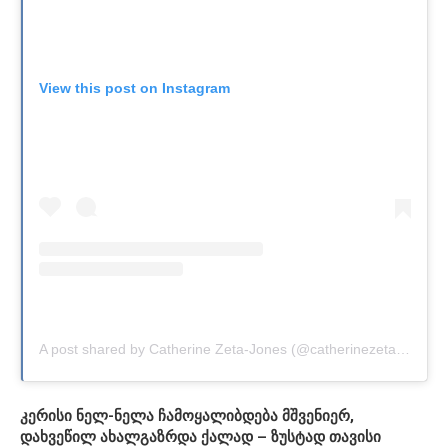
View this post on Instagram
A post shared by Catherine Zeta-Jones (@catherinezetajones)
კერისი ნელ-ნელა ჩამოყალიბდება მშვენიერ,
დახვეწილ ახალგაზრდა ქალად – ზუსტად თავისი