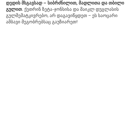
დედის მსგავსად – სიბრძნილით, მადლითა და თბილი
გულით.
ქეთრინ ზეტა-ჯონსისა და მაიკლ დუგლასის
გულშემატკივრებო, არ დაგავიწყდეთ – ეს საოცარი
ამბავი მეგობრებსაც გაუზიარეთ!