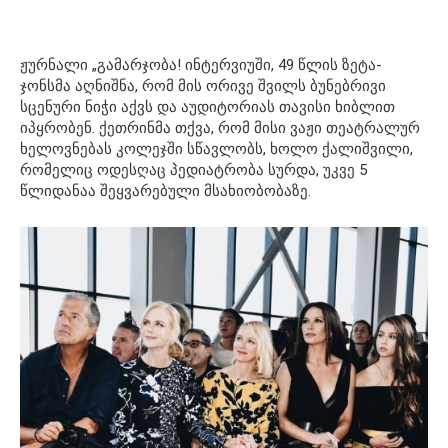
ჟურნალი „გამარჯობა! ინტერვიუში, 49 წლის ზეტა-
ჯონსმა აღნიშნა, რომ მის ორივე შვილს ბუნებრივი
სცენური ნიჭი აქვს და აუდიტორიას თავისი ხიბლით
იპყრობენ. ქეთრინმა თქვა, რომ მისი ვაჟი თეატრალურ
ხელოვნებას კოლეჯში სწავლობს, ხოლო ქალიშვილი,
რომელიც ოდესღაც პედიატრობა სურდა, უკვე 5
წლიდანაა შეყვარებული მსახიობობაზე.