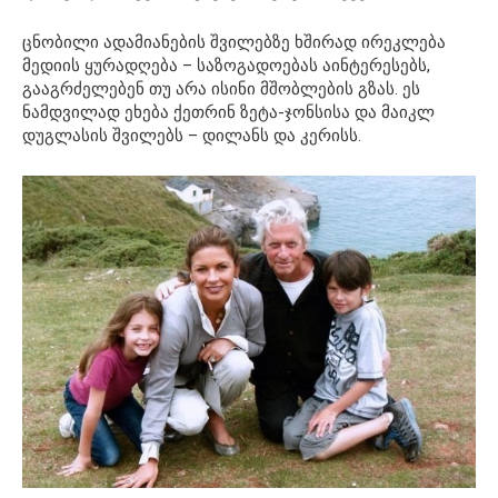
ცნობილი ადამიანების შვილებზე ხშირად ირეკლება
მედიის ყურადღება – საზოგადოებას აინტერესებს,
გააგრძელებენ თუ არა ისინი მშობლების გზას. ეს
ნამდვილად ეხება ქეთრინ ზეტა-ჯონსისა და მაიკლ
დუგლასის შვილებს – დილანს და კერისს.