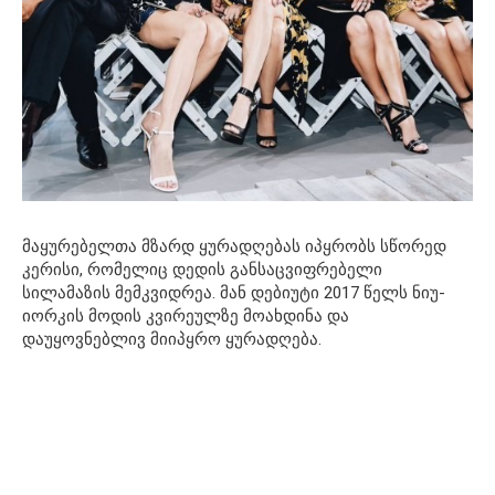
მაყურებელთა მზარდ ყურადღებას იპყრობს სწორედ
კერისი, რომელიც დედის განსაცვიფრებელი
სილამაზის მემკვიდრეა. მან დებიუტი 2017 წელს ნიუ-
იორკის მოდის კვირეულზე მოახდინა და
დაუყოვნებლივ მიიპყრო ყურადღება.