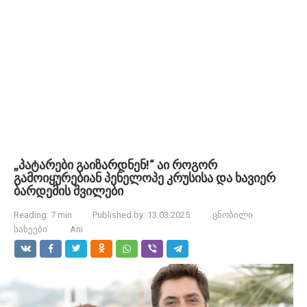
„პატარები გაიზარდნენ!“ აი როგორ
გამოიყურებიან პენელოპე კრუსისა და ხავიერ
ბარდემის შვილები
Reading:
7 min
Published by:
13.03.2025
ცნობილი
სახეები
Ani