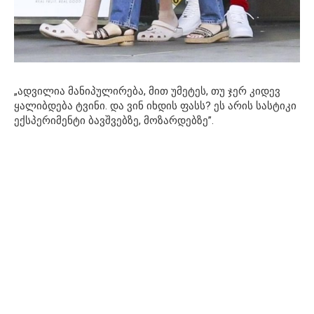
„ადვილია მანიპულირება, მით უმეტეს, თუ ჯერ კიდევ
ყალიბდება ტვინი. და ვინ იხდის ფასს? ეს არის სასტიკი
ექსპერიმენტი ბავშვებზე, მოზარდებზე”.