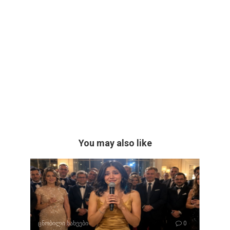
You may also like
ცნობილი სახეები
0