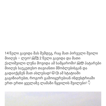
14 წელი გავიდა მას შემდეგ, რაც მათ პირველი შვილი
მიიღეს – ლეო! 🤗🥰 2 წელი გავიდა და მათი
ქალიშვილი ლუნა მოვიდა ამ სამყაროში! 🤗😍 პატარები
მიიღეს საუკეთესო თავიანთი მშობლებისგან და
გადაიქცნენ მათ ასლებად! 🤭🧐 ამ სტატიაში
გაგიზიარებთ, როგორ გამოიყურებიან ინდუსტრიაში
ერთ-ერთი ყველაზე ლამაზი წყვილის შვილები! 👇