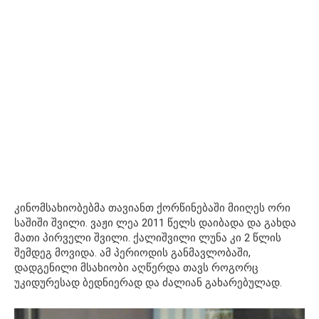
კინომსახიობებმა თავიანთ ქორწინებაში მიიღეს ორი
საშიში შვილი. ვაჟი ლეა 2011 წელს დაიბადა და გახდა
მათი პირველი შვილი. ქალიშვილი ლუნა კი 2 წლის
შემდეგ მოვიდა. ამ პერიოდის განმავლობაში,
დადგენილი მსახიობი აღწერდა თავს როგორც
უკიდურესად ბედნიერად და ძალიან გახარებულად.