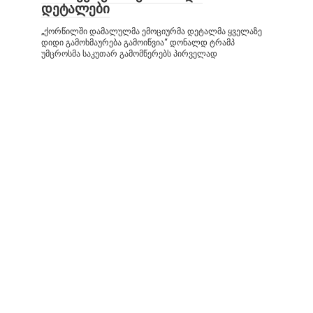
დეტალები
„ქორწილში დამალულმა ემოციურმა დეტალმა ყველაზე
დიდი გამოხმაურება გამოიწვია“ დონალდ ტრამპ
უმცროსმა საკუთარ გამომწერებს პირველად