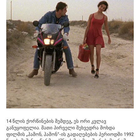
14 წლის ქორწინების შემდეგ, ეს ორი კვლავ
განუყოფელია. მათი პირველი შეხვედრა მოხდა
ფილმის „ჰამონ, ჰამონ“-ის გადაღებების პერიოდში 1992