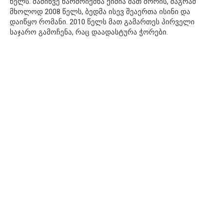
წელს. მაშინვე წარმოიქმნა ქიმია მათ შორის, მაგრამ
მხოლოდ 2008 წელს, ბედმა ისევ შეაერთა ისინი და
დაიწყო რომანი. 2010 წელს მათ გამართეს პირველი
საჯარო გამოჩენა, რაც დაადასტურა ჭორები.