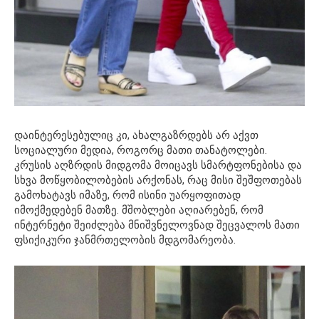
დაინტერესებულიც კი, ახალგაზრდებს არ აქვთ
სოციალური მედია, როგორც მათი თანატოლები.
კრუსის აღზრდის მიდგომა მოიცავს სმარტფონებისა და
სხვა მოწყობილობების არქონას, რაც მისი შეშფოთებას
გამოხატავს იმაზე, რომ ისინი უარყოფითად
იმოქმედებენ მათზე. მშობლები აღიარებენ, რომ
ინტერნეტი შეიძლება მნიშვნელოვნად შეცვალოს მათი
ფსიქიკური ჯანმრთელობის მდგომარეობა.