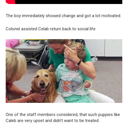
The boy immediately showed change and got a lot motivated.
Colonel assisted Celab return back to social life.
One of the staff members considered, that such puppies like
Caleb are very upset and didn’t want to be treated.