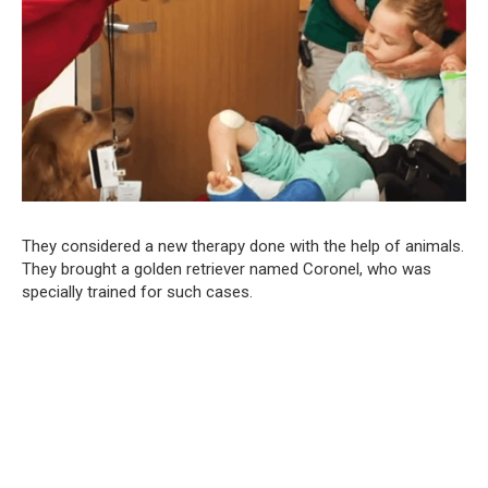
They considered a new therapy done with the help of animals.
They brought a golden retriever named Coronel, who was
specially trained for such cases.