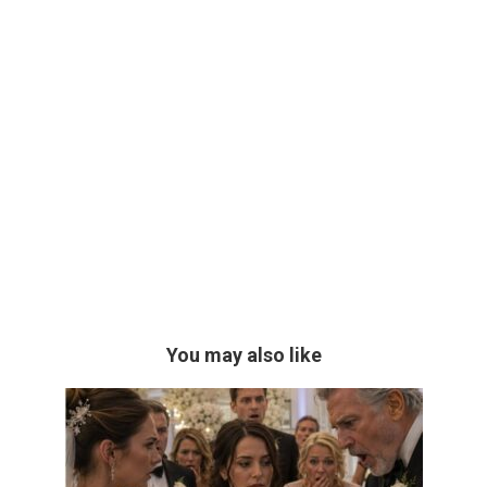
You may also like