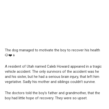
The dog managed to motivate the boy to recover his health
🐶❤️👦
A resident of Utah named Caleb Howard appeared in a tragic
vehicle accident. The only survivors of the accident was he
and his sister, but he had a serious brain injury, that left him
vegetative. Sadly his mother and siblings couldn’t survive.
The doctors told the boy’s father and grandmother, that the
boy had little hope of recovery. They were so upset.