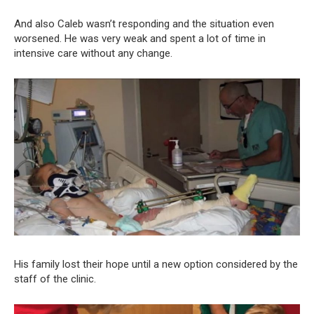
And also Caleb wasn’t responding and the situation even
worsened. He was very weak and spent a lot of time in
intensive care without any change.
His family lost their hope until a new option considered by the
staff of the clinic.