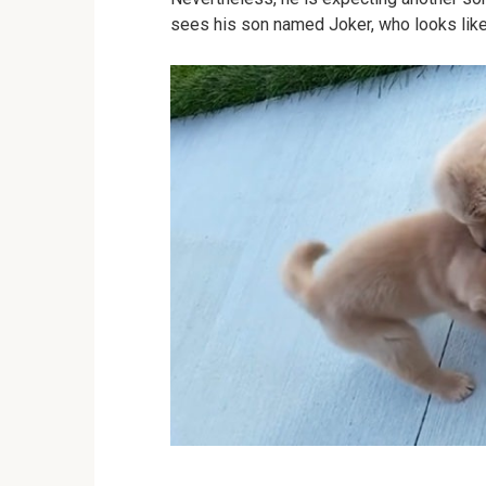
sees his son named Joker, who looks like 