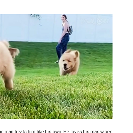
his man treats him like his own. He loves his massages