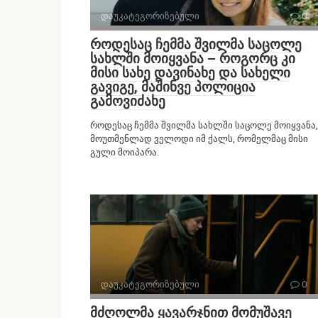
დაუკატეგორიზებული
0
როდესაც ჩემმა შვილმა საცოლე
სახლში მოიყვანა – როგორც კი
მისი სახე დავინახე და სახელი
გავიგე, მაშინვე პოლიცია
გამოვიძახე
როდესაც ჩემმა შვილმა სახლში საცოლე მოიყვანა,
მოუთმენლად ველოდი იმ ქალს, რომელმაც მისი
გული მოიპარა.
დაუკატეგორიზებული
0
მძღოლმა ყავარჯნით მომუშავე