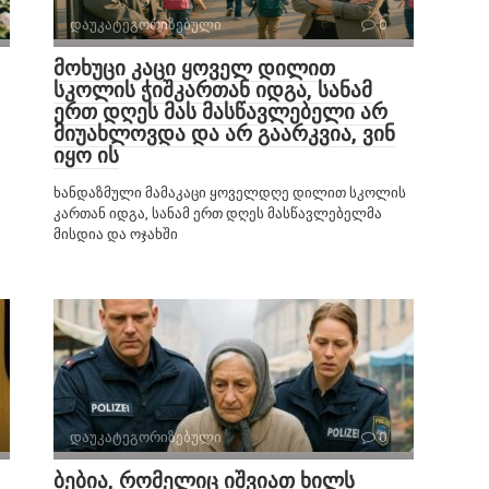
დაუკატეგორიზებული
0
მოხუცი კაცი ყოველ დილით
სკოლის ჭიშკართან იდგა, სანამ
ერთ დღეს მას მასწავლებელი არ
მიუახლოვდა და არ გაარკვია, ვინ
იყო ის
ხანდაზმული მამაკაცი ყოველდღე დილით სკოლის
კართან იდგა, სანამ ერთ დღეს მასწავლებელმა
მისდია და ოჯახში
დაუკატეგორიზებული
0
ბებია, რომელიც იშვიათ ხილს