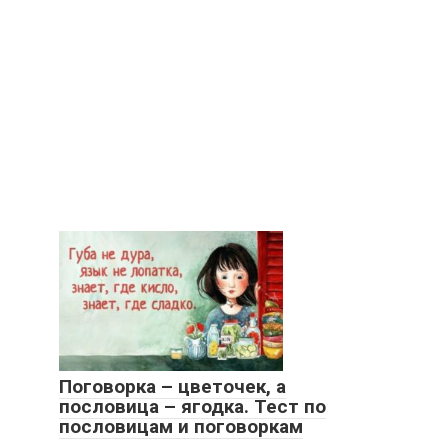
Поговорка – цветочек, а
пословица – ягодка. Тест по
пословицам и поговоркам