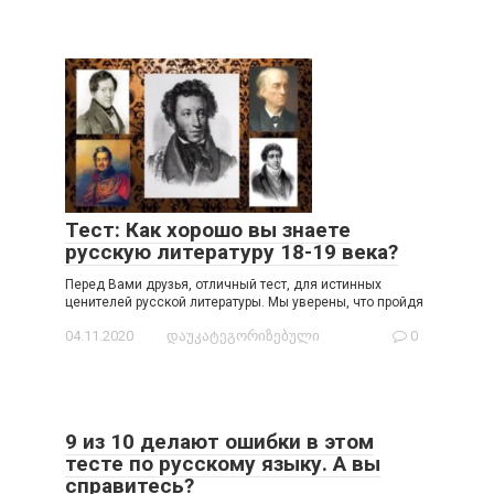
Тест: Как хорошо вы знаете
русскую литературу 18-19 века?
Перед Вами друзья, отличный тест, для истинных
ценителей русской литературы. Мы уверены, что пройдя
04.11.2020
დაუკატეგორიზებული
0
9 из 10 делают ошибки в этом
тесте по русскому языку. А вы
справитесь?