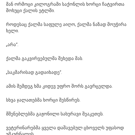
მან ორმოცი კილოგრამი საქონლის ხორცი ჩატვირთა
მოხუცი ქალის ეტლში.
როდესაც ქალმა საფულე აიღო, ქალმა ნაზად მოუჭირა
ხელი.
„არა“.
ქალმა გაკვირვებულმა შეხედა მას.
„საკმარისად გადაიხადე“.
ამის შემდეგ ხმა კიდევ უფრო შორს გავრცელდა.
სხვა ჯალათებმა ხორცი შესწირეს.
მშენებლებმა გაჟონილი სახურავი შეაკეთეს.
ვეტერინარებმა ყველა დაშავებულ ცხოველს უფასოდ
უმკურნალეს.