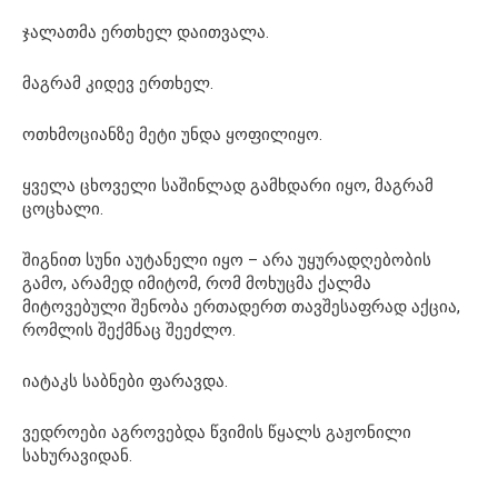
ჯალათმა ერთხელ დაითვალა.
მაგრამ კიდევ ერთხელ.
ოთხმოციანზე მეტი უნდა ყოფილიყო.
ყველა ცხოველი საშინლად გამხდარი იყო, მაგრამ
ცოცხალი.
შიგნით სუნი აუტანელი იყო – არა უყურადღებობის
გამო, არამედ იმიტომ, რომ მოხუცმა ქალმა
მიტოვებული შენობა ერთადერთ თავშესაფრად აქცია,
რომლის შექმნაც შეეძლო.
იატაკს საბნები ფარავდა.
ვედროები აგროვებდა წვიმის წყალს გაჟონილი
სახურავიდან.