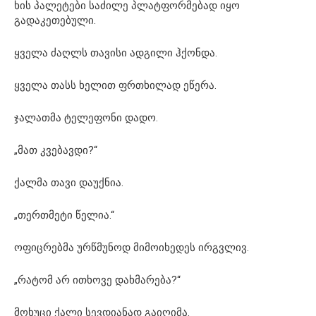
ხის პალეტები საძილე პლატფორმებად იყო
გადაკეთებული.
ყველა ძაღლს თავისი ადგილი ჰქონდა.
ყველა თასს ხელით ფრთხილად ეწერა.
ჯალათმა ტელეფონი დადო.
„მათ კვებავდი?“
ქალმა თავი დაუქნია.
„თერთმეტი წელია.“
ოფიცრებმა ურწმუნოდ მიმოიხედეს ირგვლივ.
„რატომ არ ითხოვე დახმარება?“
მოხუცი ქალი სევდიანად გაიღიმა.