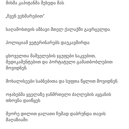
მისმა კაპიტანმა შეხედა მას.
„ჩვენ ვეხმარებით“.
საღამოსთვის ამბავი მთელ ქალაქში გავრცელდა.
პოლიციამ ვეტერინარებს დაუკავშირდა.
ცხოველთა მაშველების ჯგუფები საკვებით,
მედიკამენტებით და პორტატული გამათბობლებით
მოვიდნენ.
მოხალისეები საბნებითა და სუფთა წყლით მოვიდნენ.
ოჯახებმა ყველაზე ჯანმრთელი ძაღლების აყვანის
თხოვნა დაიწყეს.
მეორე დილით ჯალათი ჩუმად დაბრუნდა თავის
მაღაზიაში.