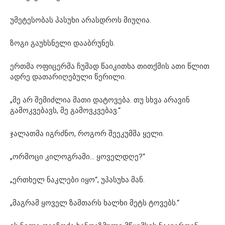
უმეტესობას პასუხი არასდროს მიუღია.
ზოგი გაუხსნელი დააბრუნეს.
ერთმა ოფიცერმა ჩუმად წაიკითხა თითქმის ათი წლით
ადრე დათარიღებული წერილი.
„მე არ შემიძლია მათი დატოვება. თუ სხვა არავინ
გამოკვებავს, მე გამოვკვებავ.“
ჯალათმა იგრძნო, როგორ შეეკუმშა ყელი.
„ორმოცი კილოგრამი… ყოველდღე?“
„ერთხელ ნაკლები იყო“, უპასუხა მან.
„მაგრამ ყოველ ზამთარს ხალხი მეტს ტოვებს.“