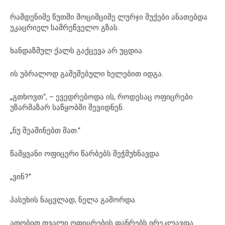
რამდენიმე წუთში მოციმციმე ლურჯი შუქები ანათებდა
უკაცრიელ სამრეწველო გზას.
ხანდაზმულ ქალს გაქცევა არ უცდია.
ის უბრალოდ გაშეშებული ხელებით იდგა.
„გთხოვთ“, – ევედრებოდა ის, როდესაც ოფიცრები
უზარმაზარ საწყობში შევიდნენ.
„ნუ შეაშინებთ მათ.“
წამყვანი ოფიცერი წარბებს შეჭმუხნავდა.
„ვინ?“
პასუხის ნაცვლად, ნელა გაშორდა.
ათობით თვალი ოფიცრების ფანრებს ირეკლავდა.