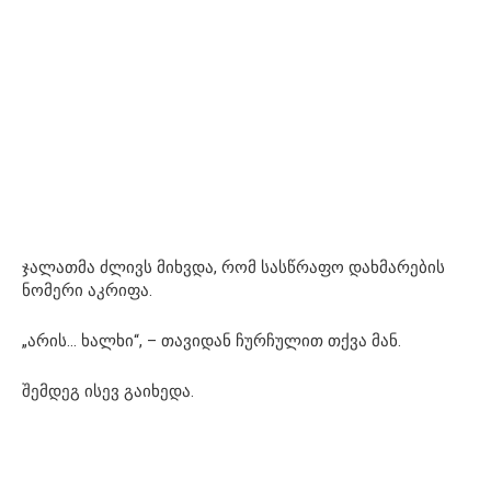
ჯალათმა ძლივს მიხვდა, რომ სასწრაფო დახმარების
ნომერი აკრიფა.
„არის… ხალხი“, – თავიდან ჩურჩულით თქვა მან.
შემდეგ ისევ გაიხედა.