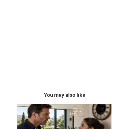
You may also like