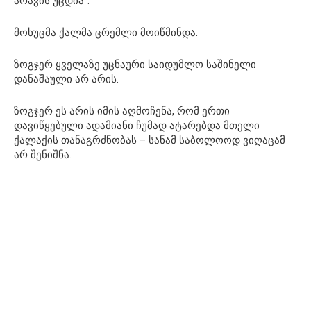
არავის უცდია“.
მოხუცმა ქალმა ცრემლი მოიწმინდა.
ზოგჯერ ყველაზე უცნაური საიდუმლო საშინელი
დანაშაული არ არის.
ზოგჯერ ეს არის იმის აღმოჩენა, რომ ერთი
დავიწყებული ადამიანი ჩუმად ატარებდა მთელი
ქალაქის თანაგრძნობას – სანამ საბოლოოდ ვიღაცამ
არ შენიშნა.