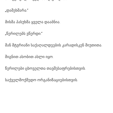
„დამეხმარა.“
მისმა პასუხმა ყველა დააბნია.
„წერილებს ვწერდი.“
მან მტვრიანი საქაღალდეების კარადისკენ მიუთითა.
შიგნით ასობით ასლი იყო.
წერილები ცხოველთა თავშესაფრებისთვის.
საქველმოქმედო ორგანიზაციებისთვის.