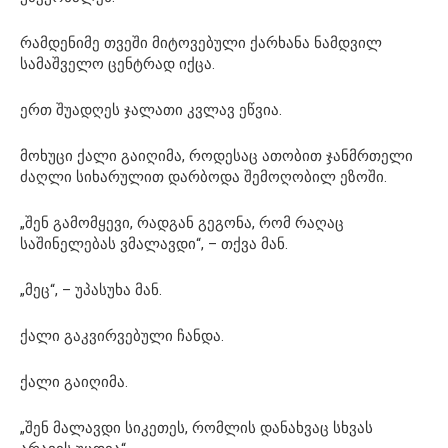
რამდენიმე თვეში მიტოვებული ქარხანა ნამდვილ
სამაშველო ცენტრად იქცა.
ერთ შუადღეს ჯალათი კვლავ ეწვია.
მოხუცი ქალი გაიღიმა, როდესაც ათობით ჯანმრთელი
ძაღლი სიხარულით დარბოდა შემოღობილ ეზოში.
„შენ გამომყევი, რადგან გეგონა, რომ რაღაც
საშინელებას ვმალავდი“, – თქვა მან.
„მეც“, – უპასუხა მან.
ქალი გაკვირვებული ჩანდა.
ქალი გაიღიმა.
„შენ მალავდი სიკეთეს, რომლის დანახვაც სხვას