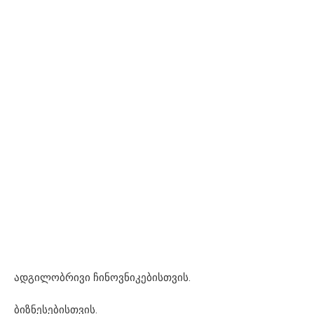
ადგილობრივი ჩინოვნიკებისთვის.
ბიზნესებისთვის.