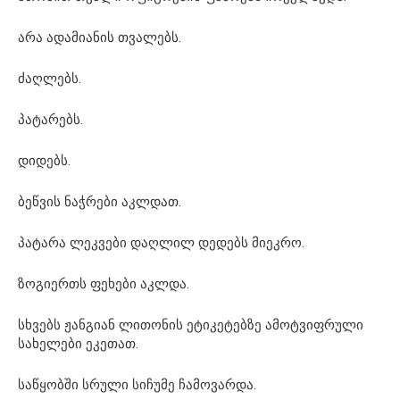
არა ადამიანის თვალებს.
ძაღლებს.
პატარებს.
დიდებს.
ბეწვის ნაჭრები აკლდათ.
პატარა ლეკვები დაღლილ დედებს მიეკრო.
ზოგიერთს ფეხები აკლდა.
სხვებს ჟანგიან ლითონის ეტიკეტებზე ამოტვიფრული
სახელები ეკეთათ.
საწყობში სრული სიჩუმე ჩამოვარდა.