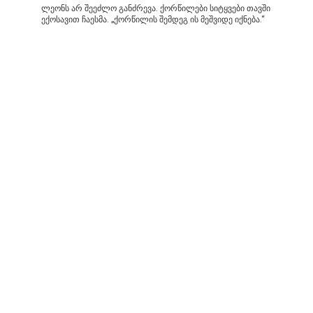
ლეონს არ შეეძლო განძრევა. ქორწილები სიტყვები თავში
ექოსავით ჩაესმა. „ქორწილის შემდეგ ის მეშვიდე იქნება.“