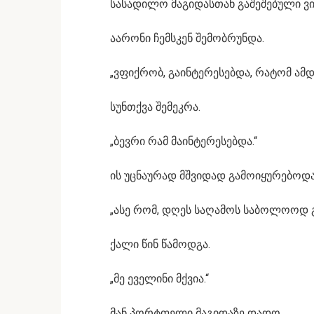
სასადილო მაგიდასთან გაშეშებული ვი
აარონი ჩემსკენ შემობრუნდა.
„ვფიქრობ, გაინტერესებდა, რატომ ამდ
სუნთქვა შემეკრა.
„ბევრი რამ მაინტერესებდა.“
ის უცნაურად მშვიდად გამოიყურებოდა
„ასე რომ, დღეს საღამოს საბოლოოდ გ
ქალი წინ წამოდგა.
„მე ეველინი მქვია.“
მან პორტფელი მაგიდაზე დადო.