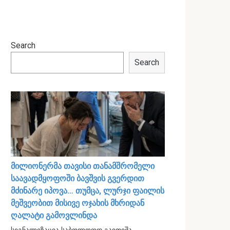
Search
Search
მილიონერმა თავისი თანამშრომელი
საავადმყოფოში ბავშვის გვერდით
მძინარე იპოვა… თუმცა, ლურჯი ფაილის
მეშვეობით მისივე ოჯახის მხრიდან
ღალატი გამოვლინდა