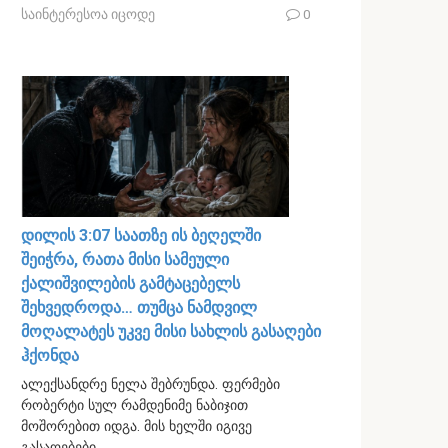
საინტერესოა იცოდე
0
დილის 3:07 საათზე ის ბეღელში
შეიჭრა, რათა მისი სამეული
ქალიშვილების გამტაცებელს
შეხვედროდა… თუმცა ნამდვილ
მოღალატეს უკვე მისი სახლის გასაღები
ჰქონდა
ალექსანდრე ნელა შებრუნდა. ფერმები
რობერტი სულ რამდენიმე ნაბიჯით
მოშორებით იდგა. მის ხელში იგივე
გასაღებები