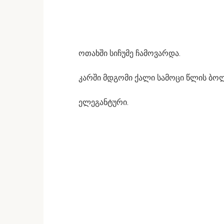
ოთახში სიჩუმე ჩამოვარდა.
კარში მდგომი ქალი სამოცი წლის ბო
ელეგანტური.