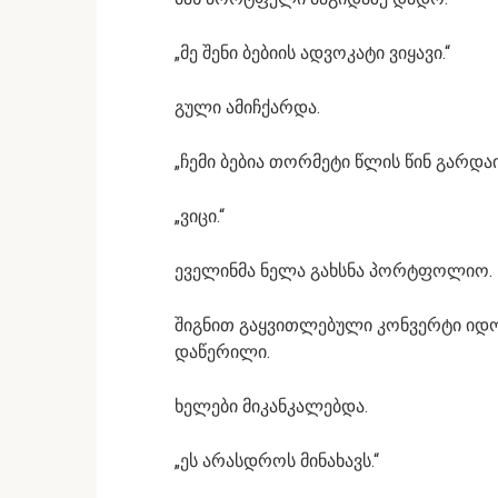
„მე შენი ბებიის ადვოკატი ვიყავი.“
გული ამიჩქარდა.
„ჩემი ბებია თორმეტი წლის წინ გარდა
„ვიცი.“
ეველინმა ნელა გახსნა პორტფოლიო.
შიგნით გაყვითლებული კონვერტი იდო
დაწერილი.
ხელები მიკანკალებდა.
„ეს არასდროს მინახავს.“