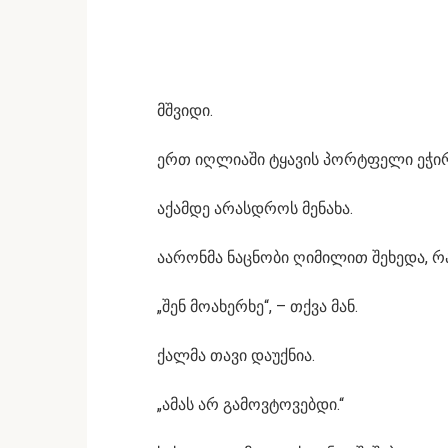
მშვიდი.
ერთ იღლიაში ტყავის პორტფელი ეჭირ
აქამდე არასდროს მენახა.
აარონმა ნაცნობი ღიმილით შეხედა, რა
„შენ მოახერხე“, – თქვა მან.
ქალმა თავი დაუქნია.
„ამას არ გამოვტოვებდი.“