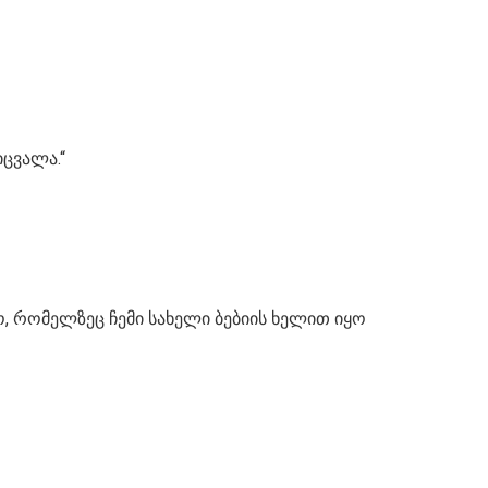
იცვალა.“
, რომელზეც ჩემი სახელი ბებიის ხელით იყო