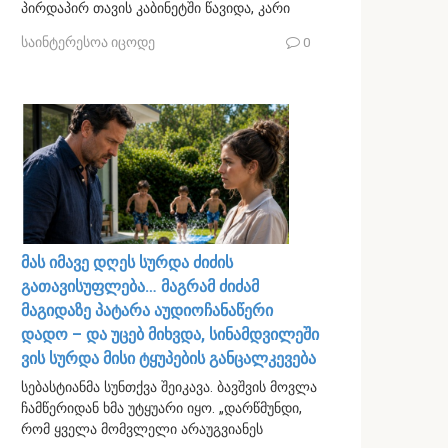
პირდაპირ თავის კაბინეტში წავიდა, კარი
საინტერესოა იცოდე
0
მას იმავე დღეს სურდა ძიძის
გათავისუფლება… მაგრამ ძიძამ
მაგიდაზე პატარა აუდიოჩანაწერი
დადო – და უცებ მიხვდა, სინამდვილეში
ვის სურდა მისი ტყუპების განცალკევება
სებასტიანმა სუნთქვა შეიკავა. ბავშვის მოვლა
ჩამწერიდან ხმა უტყუარი იყო. „დარწმუნდი,
რომ ყველა მომვლელი არაუგვიანეს