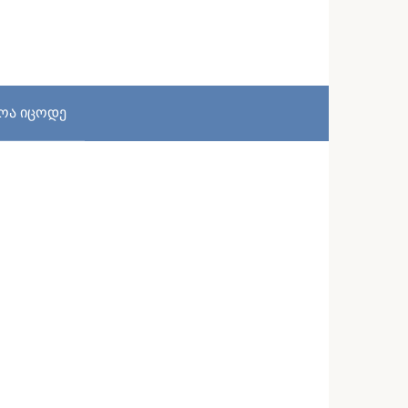
სოა იცოდე