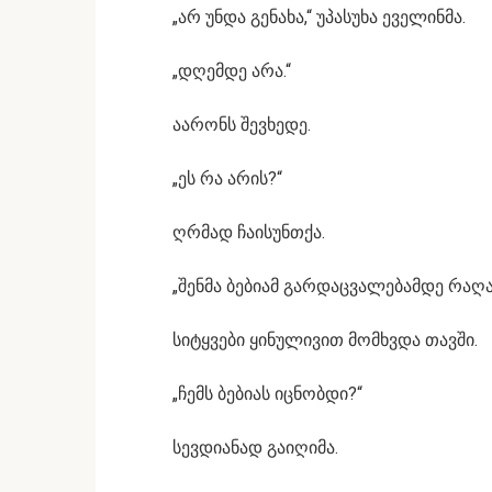
„არ უნდა გენახა,“ უპასუხა ეველინმა.
„დღემდე არა.“
აარონს შევხედე.
„ეს რა არის?“
ღრმად ჩაისუნთქა.
„შენმა ბებიამ გარდაცვალებამდე რაღა
სიტყვები ყინულივით მომხვდა თავში.
„ჩემს ბებიას იცნობდი?“
სევდიანად გაიღიმა.