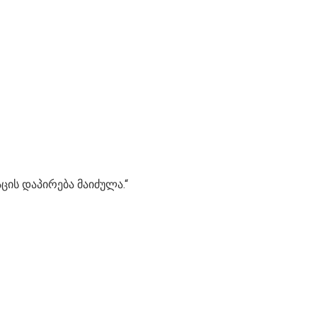
ცის დაპირება მაიძულა.“