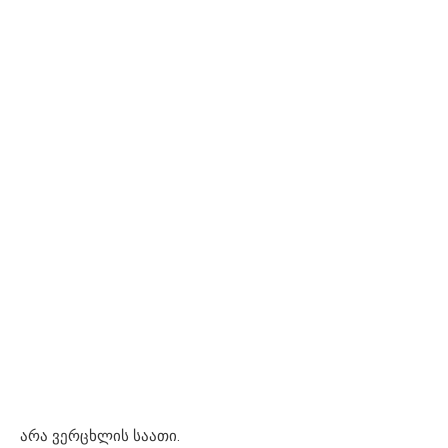
არა ვერცხლის საათი.