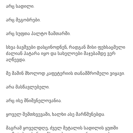
არც სადილი.
არც მეგობრები.
არც სუფთა პალტო ზამთარში.
სხვა ბავშვები დასცინოდნენ, რადგან მისი ფეხსაცმელი
ძალიან პატარა იყო და სახელოები მაჯებამდე ვერ
აღწევდა.
მე მაშინ მხოლოდ კაფეტერიის თანამშრომელი ვიყავი.
არა მასწავლებელი.
არც ისე მნიშვნელოვანია.
ყოველ შემთხვევაში, ხალხი ასე მარწმუნებდა.
მაგრამ ყოველდღე, ძველ მეტალის სადილის ყუთში