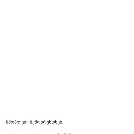
მშობლები შემობრუნდნენ.