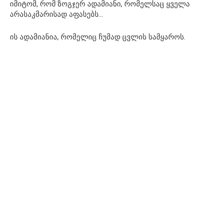
იმიტომ, რომ ზოგჯერ ადამიანი, რომელსაც ყველა
არასაკმარისად აფასებს…
ის ადამიანია, რომელიც ჩუმად ცვლის სამყაროს.