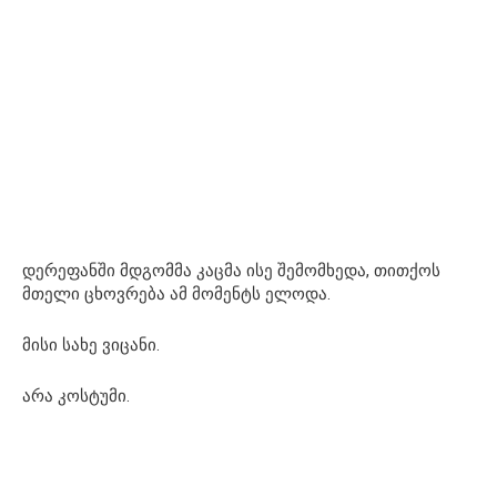
დერეფანში მდგომმა კაცმა ისე შემომხედა, თითქოს
მთელი ცხოვრება ამ მომენტს ელოდა.
მისი სახე ვიცანი.
არა კოსტუმი.