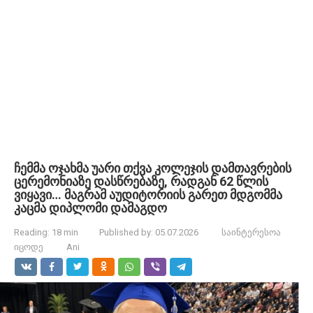
ჩემმა ოჯახმა უარი თქვა კოლეჯის დამთავრების
ცერემონიაზე დასწრებაზე, რადგან 62 წლის
ვიყავი… მაგრამ აუდიტორიის გარეთ მდგომმა
კაცმა დიპლომი დამაგდო
Reading:
18 min
Published by:
05.07.2026
საინტერესოა
იცოდე
Ani