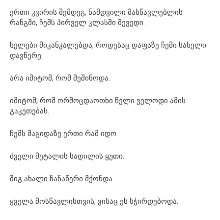
ერთი კვირის შემდეგ, ნამდვილი მასწავლებლის
რანგში, ჩემს პირველ კლასში შევედი.
ხელები მიკანკალებდა, როდესაც დაფაზე ჩემი სახელი
დავწერე.
არა იმიტომ, რომ მეშინოდა.
იმიტომ, რომ ორმოცდაოთხი წელი ველოდი ამის
გაკეთებას.
ჩემს მაგიდაზე ერთი რამ იდო.
ძველი მეტალის სადილის ყუთი.
შიგ ახალი ჩანაწერი მქონდა.
ყველა მოსწავლისთვის, ვისაც ეს სჭირდებოდა.