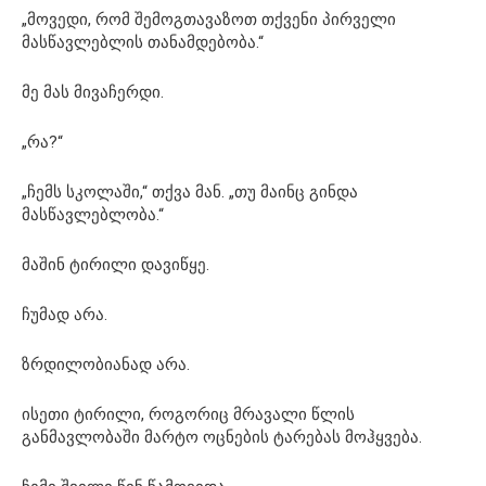
„მოვედი, რომ შემოგთავაზოთ თქვენი პირველი
მასწავლებლის თანამდებობა.“
მე მას მივაჩერდი.
„რა?“
„ჩემს სკოლაში,“ თქვა მან. „თუ მაინც გინდა
მასწავლებლობა.“
მაშინ ტირილი დავიწყე.
ჩუმად არა.
ზრდილობიანად არა.
ისეთი ტირილი, როგორიც მრავალი წლის
განმავლობაში მარტო ოცნების ტარებას მოჰყვება.