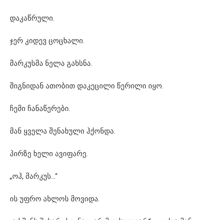
დაკაწრული.
ჯერ კიდევ ცოცხალი.
მარკუსმა ნელა გახსნა.
შიგნიდან ათობით დაკეცილი წერილი იყო.
ჩემი ჩანაწერები.
მან ყველა შენახული ჰქონდა.
პირზე ხელი ავიფარე.
„ოჰ, მარკუს…“
ის უფრო ახლოს მოვიდა.