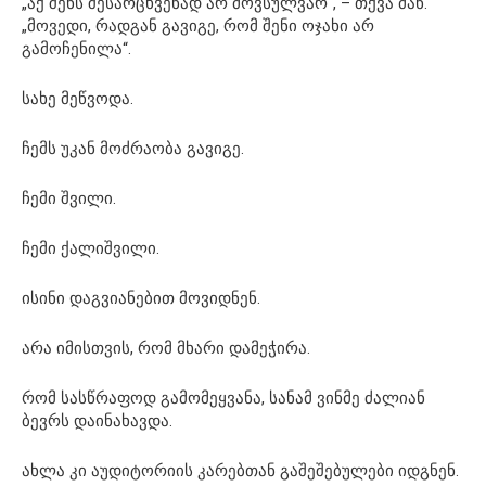
„აქ შენს შესარცხვენად არ მოვსულვარ“, – თქვა მან.
„მოვედი, რადგან გავიგე, რომ შენი ოჯახი არ
გამოჩენილა“.
სახე მეწვოდა.
ჩემს უკან მოძრაობა გავიგე.
ჩემი შვილი.
ჩემი ქალიშვილი.
ისინი დაგვიანებით მოვიდნენ.
არა იმისთვის, რომ მხარი დამეჭირა.
რომ სასწრაფოდ გამომეყვანა, სანამ ვინმე ძალიან
ბევრს დაინახავდა.
ახლა კი აუდიტორიის კარებთან გაშეშებულები იდგნენ.