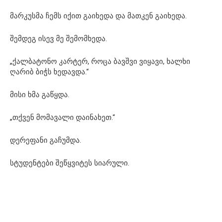
მარკუსმა ჩემს იქით გაიხედა და მათკენ გაიხედა.
შემდეგ ისევ მე შემომხედა.
„ქალბატონო კარტერ, როცა ბავშვი ვიყავი, ხალხი
ღარიბ ბიჭს ხედავდა.“
მისი ხმა გაწყდა.
„თქვენ მომავალი დაინახეთ.“
დერეფანი გაჩუმდა.
სტუდენტები შეწყვიტეს სიარული.