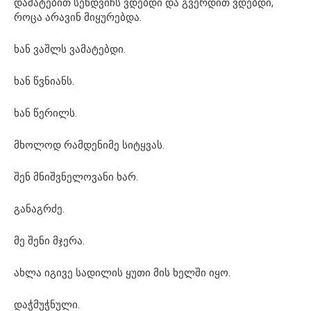
დამატებით სენდვიჩს ვდებდი და გვერდით ვდებდი,
როცა არავინ მიყურებდა.
ხან ვაშლს ვამატებდი.
ხან წვნიანს.
ხან წერილს.
მხოლოდ რამდენიმე სიტყვას.
შენ მნიშვნელოვანი ხარ.
განაგრძე.
მე შენი მჯერა.
ახლა იგივე სადილის ყუთი მის ხელში იყო.
დაჭმუჭნული.