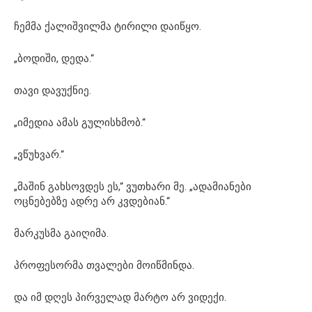
ჩემმა ქალიშვილმა ტირილი დაიწყო.
„ბოდიში, დედა.“
თავი დავუქნიე.
„იმედია ამას გულისხმობ.“
„ვწუხვარ.“
„მაშინ გახსოვდეს ეს,“ ვუთხარი მე. „ადამიანები
ოცნებებზე ადრე არ კვდებიან.“
მარკუსმა გაიღიმა.
პროფესორმა თვალები მოიწმინდა.
და იმ დღეს პირველად მარტო არ ვიდექი.