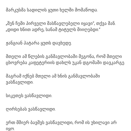
მარკუსმა სადილის ყუთი ხელში მომაწოდა.
„შენ ჩემი პირველი მასწავლებელი იყავი“, თქვა მან.
„დიდი ხნით ადრე, სანამ ტიტულს მიიღებდი.“
ჟანგიან პატარა ყუთს დავხედე.
მთელი ამ წლების განმავლობაში მეგონა, რომ მთელი
ცხოვრება კაფეტერიის დახლს უკან დგომაში დავკარგე.
მაგრამ იქნებ მთელი ამ ხნის განმავლობაში
ვასწავლიდი.
სიკეთეს ვასწავლიდი.
ღირსებას ვასწავლიდი.
ერთ მშიერ ბავშვს ვასწავლიდი, რომ ის უხილავი არ
იყო.