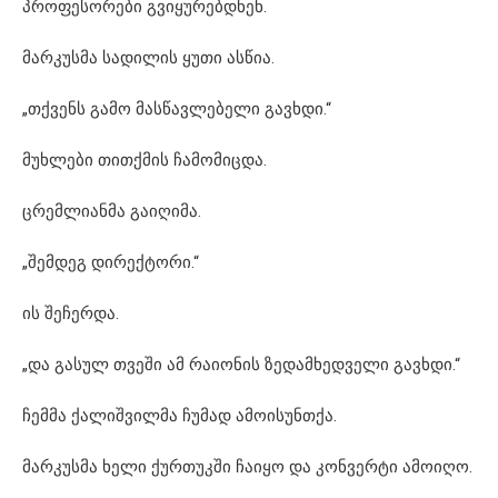
პროფესორები გვიყურებდნენ.
მარკუსმა სადილის ყუთი ასწია.
„თქვენს გამო მასწავლებელი გავხდი.“
მუხლები თითქმის ჩამომიცდა.
ცრემლიანმა გაიღიმა.
„შემდეგ დირექტორი.“
ის შეჩერდა.
„და გასულ თვეში ამ რაიონის ზედამხედველი გავხდი.“
ჩემმა ქალიშვილმა ჩუმად ამოისუნთქა.
მარკუსმა ხელი ქურთუკში ჩაიყო და კონვერტი ამოიღო.