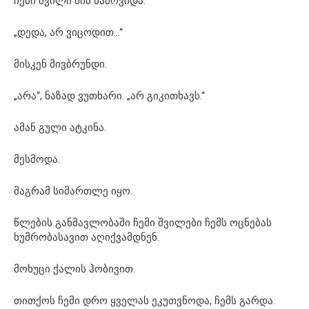
ჩემი შვილი წინ წამოვიდა.
„დედა, არ ვიცოდით…“
მისკენ მივბრუნდი.
„არა“, ნაზად ვუთხარი. „არ გიკითხავს.“
ამან გული ატკინა.
მესმოდა.
მაგრამ სიმართლე იყო.
წლების განმავლობაში ჩემი შვილები ჩემს ოცნებას
ხუმრობასავით აღიქვამდნენ.
მოხუცი ქალის ჰობივით.
თითქოს ჩემი დრო ყველას ეკუთვნოდა, ჩემს გარდა.