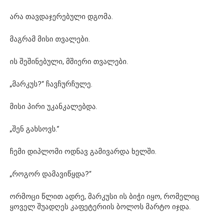
არა თავდაჯერებული დგომა.
მაგრამ მისი თვალები.
ის შეშინებული, მშიერი თვალები.
„მარკუს?“ ჩავჩურჩულე.
მისი პირი უკანკალებდა.
„შენ გახსოვს.“
ჩემი დიპლომი ოდნავ გამივარდა ხელში.
„როგორ დამავიწყდა?“
ორმოცი წლით ადრე, მარკუსი ის ბიჭი იყო, რომელიც
ყოველ შუადღეს კაფეტერიის ბოლოს მარტო იჯდა.