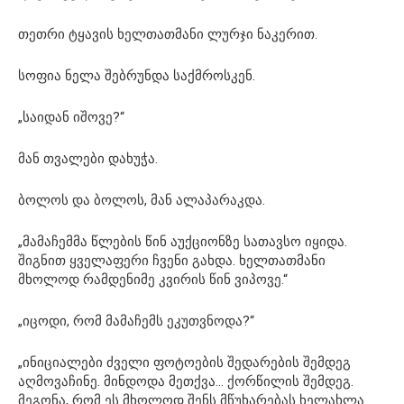
თეთრი ტყავის ხელთათმანი ლურჯი ნაკერით.
სოფია ნელა შებრუნდა საქმროსკენ.
„საიდან იშოვე?“
მან თვალები დახუჭა.
ბოლოს და ბოლოს, მან ალაპარაკდა.
„მამაჩემმა წლების წინ აუქციონზე სათავსო იყიდა.
შიგნით ყველაფერი ჩვენი გახდა. ხელთათმანი
მხოლოდ რამდენიმე კვირის წინ ვიპოვე.“
„იცოდი, რომ მამაჩემს ეკუთვნოდა?“
„ინიციალები ძველი ფოტოების შედარების შემდეგ
აღმოვაჩინე. მინდოდა მეთქვა… ქორწილის შემდეგ.
მეგონა, რომ ეს მხოლოდ შენს მწუხარებას ხელახლა