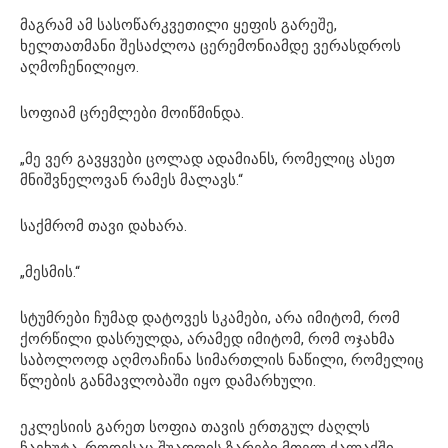
მაგრამ ამ სასოწარკვეთილი ყეფის გარეშე,
ხელთათმანი შესაძლოა ცერემონიამდე ვერასდროს
აღმოჩენილიყო.
სოფიამ ცრემლები მოიწმინდა.
„მე ვერ გავყვები ცოლად ადამიანს, რომელიც ასეთ
მნიშვნელოვან რამეს მალავს.“
საქმრომ თავი დახარა.
„მესმის.“
სტუმრები ჩუმად დატოვეს სკამები, არა იმიტომ, რომ
ქორწილი დასრულდა, არამედ იმიტომ, რომ ოჯახმა
საბოლოოდ აღმოაჩინა სიმართლის ნაწილი, რომელიც
წლების განმავლობაში იყო დამარხული.
ეკლესიის გარეთ სოფია თავის ერთგულ ძაღლს
ჩაეხუტა, როდესაც შუადღის ზარები მთელ ქალაქში