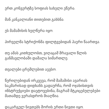
ერთ კონვერტზე სოფიას სახელი ეწერა.
მან კანკალიანი თითებით გახსნა.
ეს მამამისის ხელწერა იყო.
პირველმა სტრიქონმა ფილტვებიდან ჰაერი წაართვა.
თუ ამას კითხულობთ, ვიღაცამ მრავალი წლის
განმავლობაში დამალა სიმართლე.
თვალები ცრემლებით აევსო.
წერილებიდან ირკვევა, რომ მამამისი ავარიას
საკმარისად დიდხანს გადაურჩა, რომ ოჯახისთვის
ინსტრუქციები დაეტოვებინა, მაგრამ მტკიცებულებები
მათამდე ვერასდროს მიაღწია.
დაკარგულ ნივთებს შორის ერთი ნივთი იყო.