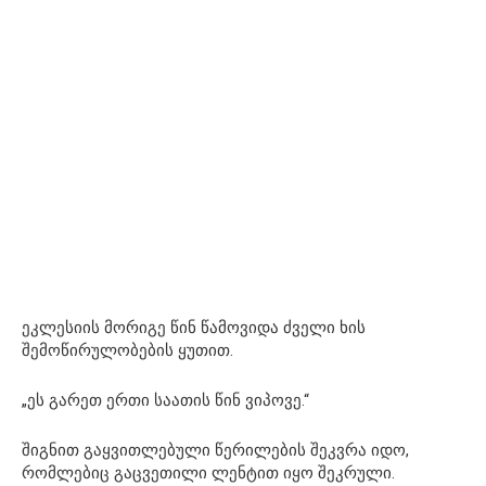
ეკლესიის მორიგე წინ წამოვიდა ძველი ხის
შემოწირულობების ყუთით.
„ეს გარეთ ერთი საათის წინ ვიპოვე.“
შიგნით გაყვითლებული წერილების შეკვრა იდო,
რომლებიც გაცვეთილი ლენტით იყო შეკრული.