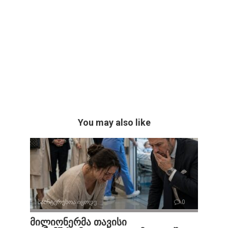
You may also like
საინტერესოა იცოდე
0
მილიონერმა თავისი