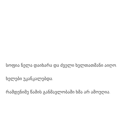
სოფია ნელა დაიხარა და ძველი ხელთათმანი აიღო.
ხელები უკანკალებდა.
რამდენიმე წამის განმავლობაში ხმა არ ამოუღია.