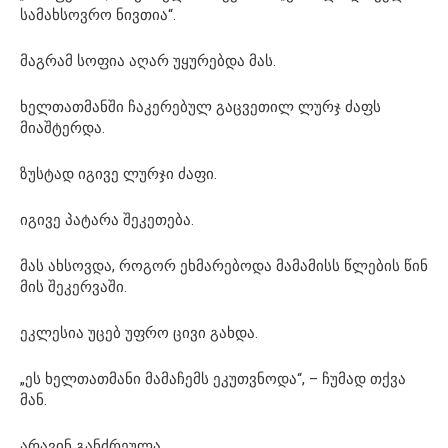
სამახსოვრო ნივთია“.
მაგრამ სოფია აღარ უყურებდა მას.
ხელთათმანში ჩაკერებულ გაცვეთილ ლურჯ ძაფს
მიაშტერდა.
ზუსტად იგივე ლურჯი ძაფი.
იგივე პატარა შეკეთება.
მას ახსოვდა, როგორ ეხმარებოდა მამამისს წლების წინ
მის შეკერვაში.
ეკლესია უცებ უფრო ცივი გახდა.
„ეს ხელთათმანი მამაჩემს ეკუთვნოდა“, – ჩუმად თქვა
მან.
არავინ განძრეულა.