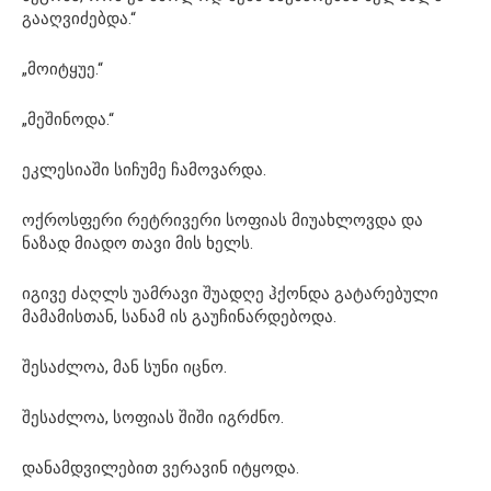
გააღვიძებდა.“
„მოიტყუე.“
„მეშინოდა.“
ეკლესიაში სიჩუმე ჩამოვარდა.
ოქროსფერი რეტრივერი სოფიას მიუახლოვდა და
ნაზად მიადო თავი მის ხელს.
იგივე ძაღლს უამრავი შუადღე ჰქონდა გატარებული
მამამისთან, სანამ ის გაუჩინარდებოდა.
შესაძლოა, მან სუნი იცნო.
შესაძლოა, სოფიას შიში იგრძნო.
დანამდვილებით ვერავინ იტყოდა.