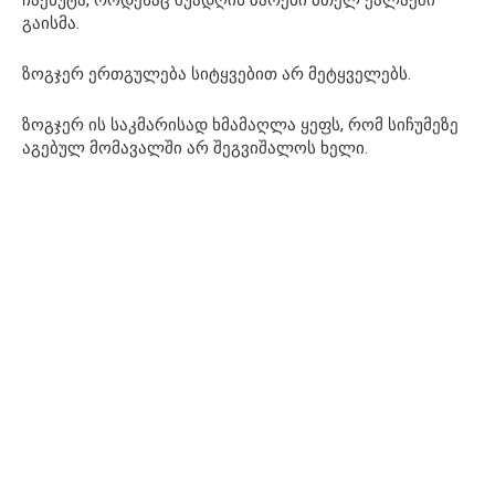
გაისმა.
ზოგჯერ ერთგულება სიტყვებით არ მეტყველებს.
ზოგჯერ ის საკმარისად ხმამაღლა ყეფს, რომ სიჩუმეზე
აგებულ მომავალში არ შეგვიშალოს ხელი.