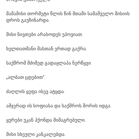
მამამისი თორმეტი წლის წინ მთაში სამაშველო მისიის
დროს გაუჩინარდა.
მისი ნივთები არასოდეს უპოვიათ.
ხელთათმანი მასთან ერთად გაქრა.
საქმრომ მძიმედ გადაყლაპა ნერწყვი.
„ალბათ ცდებით“.
ძაღლის ყეფა ისევ ატყდა.
ამჯერად ის სოფიასა და საქმროს შორის იდგა.
ყურები უკან ჰქონდა მიმაგრებული.
მისი სხეული კანკალებდა.