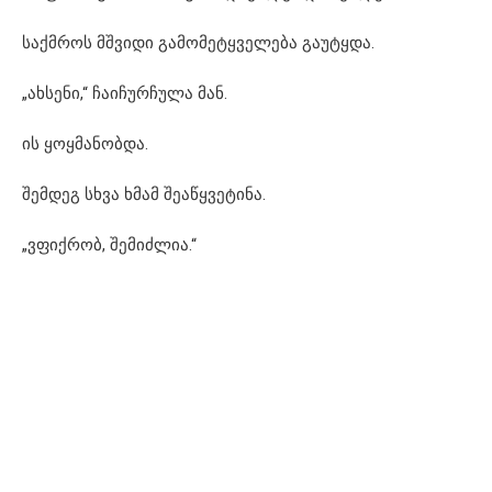
საქმროს მშვიდი გამომეტყველება გაუტყდა.
„ახსენი,“ ჩაიჩურჩულა მან.
ის ყოყმანობდა.
შემდეგ სხვა ხმამ შეაწყვეტინა.
„ვფიქრობ, შემიძლია.“