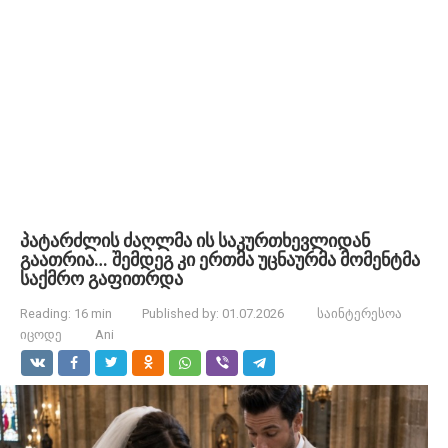
პატარძლის ძაღლმა ის საკურთხევლიდან
გაათრია… შემდეგ კი ერთმა უცნაურმა მომენტმა
საქმრო გაფითრდა
Reading:
16 min
Published by:
01.07.2026
საინტერესოა
იცოდე
Ani