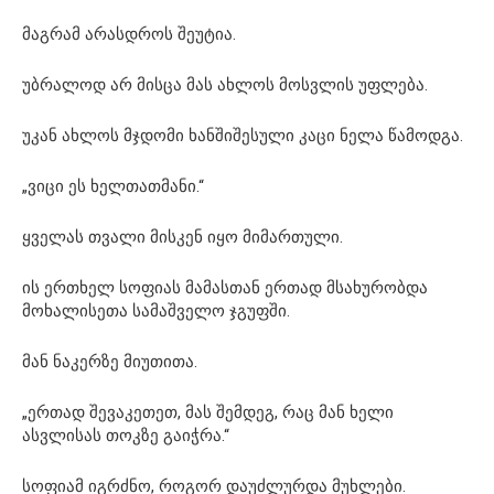
მაგრამ არასდროს შეუტია.
უბრალოდ არ მისცა მას ახლოს მოსვლის უფლება.
უკან ახლოს მჯდომი ხანშიშესული კაცი ნელა წამოდგა.
„ვიცი ეს ხელთათმანი.“
ყველას თვალი მისკენ იყო მიმართული.
ის ერთხელ სოფიას მამასთან ერთად მსახურობდა
მოხალისეთა სამაშველო ჯგუფში.
მან ნაკერზე მიუთითა.
„ერთად შევაკეთეთ, მას შემდეგ, რაც მან ხელი
ასვლისას თოკზე გაიჭრა.“
სოფიამ იგრძნო, როგორ დაუძლურდა მუხლები.