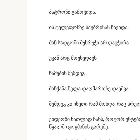
პატრონი გამოვიდა.
ის ტელეფონზე საუბრისას წავიდა.
მან სადგომი მუხრუჭი არ დაუჭირა.
უკან არც მოუხედავს.
წამების შემდეგ…
მანქანა ნელა დაღმართზე დაეშვა.
შემდეგ კი ისეთი რამ მოხდა, რაც სრუ
ვიდეოში ნათლად ჩანს, როგორ ვხტები
წყალში ყოყმანის გარეშე.