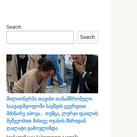
Search
Search
მილიონერმა თავისი თანამშრომელი
საავადმყოფოში ბავშვის გვერდით
მძინარე იპოვა… თუმცა, ლურჯი ფაილის
მეშვეობით მისივე ოჯახის მხრიდან
ღალატი გამოვლინდა