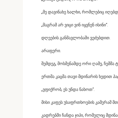
„მე დავინახე ხალხი, რომლებიც იღებდნე
„მაგრამ არ ვიცი ვინ იყვნენ ისინი“.
დღეების განმავლობაში ვეძებდით.
არაფერი.
შემდეგ, მოსმენამდე ორი ღამე, ჩემმა
ერთმა კაცმა თავი მდინარის ხედით 
„ვფიქრობ, ეს უნდა ნახოთ“.
მისი კაფეს უსაფრთხოების კამერამ მ
კადრებში ჩანდა ჯიპი, რომელიც მდი