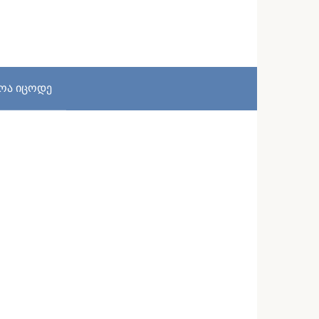
სოა იცოდე