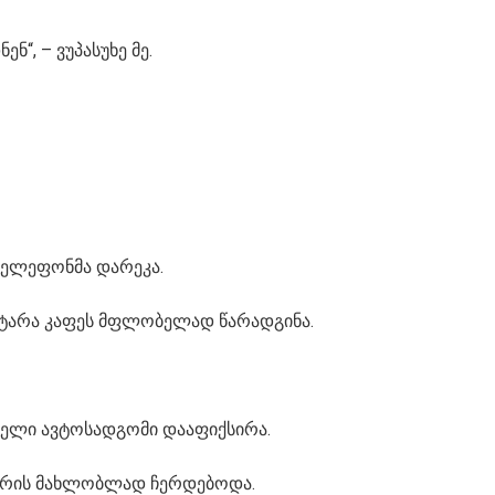
ნ“, – ვუპასუხე მე.
 ტელეფონმა დარეკა.
პატარა კაფეს მფლობელად წარადგინა.
თელი ავტოსადგომი დააფიქსირა.
ნარის მახლობლად ჩერდებოდა.