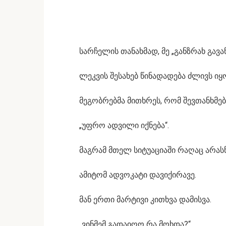
სარჩელის თანახმად, მე „განზრახ გავა
ლეკვის შესახებ წინადადება ძლივს იყ
მეგობრებმა მითხრეს, რომ შევთანხმებ
„უფრო ადვილი იქნება“.
მაგრამ მთელ სიტუაციაში რაღაც არას
ამიტომ ადვოკატი დავიქირავე.
მან ერთი მარტივი კითხვა დამისვა.
„ვინმემ გადაიღო რა მოხდა?“