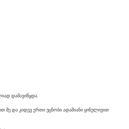
ლიად დამავიწყდა.
თ მე და კიდევ ერთი უცნობი ადამიანი ყინულივით