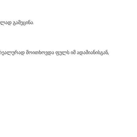
ლად გამეცინა.
 რეალურად მოითხოვდა ფულს იმ ადამიანისგან,