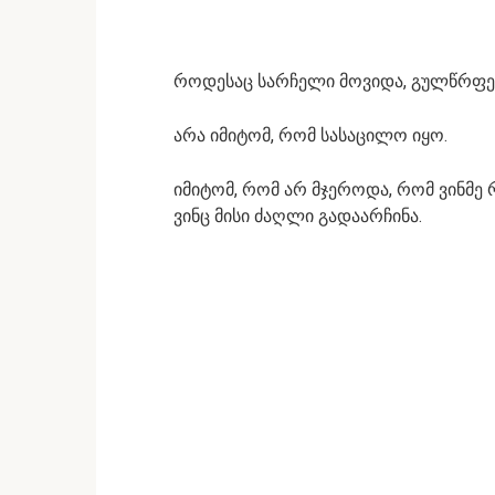
როდესაც სარჩელი მოვიდა, გულწრფე
არა იმიტომ, რომ სასაცილო იყო.
იმიტომ, რომ არ მჯეროდა, რომ ვინმე
ვინც მისი ძაღლი გადაარჩინა.