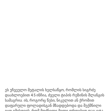
ეს უჩვეულო მეტალის ხელსაწყო, რომლის სიგრძე
დაახლოებით 4.5 ინჩია, ძველი ტიპის რეზინის შლანგის
სამაგრია. ის, როგორც წესი, ნიკელით ან ქრომით
დაფარული ფოლადისგან მზადდებოდა და შექმნილი
იყო იმისთვის, რომ მოქნილი მილი დროებით დაეკეტა