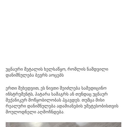
უცნაური მეტალის ხელსაწყო, რომლის ნამდვილი
დანიშნულება ბევრს აოცებს
ერთი შეხედვით, ეს ნივთი შეიძლება სამედიცინო
ინსტრუმენტს, პატარა სამაგრს ან თუნდაც უცნაურ
მექანიკურ მოწყობილობას ჰგავდეს. თუმცა მისი
რეალური დანიშნულება ადამიანების უმეტესობისთვის
მოულოდნელი აღმოჩნდება.