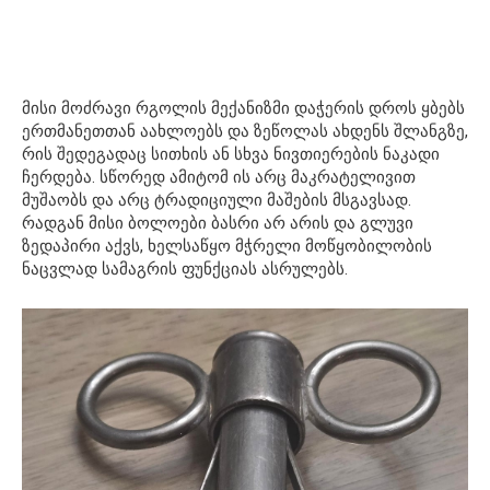
მისი მოძრავი რგოლის მექანიზმი დაჭერის დროს ყბებს
ერთმანეთთან აახლოებს და ზეწოლას ახდენს შლანგზე,
რის შედეგადაც სითხის ან სხვა ნივთიერების ნაკადი
ჩერდება. სწორედ ამიტომ ის არც მაკრატელივით
მუშაობს და არც ტრადიციული მაშების მსგავსად.
რადგან მისი ბოლოები ბასრი არ არის და გლუვი
ზედაპირი აქვს, ხელსაწყო მჭრელი მოწყობილობის
ნაცვლად სამაგრის ფუნქციას ასრულებს.