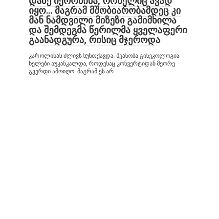
დაზე იქორწინა, რომელიც ავად
იყო… მაგრამ მშობიარობამდეც კი
მან ნამდვილი მიზეზი გამიმხილა
და შემდეგმა წერილმა ყველაფერი
გაანადგურა, რისიც მჯეროდა
კაროლინას ძლივს სუნთქავდა. მეანობა-გინეკოლოგია
ხელები აუკანკალდა, როდესაც კონვერტიდან მეორე
გვერდი ამოიღო. მაგრამ ეს არ