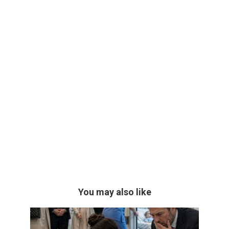
You may also like