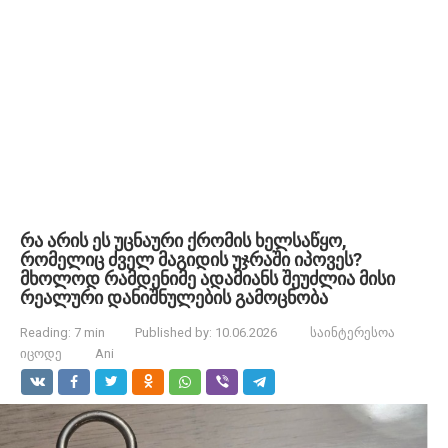
რა არის ეს უცნაური ქრომის ხელსაწყო,
რომელიც ძველ მაგიდის უჯრაში იპოვეს?
მხოლოდ რამდენიმე ადამიანს შეუძლია მისი
რეალური დანიშნულების გამოცნობა
Reading:
7 min
Published by:
10.06.2026
საინტერესოა
იცოდე
Ani