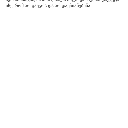
ისე, რომ არ გაეჭრა და არ დაეზიანებინა.