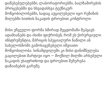
დაწესებულებებში, ლაბორატორიებში, ბალზამირების
პროცესებში და სხვადასხვა ტექნიკურ
მოწყობილობებში, სადაც აუცილებელი იყო რეზინის
მილებში სითხის ნაკადის დროებით კონტროლი.
მისი უჩვეულო ფორმა ხშირად შეცდომაში შეჰყავს
ადამიანებს და ისინი ფიქრობენ, რომ ეს ქირურგიული
ინსტრუმენტია, შპრიცის სპეციალური ნაწილი ან
სახელოსნოში გამოსაყენებელი იშვიათი
მოწყობილობა. სინამდვილეში კი მისი დანიშნულება
გაცილებით მარტივი იყო — მოქნილ მილში არსებული
ნაკადის უსაფრთხოდ და დროებით შეჩერება
დაზიანების გარეშე.