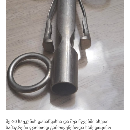
მე-20 საუკუნის დასაწყისსა და შუა წლებში ასეთი
სამაგრები ფართოდ გამოიყენებოდა სამედიცინო