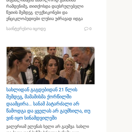
სიგნალიზაცია საბოლოოდ გაითიშა
რამდენიმე, თითქოსდა დაუსრულებელი
წუთის შემდეგ. ლექსიკონები და
ენციკლოპედიები ლუსია უძრავად იდგა
საინტერესოა იცოდე
0
სახლიდან გაგდებიდან 21 წლის
შემდეგ, მამამისმა ქორწილში
დაამცირა… სანამ პატარძალი არ
წამოდგა და ყველას არ გაუმხილა, თუ
ვინ იყო სინამდვილეში
ვალერიამ ელენას ხელი არ გაუშვა. სახლი