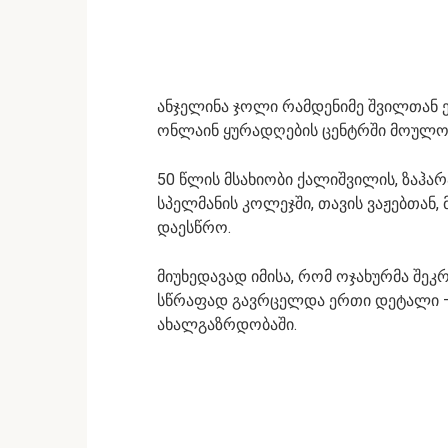
ანჯელინა ჯოლი რამდენიმე შვილთან 
ონლაინ ყურადღების ცენტრში მოულოდნ
50 წლის მსახიობი ქალიშვილის, ზაჰარ
სპელმანის კოლეჯში, თავის ვაჟებთან,
დაესწრო.
მიუხედავად იმისა, რომ ოჯახურმა შე
სწრაფად გავრცელდა ერთი დეტალი – 
ახალგაზრდობაში.