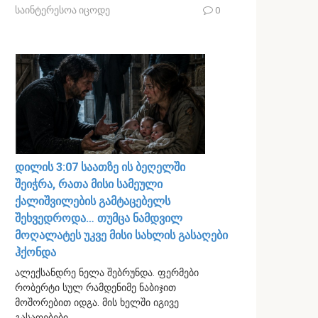
საინტერესოა იცოდე
0
დილის 3:07 საათზე ის ბეღელში
შეიჭრა, რათა მისი სამეული
ქალიშვილების გამტაცებელს
შეხვედროდა… თუმცა ნამდვილ
მოღალატეს უკვე მისი სახლის გასაღები
ჰქონდა
ალექსანდრე ნელა შებრუნდა. ფერმები
რობერტი სულ რამდენიმე ნაბიჯით
მოშორებით იდგა. მის ხელში იგივე
გასაღებები