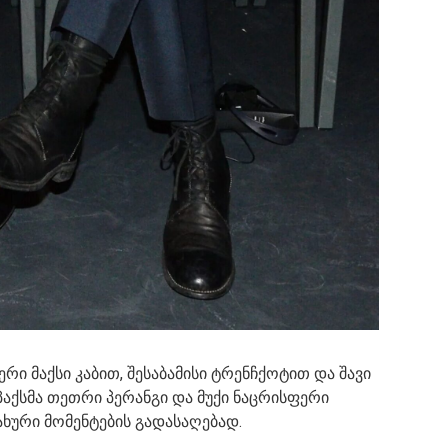
რი მაქსი კაბით, შესაბამისი ტრენჩქოტით და შავი
პაქსმა თეთრი პერანგი და მუქი ნაცრისფერი
ჯახური მომენტების გადასაღებად.