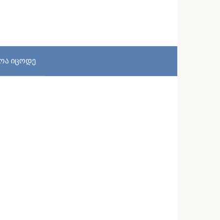
სოა იცოდე