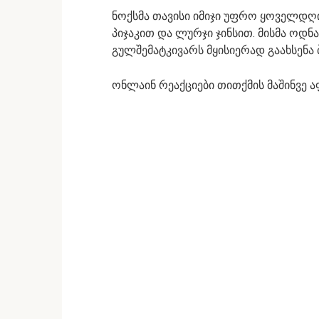
ნოქსმა თავისი იმიჯი უფრო ყოველდღ
პიჯაკით და ლურჯი ჯინსით. მისმა ოდ
გულშემატკივარს მყისიერად გაახსენა ბ
ონლაინ რეაქციები თითქმის მაშინვე 