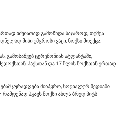
ერთად იშვიათად გამოჩნდა საჯაროდ, თუმცა
ელად მისი უმცროსი ვაჟი, ნოქსი მოექცა.
ას, გამოსაშვებ ცერემონიას ატლანტაში,
 მედოქსთან, პაქსთან და 17 წლის ნოქსთან ერთად
კრებამ ყურადღება მიიპყრო, სოციალურ მედიაში
რამდენად ჰგავს ნოქსი ახლა ბრედ პიტს