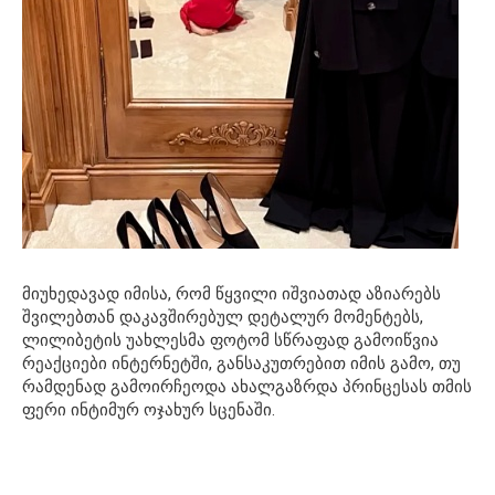
მიუხედავად იმისა, რომ წყვილი იშვიათად აზიარებს
შვილებთან დაკავშირებულ დეტალურ მომენტებს,
ლილიბეტის უახლესმა ფოტომ სწრაფად გამოიწვია
რეაქციები ინტერნეტში, განსაკუთრებით იმის გამო, თუ
რამდენად გამოირჩეოდა ახალგაზრდა პრინცესას თმის
ფერი ინტიმურ ოჯახურ სცენაში.