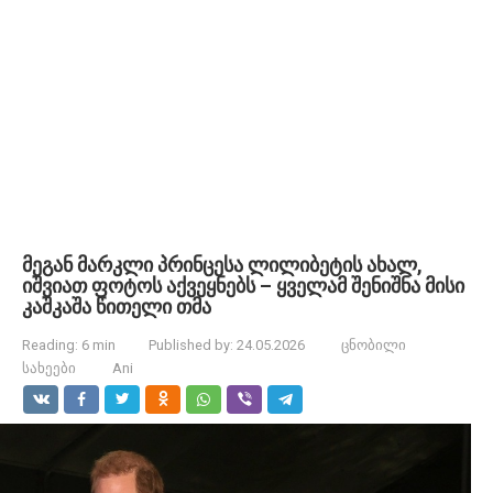
მეგან მარკლი პრინცესა ლილიბეტის ახალ,
იშვიათ ფოტოს აქვეყნებს – ყველამ შენიშნა მისი
კაშკაშა წითელი თმა
Reading:
6 min
Published by:
24.05.2026
ცნობილი
სახეები
Ani