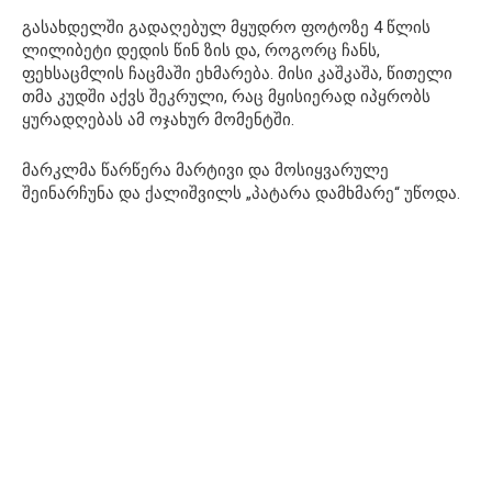
გასახდელში გადაღებულ მყუდრო ფოტოზე 4 წლის
ლილიბეტი დედის წინ ზის და, როგორც ჩანს,
ფეხსაცმლის ჩაცმაში ეხმარება. მისი კაშკაშა, წითელი
თმა კუდში აქვს შეკრული, რაც მყისიერად იპყრობს
ყურადღებას ამ ოჯახურ მომენტში.
მარკლმა წარწერა მარტივი და მოსიყვარულე
შეინარჩუნა და ქალიშვილს „პატარა დამხმარე“ უწოდა.