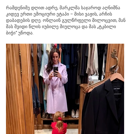
რამდენიმე დღით ადრე, მარკლმა საჯაროდ აღნიშნა
კიდევ ერთი ემოციური ეტაპი – მისი ვაჟის, არჩის
დაბადების დღე. ონლაინ გულწრფელი მილოცვით, მან
მას შვიდი წლის იუბილე მიულოცა და მას „ტკბილი
ბიჭი“ უწოდა.