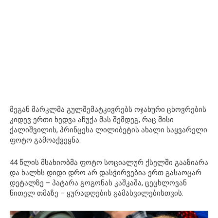
მეგან მარკლმა გულშემატკივრებს ოჯახური ცხოვრების
კიდევ ერთი ხედვა აჩუქა მას შემდეგ, რაც მისი
ქალიშვილის, პრინცესა ლილიბეტის ახალი საყვარელი
ფოტო გამოაქვეყნა.
44 წლის მსახიობმა ფოტო სოციალურ ქსელში გააზიარა
და ხალხს დიდი დრო არ დასჭირვებია ერთ გასაოცარ
დეტალზე – პატარა გოგონას კაშკაშა, ცეცხლოვან
წითელ თმაზე – ყურადღების გამახვილებისთვის.