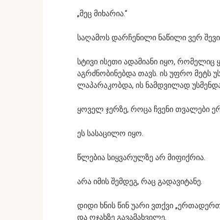
„მეც მიხარია.“
საღამოს დარჩენილი ნაწილი ვერ შევიკა
სტივი ისეთი ადამიანი იყო, რომელი
აგრძნობინებდა თავს. ის უფრო მეტს 
ლაპარაკობდა, ის ნამდვილად უსმენდა
ყოველ ჯერზე, როცა ჩვენი თვალები ე
ეს სასაცილო იყო.
წლებია სიყვარულზე არ მიფიქრია.
არა იმის შემდეგ, რაც გადავიტანე.
დიდი ხნის წინ უარი ვთქვი „ერთადერთი
და ოჯახზე გავამახვილე.