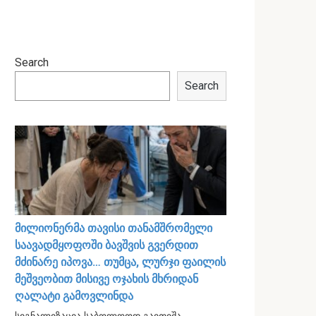
Search
Search
მილიონერმა თავისი თანამშრომელი
საავადმყოფოში ბავშვის გვერდით
მძინარე იპოვა… თუმცა, ლურჯი ფაილის
მეშვეობით მისივე ოჯახის მხრიდან
ღალატი გამოვლინდა