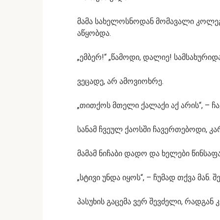
მამა სახელოსნოდან მომავალი კოლეგ
აწყობდა.
„ემბერ!“ „წამოდი, დალიე! სამსახურიდა
ვეცადე, არ ამოვიოხრე.
„თითქოს მთელი ქალაქი აქ არის“, – ჩ
სანამ ჩვეულ ქაოსში ჩავერთებოდი, კარ
მამამ ნიჩაბი დადო და ხელები წინსაფ
„სტივი უნდა იყოს“, – ჩუმად თქვა მან. 
პასუხის გაცემა ვერ შევძელი, რადგან 