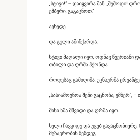
„სტივი!“ – დაიყვირა მან. „შემოდი! დ
ემბერი, გაგაცნოთ.“
ავხედე.
და გული ამიჩქარდა.
სტივი მაღალი იყო, ოდნავ წვერიანი და
თბილი და ღრმა ჰქონდა.
როდესაც გამიღიმა, უცნაურმა ჟრუანტ
„სასიამოვნოა შენი გაცნობა, ემბერ“, –
მისი ხმა მშვიდი და ღრმა იყო.
ხელი ჩავკიდე და უცებ გავაცნობიერ
მგზავრობის შემდეგ.