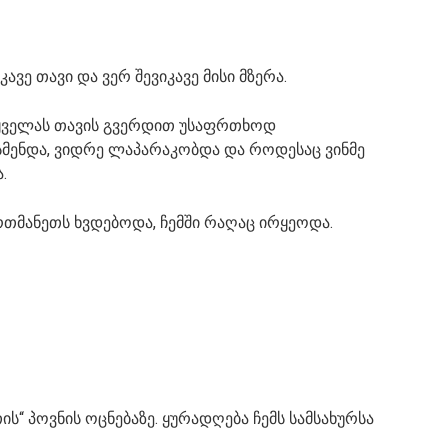
ვე თავი და ვერ შევიკავე მისი მზერა.
ც ყველას თავის გვერდით უსაფრთხოდ
უსმენდა, ვიდრე ლაპარაკობდა და როდესაც ვინმე
.
რთმანეთს ხვდებოდა, ჩემში რაღაც ირყეოდა.
ს“ პოვნის ოცნებაზე. ყურადღება ჩემს სამსახურსა