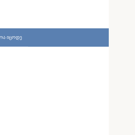
სოა იცოდე