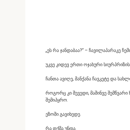
„ეს რა ჯანდაბაა?“ – ჩავილაპარაკე ჩე
უკვე კიდევ ერთი ოჯახური სიურპრიზი
ჩანთა ავიღე, მანქანა ჩავკეტე და სახლ
როგორც კი შევედი, მაშინვე შემწვარი
შემიპყრო.
ეზოში გავიხედე.
რა თქმა უნდა.