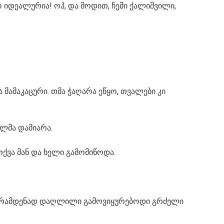
რო იდეალურია! ოჰ, და მოდით, ჩემი ქალიშვილი,
 მამაკაცური. თმა ჭაღარა ეწყო, თვალები კი
ელმა დამიარა.
 თქვა მან და ხელი გამომიწოდა.
ე, რამდენად დაღლილი გამოვიყურებოდი გრძელი