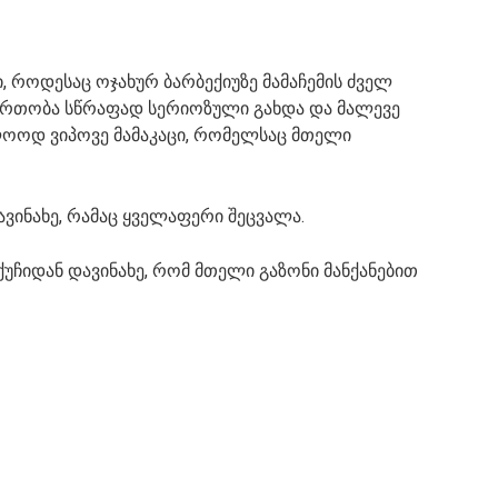
ი, როდესაც ოჯახურ ბარბექიუზე მამაჩემის ძველ
თიერთობა სწრაფად სერიოზული გახდა და მალევე
ლოოდ ვიპოვე მამაკაცი, რომელსაც მთელი
ავინახე, რამაც ყველაფერი შეცვალა.
უჩიდან დავინახე, რომ მთელი გაზონი მანქანებით