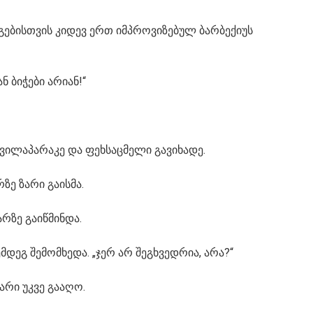
ებისთვის კიდევ ერთ იმპროვიზებულ ბარბექიუს
ნ ბიჭები არიან!“
ავილაპარაკე და ფეხსაცმელი გავიხადე.
ზე ზარი გაისმა.
არზე გაიწმინდა.
შემდეგ შემომხედა. „ჯერ არ შეგხვედრია, არა?“
კარი უკვე გააღო.