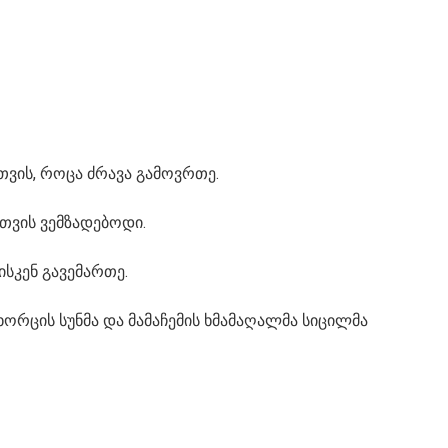
მთვის, როცა ძრავა გამოვრთე.
სთვის ვემზადებოდი.
ისკენ გავემართე.
 ხორცის სუნმა და მამაჩემის ხმამაღალმა სიცილმა