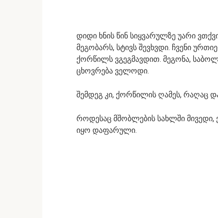
დიდი ხნის წინ სიყვარულზე უარი ვთქვ
მეგობარს, სტივს შევხვდი. ჩვენი ურ
ქორწილს ვგეგმავდით. მეგონა, საბო
ცხოვრება ველოდი.
შემდეგ კი, ქორწილის ღამეს, რაღაც დ
როდესაც მშობლების სახლში მივედი, ქ
იყო დაფარული.