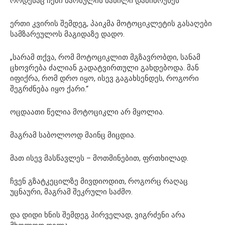
როდესაც ჩემი წარსულის ნაწილი დამიბრუნეს
ერთი კვირის შემდეგ, პაიკმა მოტოციკლეტის გასაღები
სამზარეულოს მაგიდაზე დადო.
„სარამ თქვა, რომ მოტოციკლით მგზავრობდი, სანამ
ცხოვრება ძალიან გადატვირთული გახდებოდა. მან
იფიქრა, რომ დრო იყო, ისევ გაგახსენდეს, როგორი
შეგრძნება იყო ქარი.“
ოცდაათი წელია მოტოციკლი არ მყოლია.
მაგრამ საბოლოოდ მაინც მიცდია.
მათ ისევ მასწავლეს – მოთმინებით, ფრთხილად.
ჩვენ გზატკეცილზე მივდიოდით, როგორც რაღაც
უცნაური, მაგრამ შეკრული საძმო.
და დიდი ხნის შემდეგ პირველად, ვიგრძენი არა