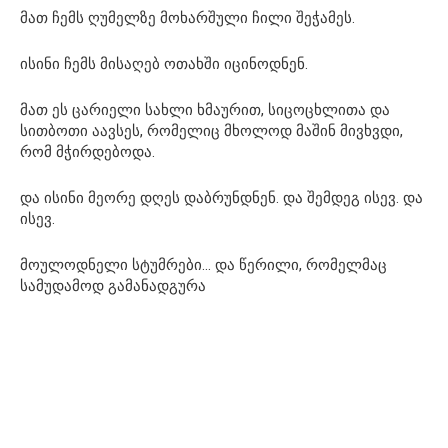
მათ ჩემს ღუმელზე მოხარშული ჩილი შეჭამეს.
ისინი ჩემს მისაღებ ოთახში იცინოდნენ.
მათ ეს ცარიელი სახლი ხმაურით, სიცოცხლითა და
სითბოთი აავსეს, რომელიც მხოლოდ მაშინ მივხვდი,
რომ მჭირდებოდა.
და ისინი მეორე დღეს დაბრუნდნენ. და შემდეგ ისევ. და
ისევ.
მოულოდნელი სტუმრები… და წერილი, რომელმაც
სამუდამოდ გამანადგურა