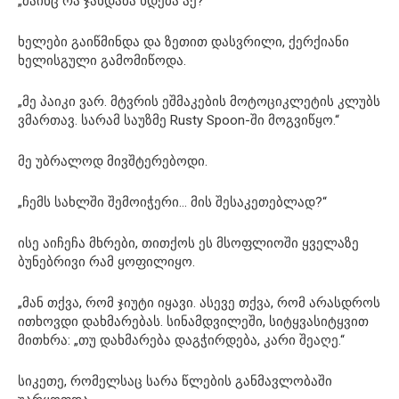
„მაინც რა ჯანდაბა ხდება აქ?“
ხელები გაიწმინდა და ზეთით დასვრილი, ქერქიანი
ხელისგული გამომიწოდა.
„მე პაიკი ვარ. მტვრის ეშმაკების მოტოციკლეტის კლუბს
ვმართავ. სარამ საუზმე Rusty Spoon-ში მოგვიწყო.“
მე უბრალოდ მივშტერებოდი.
„ჩემს სახლში შემოიჭერი… მის შესაკეთებლად?“
ისე აიჩეჩა მხრები, თითქოს ეს მსოფლიოში ყველაზე
ბუნებრივი რამ ყოფილიყო.
„მან თქვა, რომ ჯიუტი იყავი. ასევე თქვა, რომ არასდროს
ითხოვდი დახმარებას. სინამდვილეში, სიტყვასიტყვით
მითხრა: „თუ დახმარება დაგჭირდება, კარი შეაღე.“
სიკეთე, რომელსაც სარა წლების განმავლობაში