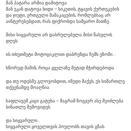
მან პატარა არმია დამიტოვა.
მან უკან დატოვა ხიდი – სიკეთის, ტყავის ქურთუკების
და ჯიუტი, ერთგული მამაკაცების, რომლებსაც არ
აინტერესებდათ, რას ფიქრობდა სამყარო მათზე.
მისი სიყვარული არ დასრულებულა მისი წასვლის
დღეს.
ის თხუთმეტი მოტოციკლით დაბრუნდა ჩემს ეზოში…
სწორედ მაშინ, როცა ყველაზე მეტად მჭირდებოდა.
და თუ ოდესმე გლოვობდით, იმედი მაქვს, ეს სიმართლე
თქვენამდე მოაღწია:
საფლავემ კაცი გატეხა – მაგრამ ზოგჯერ ასე შეიძლება
სინათლე შემოვიდეს.
და სიყვარული…
სიყვარული ყოველთვის პოულობს თავის გზას.