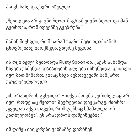
პაიკს სახე დაუსერიოზულდა.
„შეიძლება არ გიცნობდით. მაგრამ ვიცნობდით. და მან
გვთხოვა, რომ თქვენზე გვეზრუნა.“
მაშინ მივხვდი, რომ სარამ უფრო მეტი ადამიანის
ცხოვრებაზე იმოქმედა, ვიდრე მეგონა.
ის ოცი წელი მუშაობდა Rusty Spoon-ში. ყავას ასხამდა,
სხვებს უსმენდა, დაბადების დღეებს იხსენებდა, კეთილი
იყო მათ მიმართ, ვისაც სხვა შემთხვევაში სამყარო
უგულებელყოფდა.
„ის არასდროს გვსჯიდა“, – თქვა პაიკმა. „ერთხელაც არ
იყო. როდესაც შვილის მეურვეობა დავკარგე, მითხრა:
„ყველას აქვს თავები, რომლებსაც ხმამაღლა არ
კითხულობენ“. ეს არასდროს დამვიწყებია.“
იმ ღამეს ბაიკერები ვახშამზე დარჩნენ.