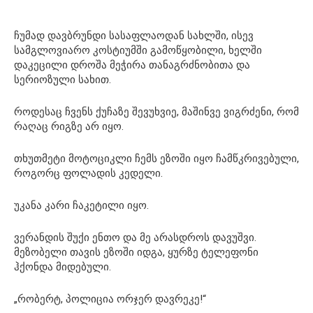
ჩუმად დავბრუნდი სასაფლაოდან სახლში, ისევ
სამგლოვიარო კოსტიუმში გამოწყობილი, ხელში
დაკეცილი დროშა მეჭირა თანაგრძნობითა და
სერიოზული სახით.
როდესაც ჩვენს ქუჩაზე შევუხვიე, მაშინვე ვიგრძენი, რომ
რაღაც რიგზე არ იყო.
თხუთმეტი მოტოციკლი ჩემს ეზოში იყო ჩამწკრივებული,
როგორც ფოლადის კედელი.
უკანა კარი ჩაკეტილი იყო.
ვერანდის შუქი ენთო და მე არასდროს დავუშვი.
მეზობელი თავის ეზოში იდგა, ყურზე ტელეფონი
ჰქონდა მიდებული.
„რობერტ, პოლიცია ორჯერ დავრეკე!“