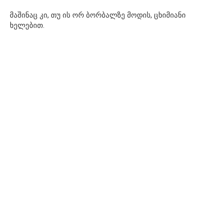
მაშინაც კი, თუ ის ორ ბორბალზე მოდის, ცხიმიანი
ხელებით.