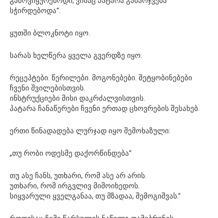
გამოვიყურებოდი, ვისაც პატარა გამარჯვება
სჭირდებოდა“.
ყუთში ბლოკნოტი იყო.
სარას ხელწერა ყველა გვერდზე იყო.
რეცეპტები. წერილები. მოგონებები. შეტყობინებები
ჩვენი შვილებისთვის.
ინსტრუქციები მისი დაკრძალვისთვის.
პატარა ჩანაწერები ჩვენი ერთად ცხოვრების შესახებ.
ერთი წინადადება ლურჯად იყო შემოხაზული:
„თუ რობი ოდესმე დაქორწინდება“
თუ ასე ჩანს, უთხარი, რომ ასე არ არის.
უთხარი, რომ ირგვლივ მიმოიხედოს.
სიყვარული ყველგანაა, თუ მზადაა, შემოგიშვას.“