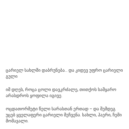
ცარიელ სახლში დაბრუნება… და კიდევ უფრო ცარიელი
გული
იმ დღეს, როცა ცოლი დავკრძალე, თითქოს სამყარო
არასდროს ყოფილა იგივე.
ოცდათორმეტი წელი სარასთან ერთად – და შემდეგ
უცებ ყველაფერი ცარიელი მეჩვენა. სახლი, ჰაერი, ჩემი
მომავალი.