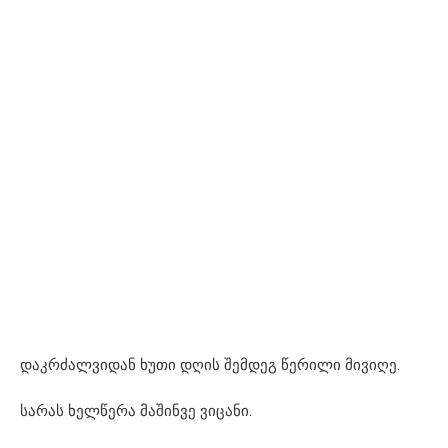
დაკრძალვიდან ხუთი დღის შემდეგ წერილი მივიღე.
სარას ხელწერა მაშინვე ვიცანი.