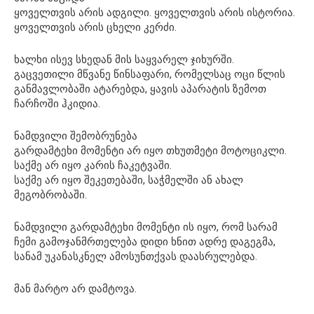
ყოველთვის არის ადგილი. ყოველთვის არის ისტორია.
ყოველთვის არის ცხელი კერძი.
ხალხი ისევ სხედან მის საყვარელ ჯიხურში.
გაცვეთილი მწვანე წინსაფარი, რომელსაც ოცი წლის
განმავლობაში ატარებდა, ყავის აპარატის ზემოთ
ჩარჩოში ჰკიდია.
ნამდვილი შემობრუნება
გარდამტეხი მომენტი არ იყო თხუთმეტი მოტოციკლი.
საქმე არ იყო კარის ჩაკეტვაში.
საქმე არ იყო შეკეთებაში, საჭმელში ან ახალ
მეგობრობაში.
ნამდვილი გარდამტეხი მომენტი ის იყო, რომ სარამ
ჩემი გამოჯანმრთელება დიდი ხნით ადრე დაგეგმა,
სანამ უკანასკნელ ამოსუნთქვას დაასრულებდა.
მან მარტო არ დამტოვა.