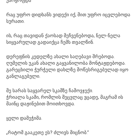
უარყოფდა
რაც უფრო დიდხანს ვიდექი იქ, მით უფრო იცვლებოდა
სურათი.
ის, რაც თავიდან ქაოსად მეჩვენებოდა, ნელ-ნელა
სიყვარულად გადაიქცა ჩემს თვალწინ.
დერეფნის კედელზე ახალი საღებავი შრებოდა.
ღუმელის უკან ახალი გაყვანილობა მონტაჟდებოდა.
გარეცხილი ჭურჭელი დახლზე მოწესრიგებულად იყო
განლაგებული.
მე სარას საყვარელ სკამზე ჩამოვჯექი.
ჭრიალა სკამი, რომლის შეცვლაც ვცადე, მაგრამ ის
მაინც დაჟინებით მოითხოვდა.
ყელი დამეჭიმა.
„რატომ გააკეთე ეს? ძლივს მიცნობ.“