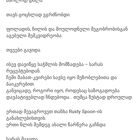
მხოლოდ დილა.
თავს ცოცხლად ვგრძნობდი.
ფოლადის, ჩილის და მოულოდნელი მეგობრობისგან
აგებული მემკვიდრეობა.
თვეები გავიდა.
ისევ დავიწყე საჭმლის მომზადება – სარას
რეცეპტებიდან.
ჩემი შაბათ-კვირები სავსე იყო მეზობლებითა და
ბაიკერებით.
განვიცადე, როგორი იყო, როდესაც საზოგადოება
დაუპატიჟებლად ჩნდებოდა… თუმცა ზუსტად დროულად.
ერთად შევაგროვეთ თანხა Rusty Spoon-ის
განახლებისთვის.
ერთი წლის შემდეგ ახალი წარწერა გაჩნდა:
სარას მაგიდა