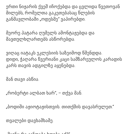
ერთი ნიჟარის ქვეშ იჩოქებდა და ცვლიდა წვეთოვან
მილებს, რომელთა გაკეთებასაც წლების
განმავლობაში „ოდესმე“ ვაპირებდი.
მეორე პატარა ღუმელს ამონტაჟებდა და
მავთულხლართებს ასწორებდა.
ვიღაც იატაკს ეკლესიის საზეიმოდ წმენდდა.
დიდი, ჭაღარა წვერიანი კაცი სამზარეულოს კარადის
კარს თავის ადგილზე აყენებდა.
მან თავი ასწია.
„რობერტი ალბათ ხარ“, – თქვა მან.
„ბოდიში აჟიოტაჟისთვის. თითქმის დავასრულეთ.“
თვალები დავხამხამე.