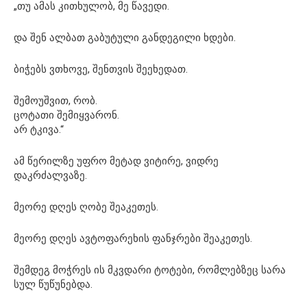
„თუ ამას კითხულობ, მე წავედი.
და შენ ალბათ გაბუტული განდეგილი ხდები.
ბიჭებს ვთხოვე, შენთვის შეეხედათ.
შემოუშვით, რობ.
ცოტათი შემიყვარონ.
არ ტკივა.“
ამ წერილზე უფრო მეტად ვიტირე, ვიდრე
დაკრძალვაზე.
მეორე დღეს ღობე შეაკეთეს.
მეორე დღეს ავტოფარეხის ფანჯრები შეაკეთეს.
შემდეგ მოჭრეს ის მკვდარი ტოტები, რომლებზეც სარა
სულ წუწუნებდა.