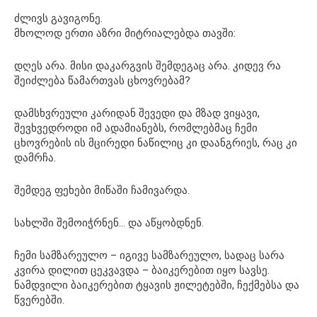
ძლივს გავიგონე.
მხოლოდ ერთი აზრი მიტრიალებდა თავში:
დღეს არა. მისი დაკარგვის შემდეგაც არა. კიდევ რა
შეიძლება წამართვას ცხოვრებამ?
დამსხვრეული კარიდან შევედი და მზად ვიყავი,
შევხვედროდი იმ ადამიანებს, რომლებმაც ჩემი
ცხოვრების ის მცირედი ნაწილიც კი დაანგრიეს, რაც კი
დამრჩა.
შემდეგ ფეხები მიწაში ჩამივარდა.
სახლში შემოიჭრნენ… და აწყობდნენ.
ჩემი სამზარეულო – იგივე სამზარეულო, სადაც სარა
კვირა დილით ცეკვავდა – ბაიკერებით იყო სავსე.
ნამდვილი ბაიკერებით ტყავის ჟილეტებში, ჩექმებსა და
წვერებში.