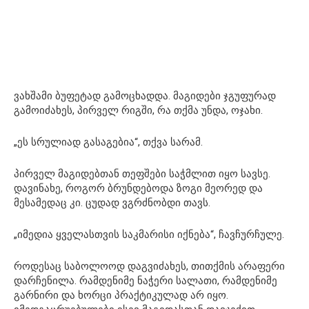
ვახშამი ბუფეტად გამოცხადდა. მაგიდები ჯგუფურად
გამოიძახეს, პირველ რიგში, რა თქმა უნდა, ოჯახი.
„ეს სრულიად გასაგებია“, თქვა სარამ.
პირველ მაგიდებთან თეფშები საჭმლით იყო სავსე.
დავინახე, როგორ ბრუნდებოდა ზოგი მეორედ და
მესამედაც კი. ცუდად ვგრძნობდი თავს.
„იმედია ყველასთვის საკმარისი იქნება“, ჩავჩურჩულე.
როდესაც საბოლოოდ დაგვიძახეს, თითქმის არაფერი
დარჩენილა. რამდენიმე ნაჭერი სალათი, რამდენიმე
გარნირი და ხორცი პრაქტიკულად არ იყო.