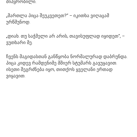
მიპყრობილი.
„მართლა პიცა შეუკვეთეთ?“ – იკითხა ვიღაცამ
ურწმუნოდ.
„დიახ. თუ საჭმელი არ არის, თავისუფლად იყიდეთ“, –
ვუთხარი მე.
ჩვენს მაგიდასთან განწყობა ნორმალურად დაბრუნდა.
პიცა კიდევ რამდენიმე მშიერ სტუმარს გავუყავით.
ისეთი შეგრძნება იყო, თითქოს ყველანი ერთად
ვიყავით.