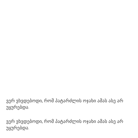
ვერ ვხვდებოდი, რომ პატარძლის ოჯახი ამას ასე არ
უყურებდა.
ვერ ვხვდებოდი, რომ პატარძლის ოჯახი ამას ასე არ
უყურებდა.