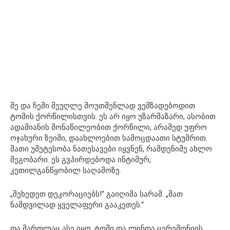
მე და ჩემი მეუღლე მოუთმენლად ვემზადებოდით
ტომის ქორწილისთვის. ეს არ იყო უზარმაზარი, ასობით
ადამიანის მონაწილეობით ქორწილი, არამედ უფრო
ოჯახური ზეიმი, დაახლოებით სამოცდაათი სტუმრით.
მათი უმეტესობა ნათესავები იყვნენ, რამდენიმე ახლო
მეგობარი. ეს გვპირდებოდა ინტიმურ,
კეთილგანწყობილ საღამოზე.
„შეხედეთ დეკორაციებს!“ გაიღიმა სარამ. „მათ
ნამდვილად ყველაფერი გააკეთეს.“
და მართლაც ასე იყო. ტომი და ლინდა ცერემონიის