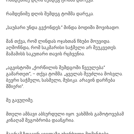
რამდენიმე დღის შემდეგ ტომმა დარეკა.
„საუბარი უნდა გვქონდეს.“ მინდა ბოდიში მოვიხადო.
მან თქვა, რომ ლინდას ოჯახთან ჩხუბი მოუვიდა.
აღმოჩნდა, რომ საკმარისი საჭმელი არ შეუკვეთეს.
მამამისს საკუთარი თავის რცხვენია.
„აგვისტოში „ქორწილის შემდგომი წვეულება“
გამართეთ“, – თქვა ტომმა. „ყველას შეუძლია მოსვლა.
ბევრი საჭმელი, სასმელი, მუსიკა. არავინ დარჩება
მშიერი“.
მე გავუღიმე.
მთელი ამბავი აბსურდული იყო. ვახშმის გამოტოვებამ
კინაღამ მეგობრობა დაანგრია.
მაგრამ ზოგჯერ ყველაზე უხერხული მომენტები