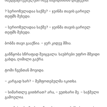
იმედგაცრუებულები ისევ მაგიდასთან დავჯექით.
? სერიოზულადაა საქმე? – ჯეინმა თავის ცარიელ
თეფშს შეხედა.
– სერიოზულადაა საქმე? – ჯეინმა თავის ცარიელ
თეფშს შეხედა.
ბობმა თავი გააქნია. – ჯერ კიდევ მშია.
განწყობა სწრაფად შეიცვალა. საუბრები უფრო მშვიდი
გახდა, ღიმილი გაქრა.
ტომი ჩვენთან მოვიდა.
– კარგად ხარ? – შეშფოთებულმა იკითხა.
– სიმართლე გითხრათ? არა, – ვუთხარი მე. – საჭმელი
გამოელია.