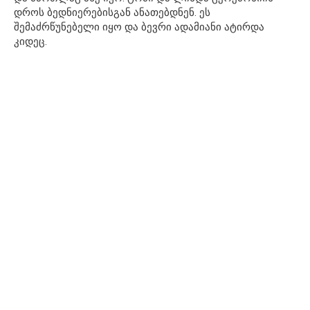
დროს ბედნიერებისგან ანათებდნენ. ეს
შემაძრწუნებელი იყო და ბევრი ადამიანი ატირდა
კიდეც.