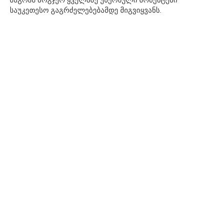
საუკეთესო გაგრძელებებამდე მიგვიყვანს.