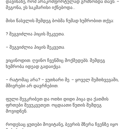
დავინახე, რომ არაკომფორტულად გრძნობდა თავს. –
მეგონა, ეს საკმარისი იქნებოდა…
მისი წასვლის შემდეგ ბობმა ჩუმად ხუმრობით თქვა:
? შეგვიძლია პიცის შეკვეთა.
– შეგვიძლია პიცის შეკვეთა.
ვიცინოდით. ​​ღვინო ჩვენშიც მოქმედებს. შემდეგ
ხუმრობა იდეად გადაიქცა.
– რატომაც არა? – ვუთხარი მე. – ყოველ შემთხვევაში,
მშივრები არ დავრჩებით.
ფული შევკრიბეთ და ოთხი დიდი პიცა და ქათმის
ფრთები შევუკვეთეთ. ოცდაათი წუთის შემდეგ
მოვიდნენ.
როდესაც ყუთები მოვიტანე, ბევრის მზერა ჩვენზე იყო