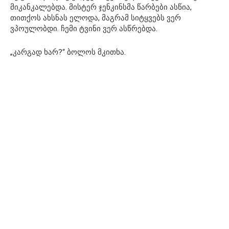
მიკანკალებდა. მისტერ ჯენკინსმა წარბები ასწია,
თითქოს ახსნას ელოდა, მაგრამ სიტყვებს ვერ
ვპოულობდი. ჩემი ტვინი ვერ ასწრებდა.
„კარგად ხარ?“ ბოლოს მკითხა.