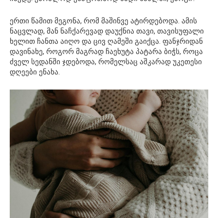
ერთი წამით მეგონა, რომ მაშინვე ატირდებოდა. ამის
ნაცვლად, მან ნაჩქარევად დაუქნია თავი, თავისუფალი
ხელით ჩანთა აიღო და ცივ ღამეში გაიქცა. ფანჯრიდან
დავინახე, როგორ მაგრად ჩაეხუტა პატარა ბიჭს, როცა
ძველ სედანში ჯდებოდა, რომელსაც აშკარად უკეთესი
დღეები ენახა.