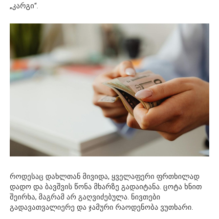
„კარგი“.
როდესაც დახლთან მივიდა, ყველაფერი ფრთხილად
დადო და ბავშვის წონა მხარზე გადაიტანა. ცოტა ხნით
შეირხა, მაგრამ არ გაღვიძებულა. ნივთები
გადავათვალიერე და ჯამური რაოდენობა ვუთხარი.