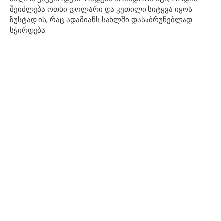
შეიძლება ოთხი დოლარი და კეთილი სიტყვა იყოს
ზუსტად ის, რაც ადამიანს სახლში დასაბრუნებლად
სჭირდება.