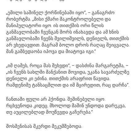
„ემილი საშინელ ქორწინებაში იყო“, – განაგრძო
რობერტმა. „მისი ქმარი მაკონტროლებელი და
მანიპულატორი იყო. ის თითქმის ორი წლის
განმავლობაში ჩვენგან შორს ინახავდა და ამ ხნის
განმავლობაში ჩვენს შვილიშვილს, დენიელს, თითქმის
არ ვხედავდით. მაგრამ ბოლო დროს რაღაც შეიცვალა.
მან გამბედაობა იპოვა და მიატოვა იგი.“
„იმ ღამეს, როცა მას შეხვდი“, – დასძინა მარგარეტმა, –
„ის ჩვენს სახლში მანქანით მოვიდა, უკანა სავარძელზე
დენიელი კი ეძინა. თითქმის არაფრით წავიდა.
რამდენიმე ტანსაცმლით და იმ მცირედით, რაც დარჩა“.
ჩანთაში ფული არ ჰქონდა. შეშინებული იყო.
რცხვენოდა კიდეც. მხოლოდ მაშინ უნდოდა დარეკვა,
თუ აუცილებლად მოუწევდა გაჩერება.“
მოსმენისას მკერდი მეკუმშებოდა.