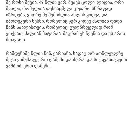
მე როსი მქვია, 49 წლის ვარ. მყავს ცოლი, ლიდია, ორი
შვილი, რომელთა ფეხსაცმელიც უფრო სწრაფად
იზრდება, ვიდრე მე შემიძლია ახლის ყიდვა, და
იპოთეკური სესხი, რომელიც ჯერ კიდევ ძალიან დიდი
ჩანს სახლისთვის, რომელიც, გულწრფელად რომ
ვთქვათ, ძალიან პატარაა. მაგრამ ეს ჩვენია და ეს არის
მთავარი.
რამდენიმე წლის წინ, ქარხანა, სადაც ორ ათწლეულზე
მეტი ვიმუშავე, ერთ ღამეში დაიხურა. და სიტყვასიტყვით
ვამბობ: ერთ ღამეში.