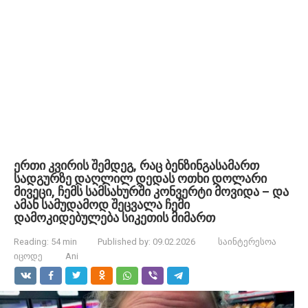
ერთი კვირის შემდეგ, რაც ბენზინგასამართ
სადგურზე დაღლილ დედას ოთხი დოლარი
მივეცი, ჩემს სამსახურში კონვერტი მოვიდა – და
ამან სამუდამოდ შეცვალა ჩემი
დამოკიდებულება სიკეთის მიმართ
Reading:
54 min
Published by:
09.02.2026
საინტერესოა
იცოდე
Ani