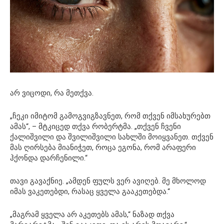
არ ვიცოდი, რა მეთქვა.
„ჩეკი იმიტომ გამოგვიგზავნეთ, რომ თქვენ იმსახურებთ
ამას“, – მტკიცედ თქვა რობერტმა. „თქვენ ჩვენი
ქალიშვილი და შვილიშვილი სახლში მოიყვანეთ. თქვენ
მას ღირსება მიანიჭეთ, როცა ეგონა, რომ არაფერი
ჰქონდა დარჩენილი.“
თავი გავაქნიე. „ამდენ ფულს ვერ ავიღებ. მე მხოლოდ
იმას ვაკეთებდი, რასაც ყველა გააკეთებდა.“
„მაგრამ ყველა არ აკეთებს ამას,“ ნაზად თქვა