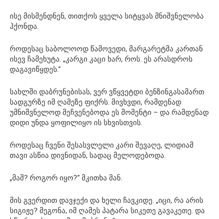
ისე მისმენდნენ, თითქოს ყველა სიტყვას მნიშვნელობა
ჰქონდა.
როდესაც საბოლოოდ წამოვედი, მარგარეტმა კართან
ისევ ჩამეხუტა. „კარგი კაცი ხარ, როს. ეს არასდროს
დაგავიწყდეს.“
სახლში დაბრუნებისას, ვერ ვწყვეტდი ბენზინგასამართ
სადგურზე იმ ღამეზე ფიქრს. მივხვდი, რამდენად
უმნიშვნელოდ მეჩვენებოდა ეს მომენტი – და რამდენად
დიდი უნდა ყოფილიყო ის სხვისთვის.
როდესაც ჩვენი შესასვლელი კარი შევაღე, ლიდიამ
თავი ასწია დივნიდან, სადაც მელოდებოდა.
„მაშ? როგორ იყო?“ მკითხა მან.
მის გვერდით დავჯექი და ხელი ჩავკიდე. „იცი, რა არის
სიგიჟე? მეგონა, იმ ღამეს პატარა სიკეთე გავაკეთე. და