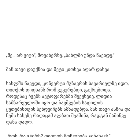
„მე… არ ვიცი“, მოვახერხე. „სახლში უნდა წავიდე.“
მან თავი დაუქნია და მეტი კითხვა აღარ დასვა.
სახლში წავედი, კონვერტი მგზავრის სავარძელზე იდო,
თითქოს დიდხანს რომ ვუყურებდი, გაქრებოდა.
როდესაც ჩვენს ავტოფარეხში შევუხვიე, ლიდია
სამზარეულოში იყო და ბავშვების სადილის
ყუთებისთვის სენდვიჩებს ამზადებდა. მან თავი ასწია და
ჩემს სახეზე რაღაცამ ალბათ შეაშინა, რადგან მაშინვე
დანა დადო.
„როს, რა გჭირს? თითქოს მოჩვენება გინახავს.“