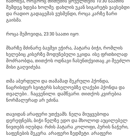
ჩამოწვა, როგორც თითქმის ყოველთვის 10:30 საათის
შემდეგ ხდება ხოლმე. დახლის უკან სიგარეტს ვავსებდი
და რადიო გადაცემას ვუსმენდი, როცა კარზე ზარი
გაისმა.
როცა შემოვიდა, 23:30 საათი იყო.
მხარზე მძინარე ბავშვი ეჭირა, პატარა ბიჭი, რომლის
ხელებიც კისერზე მოდუნებული ეკიდა. ისე ფრთხილად
მოძრაობდა, თითქოს ოდნავი ჩასუნთქვითაც კი შეეძლო
მისი გაღვიძება.
თმა აბურდული და თამამად შეკრული ჰქონდა,
ნაცრისფერ სვიტერს სახელოებზე ლაქები ჰქონდა და
თვალები… ჩაცვენილი. დამწვარი. თითქოს კვირებია
ნორმალურად არ ეძინა.
თავიდან არაფერი უთქვამს. ნელა მიუყვებოდა
დერეფნებს, ბიჭი წელზე ედო და მხოლოდ აუცილებელ
ნივთებს იღებდა: რძის პატარა კოლოფი, პურის ნაჭერი,
საფენების შეკვრა. არაფერი ზედმეტი. არაფერი