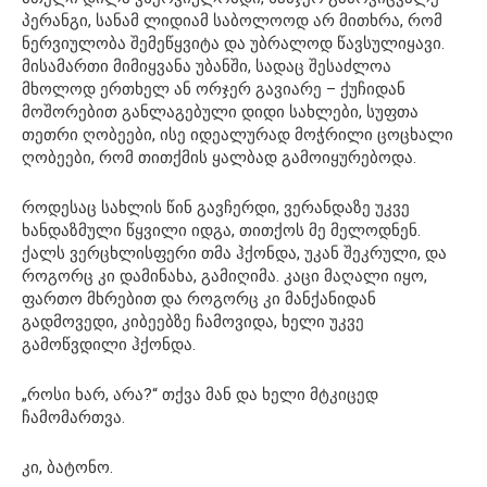
პერანგი, სანამ ლიდიამ საბოლოოდ არ მითხრა, რომ
ნერვიულობა შემეწყვიტა და უბრალოდ წავსულიყავი.
მისამართი მიმიყვანა უბანში, სადაც შესაძლოა
მხოლოდ ერთხელ ან ორჯერ გავიარე – ქუჩიდან
მოშორებით განლაგებული დიდი სახლები, სუფთა
თეთრი ღობეები, ისე იდეალურად მოჭრილი ცოცხალი
ღობეები, რომ თითქმის ყალბად გამოიყურებოდა.
როდესაც სახლის წინ გავჩერდი, ვერანდაზე უკვე
ხანდაზმული წყვილი იდგა, თითქოს მე მელოდნენ.
ქალს ვერცხლისფერი თმა ჰქონდა, უკან შეკრული, და
როგორც კი დამინახა, გამიღიმა. კაცი მაღალი იყო,
ფართო მხრებით და როგორც კი მანქანიდან
გადმოვედი, კიბეებზე ჩამოვიდა, ხელი უკვე
გამოწვდილი ჰქონდა.
„როსი ხარ, არა?“ თქვა მან და ხელი მტკიცედ
ჩამომართვა.
კი, ბატონო.