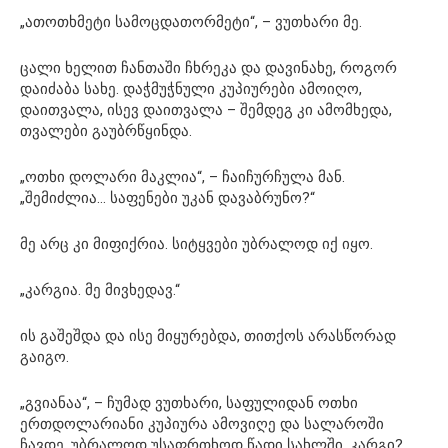
„ათოთხმეტი სამოცდათორმეტი“, – ვუთხარი მე.
ცალი ხელით ჩანთაში ჩხრეკა და დავინახე, როგორ
დაიძაბა სახე. დაჭმუჭნული კუპიურები ამოიღო,
დაითვალა, ისევ დაითვალა – შემდეგ კი ამომხედა,
თვალები გაუბრწყინდა.
„ოთხი დოლარი მაკლია“, – ჩაიჩურჩულა მან.
„შემიძლია… საფენები უკან დავაბრუნო?“
მე არც კი მიფიქრია. სიტყვები უბრალოდ იქ იყო.
„კარგია. მე მივხედავ.“
ის გაშეშდა და ისე მიყურებდა, თითქოს არასწორად
გაიგო.
„გვიანაა“, – ჩუმად ვუთხარი, საფულიდან ოთხი
ერთდოლარიანი კუპიურა ამოვიღე და სალაროში
ჩავდე. უბრალოდ უსაფრთხოდ წადი სახლში, კარგი?