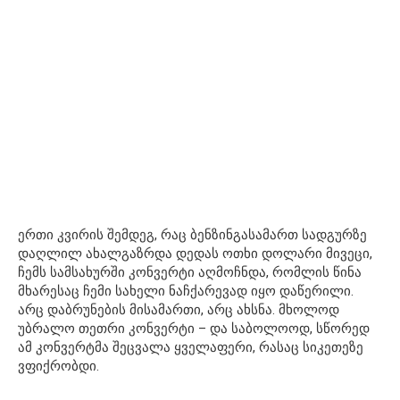
ერთი კვირის შემდეგ, რაც ბენზინგასამართ სადგურზე
დაღლილ ახალგაზრდა დედას ოთხი დოლარი მივეცი,
ჩემს სამსახურში კონვერტი აღმოჩნდა, რომლის წინა
მხარესაც ჩემი სახელი ნაჩქარევად იყო დაწერილი.
არც დაბრუნების მისამართი, არც ახსნა. მხოლოდ
უბრალო თეთრი კონვერტი – და საბოლოოდ, სწორედ
ამ კონვერტმა შეცვალა ყველაფერი, რასაც სიკეთეზე
ვფიქრობდი.