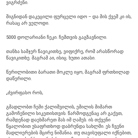
ვიგრძენი.
შიგნიდან დაკეცილი ფურცელი იდო – და მის ქვეშ კი ის,
რასაც არ ველოდი.
5000 დოლარიანი ჩეკი. ჩემთვის გაგზავნილი.
თანხა სამჯერ წავიკითხე, ვიფიქრე, რომ არასწორად
წავიკითხე. მაგრამ აი, ისიც. ხუთი ათასი.
წერილობითი ბარათი მოკლე იყო, მაგრამ ფრთხილად
დაწერილი.
„ძვირფასო როს,
გმადლობთ ჩემი ქალიშვილის, ემილის მიმართ
გამოჩენილი სიკეთისთვის. წარმოდგენაც არ გაქვთ,
რამდენად დაეხმარეთ მას იმ ღამეს. ის თქვენი
წყალობით უსაფრთხოდ დაბრუნდა სახლში. ეს ჩვენი
მადლიერების მცირე ნიშანია. თუ თავისუფალი იქნებით,