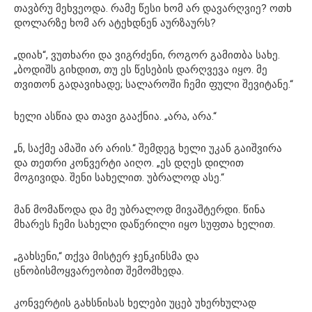
თავბრუ მეხვეოდა. რამე წესი ხომ არ დავარღვიე? ოთხ
დოლარზე ხომ არ ატეხდნენ აურზაურს?
„დიახ“, ვუთხარი და ვიგრძენი, როგორ გამითბა სახე.
„ბოდიშს გიხდით, თუ ეს წესების დარღვევა იყო. მე
თვითონ გადავიხადე; სალაროში ჩემი ფული შევიტანე.“
ხელი ასწია და თავი გააქნია. „არა, არა.“
„ნ, საქმე ამაში არ არის.“ შემდეგ ხელი უკან გაიშვირა
და თეთრი კონვერტი აიღო. „ეს დღეს დილით
მოგივიდა. შენი სახელით. უბრალოდ ასე.“
მან მომაწოდა და მე უბრალოდ მივაშტერდი. წინა
მხარეს ჩემი სახელი დაწერილი იყო სუფთა ხელით.
„გახსენი,“ თქვა მისტერ ჯენკინსმა და
ცნობისმოყვარეობით შემომხედა.
კონვერტის გახსნისას ხელები უცებ უხერხულად