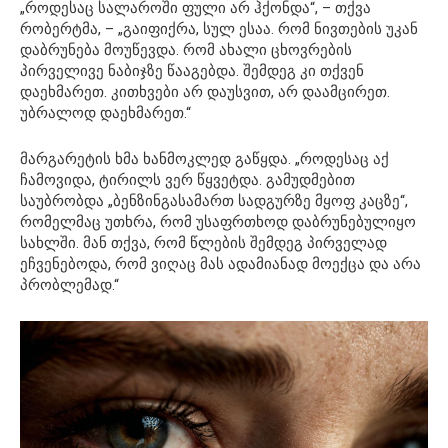
„როდესაც სალაროში ფული არ ჰქონდა“, – თქვა
რობერტმა, – „გაიფიქრა, სულ ესაა. რომ ნივთების უკან
დაბრუნება მოუწევდა. რომ ახალი ცხოვრების
პირველივე ნაბიჯზე წააგებდა. შემდეგ კი თქვენ
დაეხმარეთ. კითხვები არ დაუსვით, არ დაამცირეთ.
უბრალოდ დაეხმარეთ.“
მარგარეტის ხმა ხანმოკლედ გაწყდა. „როდესაც აქ
ჩამოვიდა, ტირილს ვერ წყვეტდა. გამუდმებით
საუბრობდა „ბენზინგასამართ სადგურზე მყოფ კაცზე“,
რომელმაც უთხრა, რომ უსაფრთხოდ დაბრუნებულიყო
სახლში. მან თქვა, რომ წლების შემდეგ პირველად
ეჩვენებოდა, რომ ვიღაც მას ადამიანად მოექცა და არა
პრობლემად.“