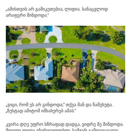
„ამისთვის არ გამიკეთებია, ლიდია. სანაცვლოდ
არაფერი მინდოდა.“
„ვიცი, რომ ეს არ გინდოდა,“ თქვა მან და ჩამეხუტა.
„ზუსტად ამიტომ იმსახურებ ამას.“
კვირა დღე უფრო სწრაფად დადგა, ვიდრე მე მინდოდა.
მთელი დილა ვნერვიულობდი, სამჯერ გამოვიცვალე