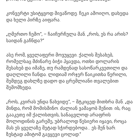
კონვერტი უსიტყვოდ მივაწოდე. ჩეკი ამოიღო, დახედა
და ხელი პირზე აიფარა.
„ღმერთო ჩემო“, – ჩაიჩურჩულა მან. „როს, ეს რა არის?
საიდან გაჩნდა?“
ასე რომ, ყველაფერი მოვუყევი. ქალის შესახებ,
რომელსაც მძინარე ბიჭი ჰყავდა, ოთხი დოლარის
შესახებ და იმაზე, თუ რამდენად სასოწარკვეთილი და
დაღლილი ჩანდა. ლიდიამ ორჯერ წაიკითხა წერილი,
შემდეგ დახლზე დადო და ცრემლიანი თვალებით
შემომხედა.
„როს, კვირას უნდა წახვიდე“, – მტკიცედ მითხრა მან. „და
მინდა, რომ მომისმინო. ძალიან ვამაყობ შენით. ის, რაც
გააკეთე იმ ქალისთვის, სანაცვლოდ არაფრის
მოლოდინის გარეშე, უბრალოდ წესიერი იყავი, როცა
მას ეს ყველაზე მეტად სჭირდებოდა… ეს შენ ხარ.
ზუსტად ამიტომ გავყევი ცოლად.“