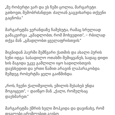
„მე რობერტი ვარ და ეს ჩემი ცოლია, მარგარეტი.
გთხოვთ, შემობრძანდეთ. ძალიან გაგვიხარდა თქვენი
გაცნობა.“
მარგარეტმა ვერანდაზე ჩამეხუტა, რამაც სრულიად
გამაკვირვა. „გმადლობთ, რომ მოხვედით“, – რბილად
თქვა მან. „გმადლობთ ყველაფრისთვის.“
შიგნიდან ჰაერში შემწვარი ქათმის და ახალი პურის
სუნი იდგა. სასადილო ოთახში შემიყვანეს, სადაც დიდი
ხის მაგიდა უკვე გაშლილი იყო სადილისთვის.
დავსხედით და ერთი წამით არავინ ლაპარაკობდა.
შემდეგ რობერტმა ყელი გაიწმინდა.
„როს, ჩვენი ქალიშვილის, ემილის შესახებ უნდა
მოგიყვეთ“, – დაიწყო მან. „ქალი, რომელსაც
დაეხმარეთ.“
მარგარეტმა ქმრის ხელი მოჰკიდა და დავინახე, რომ
თვალები ცრემლებით აევსო.