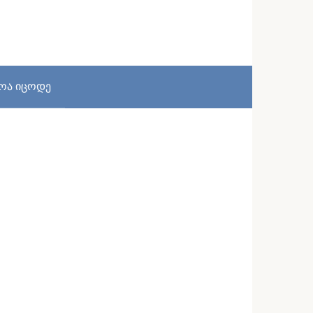
სოა იცოდე