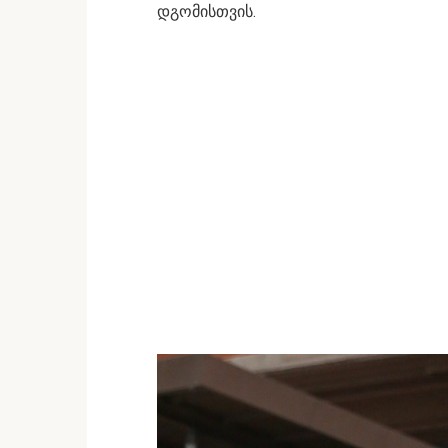
დგომისთვის.