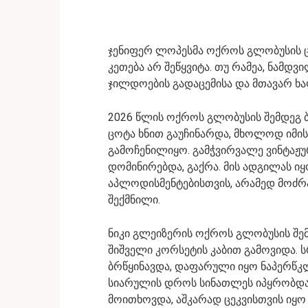
ჯენიფერ ლოპესმა ოქროს გლობუსის ც
კეთება არ შეწყვიტა. თუ რამეა, ნამდვ
ჯილდოების გადაცემისა და მთავარ ხა
2026 წლის ოქროს გლობუსის შემდეგ 
ცოტა ხნით გაუჩინარდა, მხოლოდ იმ
გამოჩენილიყო. გამჭვირვალე ვინტაჟ
დომინირებდა, გაქრა. მის ადგილას ი
აპლოდისმენტებისთვის, არამედ მოძრა
შექმნილი.
ნიკი გლეიზერის ოქროს გლობუსის შე
შიშველი კორსეტის კაბით გამოვიდა.
ბრწყინავდა, დაფარული იყო ნაპერწკ
სიარულის დროს სინათლეს იპყრობდა.
მოითხოვდა, აშკარად ცეკვისთვის იყო