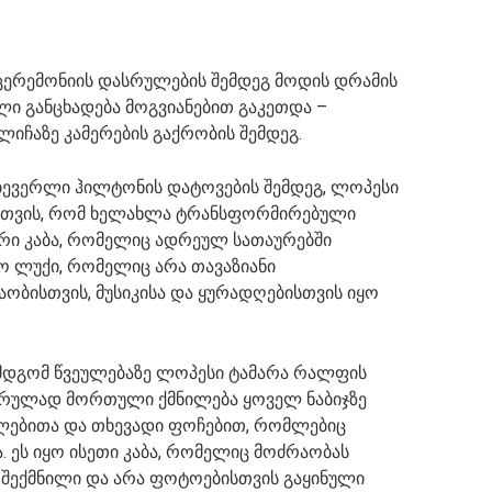
ერემონიის დასრულების შემდეგ მოდის დრამის
ილი განცხადება მოგვიანებით გაკეთდა –
ლიჩაზე კამერების გაქრობის შემდეგ.
ბევერლი ჰილტონის დატოვების შემდეგ, ლოპესი
ისთვის, რომ ხელახლა ტრანსფორმირებული
ური კაბა, რომელიც ადრეულ სათაურებში
ყო ლუქი, რომელიც არა თავაზიანი
ობისთვის, მუსიკისა და ყურადღებისთვის იყო
მდგომ წვეულებაზე ლოპესი ტამარა რალფის
 სრულად მორთული ქმნილება ყოველ ნაბიჯზე
ლებითა და თხევადი ფოჩებით, რომლებიც
 ეს იყო ისეთი კაბა, რომელიც მოძრაობას
 შექმნილი და არა ფოტოებისთვის გაყინული