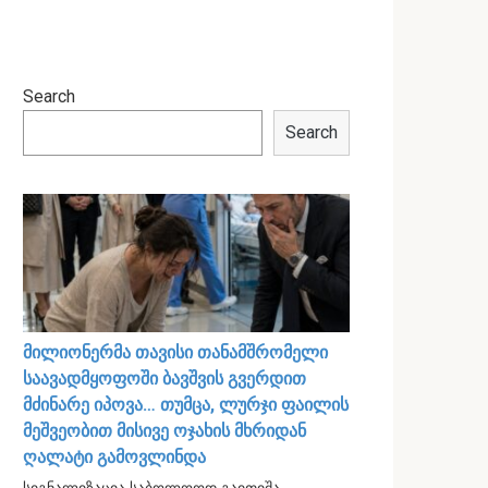
Search
Search
მილიონერმა თავისი თანამშრომელი
საავადმყოფოში ბავშვის გვერდით
მძინარე იპოვა… თუმცა, ლურჯი ფაილის
მეშვეობით მისივე ოჯახის მხრიდან
ღალატი გამოვლინდა