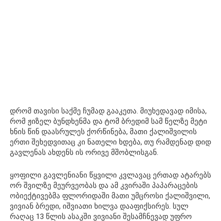
დრომ თავისი საქმე ჩუმად გააკეთა. მიუხედავად იმისა,
რომ ჟიზელ ბუნდხენმა და ტომ ბრედიმ სამ წელზე მეტი
ხნის წინ დაასრულეს ქორწინება, მათი ქალიშვილის
ერთი შეხედვითაც კი ნათელი ხდება, თუ რამდენად დიდ
გავლენას ახდენს ის ორივე მშობლისგან.
ყოფილი გავლენიანი წყვილი კვლავაც ერთად ატარებს
ორ შვილზე მეურვეობას და ამ კვირაში პაპარაცების
ობიექტივებმა ფლორიდაში მათი უმცროსი ქალიშვილი,
ვივიან ბრედი, იშვიათი ხილვა დააფიქსირეს. სულ
რაღაც 13 წლის ასაკში ვივიანი შესამჩნევად უფრო