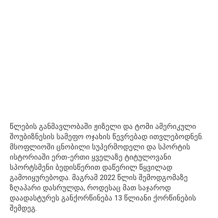
წლების განმავლობაში ჟიზელი და ტომი ამერიკული
შოუბიზნესის სამეფო ოჯახის წევრებად ითვლებოდნენ.
მსოფლიოში ცნობილი სუპერმოდელი და სპორტის
ისტორიაში ერთ-ერთი ყველაზე ტიტულოვანი
სპორტსმენი ბედისწერით დაწერილ წყვილად
გამოიყურებოდა. მაგრამ 2022 წლის შემოდგომაზე
ზღაპარი დასრულდა, როდესაც მათ საჯაროდ
დაადასტურეს განქორწინება 13 წლიანი ქორწინების
შემდეგ.