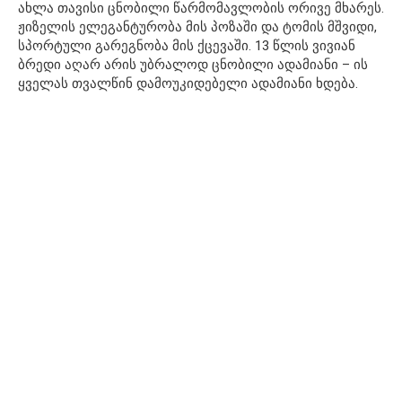
ახლა თავისი ცნობილი წარმომავლობის ორივე მხარეს.
ჟიზელის ელეგანტურობა მის პოზაში და ტომის მშვიდი,
სპორტული გარეგნობა მის ქცევაში. 13 წლის ვივიან
ბრედი აღარ არის უბრალოდ ცნობილი ადამიანი – ის
ყველას თვალწინ დამოუკიდებელი ადამიანი ხდება.