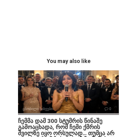
You may also like
ცნობილი სახეები
0
ჩემმა დამ 300 სტუმრის წინაშე
გამოაცხადა, რომ ჩემი ქმრის
შვილზე იყო ორსულად… თუმცა არ