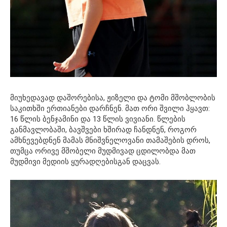
მიუხედავად დაშორებისა, ჟიზელი და ტომი მშობლობის
საკითხში ერთიანები დარჩნენ. მათ ორი შვილი ჰყავთ:
16 წლის ბენჯამინი და 13 წლის ვივიანი. წლების
განმავლობაში, ბავშვები ხშირად ჩანდნენ, როგორ
ამხნევებდნენ მამას მნიშვნელოვანი თამაშების დროს,
თუმცა ორივე მშობელი მუდმივად ცდილობდა მათ
მუდმივი მედიის ყურადღებისგან დაცვას.