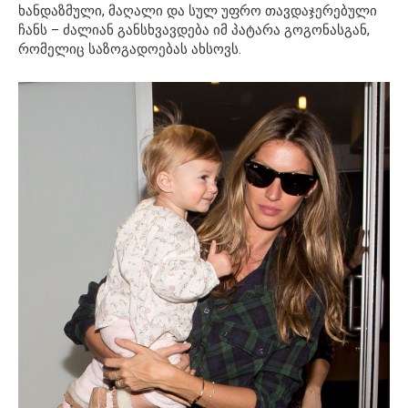
ხანდაზმული, მაღალი და სულ უფრო თავდაჯერებული
ჩანს – ძალიან განსხვავდება იმ პატარა გოგონასგან,
რომელიც საზოგადოებას ახსოვს.