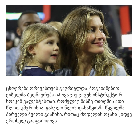
ცხოვრება ორივესთვის გაგრძელდა. მოგვიანებით
ჟიზელმა ბედნიერება იპოვა ჯიუ-ჯიცუს ინსტრუქტორ
ხოაკიმ ვალენტესთან, რომელიც მასზე თითქმის ათი
წლით უმცროსია. გასული წლის დასაწყისში წყვილმა
პირველი შვილი გააჩინა, რითაც მოდელის ოჯახი კიდევ
ერთხელ გააფართოვა.