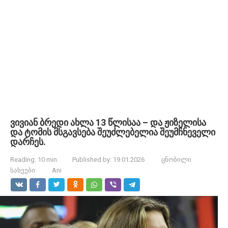
ვივიან ბრედი ახლა 13 წლისაა – და ჟიზელისა
და ტომის მსგავსება შეუძლებელია შეუმჩნეველი
დარჩეს.
Reading:
10 min
Published by:
19.01.2026
ცნობილი
სახეები
Ani