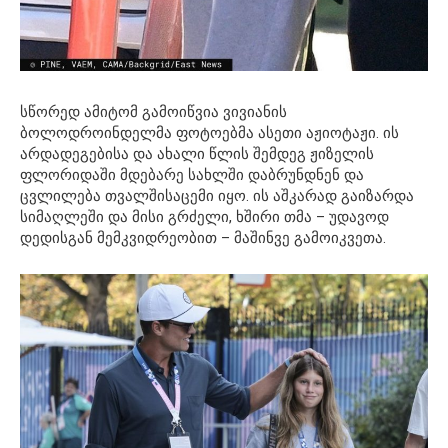
სწორედ ამიტომ გამოიწვია ვივიანის
ბოლოდროინდელმა ფოტოებმა ასეთი აჟიოტაჟი. ის
არდადეგებისა და ახალი წლის შემდეგ ჟიზელის
ფლორიდაში მდებარე სახლში დაბრუნდნენ და
ცვლილება თვალშისაცემი იყო. ის აშკარად გაიზარდა
სიმაღლეში და მისი გრძელი, ხშირი თმა – უდავოდ
დედისგან მემკვიდრეობით – მაშინვე გამოიკვეთა.