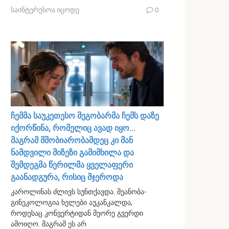
საინტერესოა იცოდე
0
ჩემმა საუკეთესო მეგობარმა ჩემს დაზე
იქორწინა, რომელიც ავად იყო…
მაგრამ მშობიარობამდეც კი მან
ნამდვილი მიზეზი გამიმხილა და
შემდეგმა წერილმა ყველაფერი
გაანადგურა, რისიც მჯეროდა
კაროლინას ძლივს სუნთქავდა. მეანობა-
გინეკოლოგია ხელები აუკანკალდა,
როდესაც კონვერტიდან მეორე გვერდი
ამოიღო. მაგრამ ეს არ