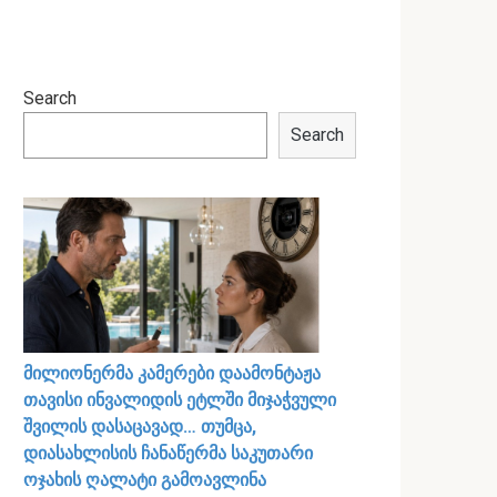
Search
Search
მილიონერმა კამერები დაამონტაჟა
თავისი ინვალიდის ეტლში მიჯაჭვული
შვილის დასაცავად… თუმცა,
დიასახლისის ჩანაწერმა საკუთარი
ოჯახის ღალატი გამოავლინა