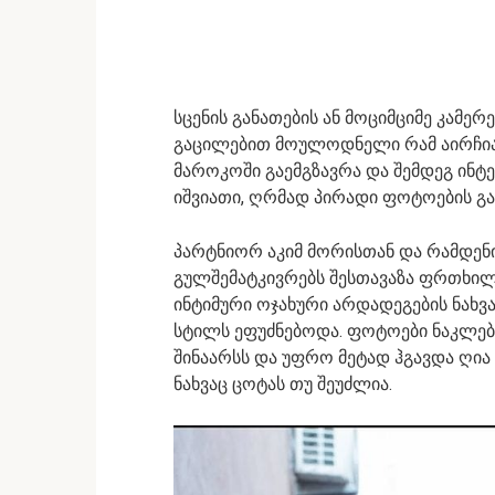
სცენის განათების ან მოციმციმე კამერ
გაცილებით მოულოდნელი რამ აირჩია.
მაროკოში გაემგზავრა და შემდეგ ინტ
იშვიათი, ღრმად პირადი ფოტოების გა
პარტნიორ აკიმ მორისთან და რამდენ
გულშემატკივრებს შესთავაზა ფრთხი
ინტიმური ოჯახური არდადეგების ნახვ
სტილს ეფუძნებოდა. ფოტოები ნაკლებ
შინაარსს და უფრო მეტად ჰგავდა ღია
ნახვაც ცოტას თუ შეუძლია.