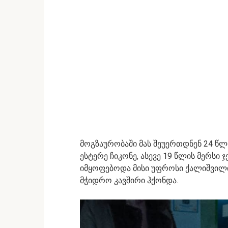
მოგზაურობაში მას შეუერთდნენ 24 წლი
ესტერე ჩიკონე, ასევე 19 წლის მერსი ჯ
იმყოფებოდა მისი უფროსი ქალიშვილი
მჭიდრო კავშირი ჰქონდა.