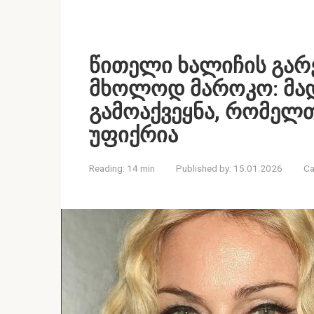
წითელი ხალიჩის გარე
მხოლოდ მაროკო: მა
გამოაქვეყნა, რომელთ
უფიქრია
Reading:
14 min
Published by:
15.01.2026
Ca