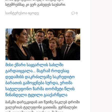
სტუმრებმაც კი ვერ გაბედეს საუბარი.
საინტერესოა იცოდე
0
მისი ქმარი საყვარლის სახლში
გარდაიცვალა… მაგრამ როდესაც
დედამისს დაკრძალვაზე საკრედიტო
ბარათის გამოყენება სურდა, ერთმა
სატელეფონო ზარმა თორმეტი წლის
წინანდელი ტყუილი გააქარწყლა
ბანკში დარეკვიდან ათ წუთზე ნაკლებ დროში
ვალერიას ტელეფონი გაითიშა. ჟურნალები