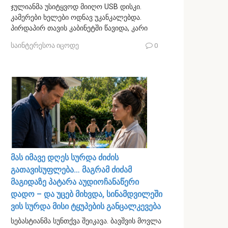
ჯულიანმა უსიტყვოდ მიიღო USB დისკი.
კამერები ხელები ოდნავ უკანკალებდა.
პირდაპირ თავის კაბინეტში წავიდა, კარი
საინტერესოა იცოდე
0
მას იმავე დღეს სურდა ძიძის
გათავისუფლება… მაგრამ ძიძამ
მაგიდაზე პატარა აუდიოჩანაწერი
დადო – და უცებ მიხვდა, სინამდვილეში
ვის სურდა მისი ტყუპების განცალკევება
სებასტიანმა სუნთქვა შეიკავა. ბავშვის მოვლა