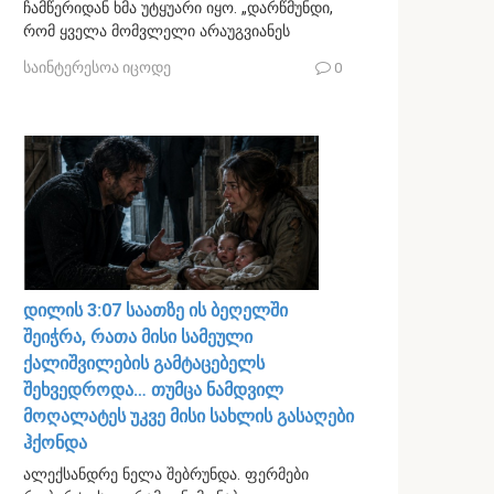
ჩამწერიდან ხმა უტყუარი იყო. „დარწმუნდი,
რომ ყველა მომვლელი არაუგვიანეს
საინტერესოა იცოდე
0
დილის 3:07 საათზე ის ბეღელში
შეიჭრა, რათა მისი სამეული
ქალიშვილების გამტაცებელს
შეხვედროდა… თუმცა ნამდვილ
მოღალატეს უკვე მისი სახლის გასაღები
ჰქონდა
ალექსანდრე ნელა შებრუნდა. ფერმები