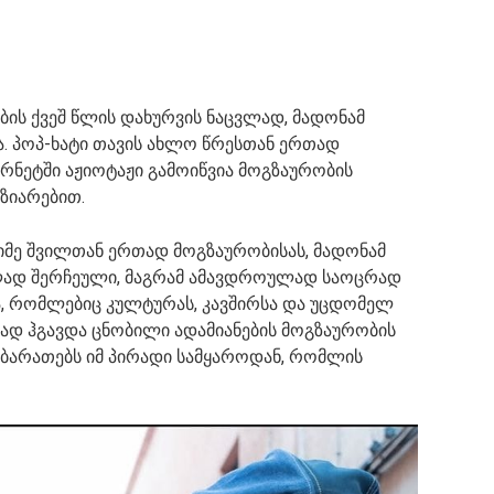
ების ქვეშ წლის დახურვის ნაცვლად, მადონამ
 პოპ-ხატი თავის ახლო წრესთან ერთად
ერნეტში აჟიოტაჟი გამოიწვია მოგზაურობის
ზიარებით.
იმე შვილთან ერთად მოგზაურობისას, მადონამ
ლად შერჩეული, მაგრამ ამავდროულად საოცრად
ა, რომლებიც კულტურას, კავშირსა და უცდომელ
ად ჰგავდა ცნობილი ადამიანების მოგზაურობის
 ბარათებს იმ პირადი სამყაროდან, რომლის