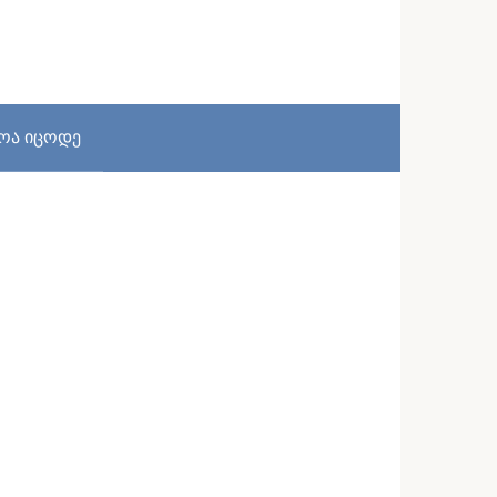
სოა იცოდე