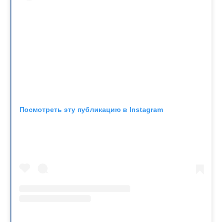
Посмотреть эту публикацию в Instagram