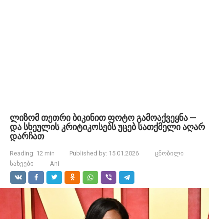
ლიზომ თეთრი ბიკინით ფოტო გამოაქვეყნა —
და სხეულის კრიტიკოსებს უცებ სათქმელი აღარ
დარჩათ
Reading:
12 min
Published by:
15.01.2026
ცნობილი
სახეები
Ani