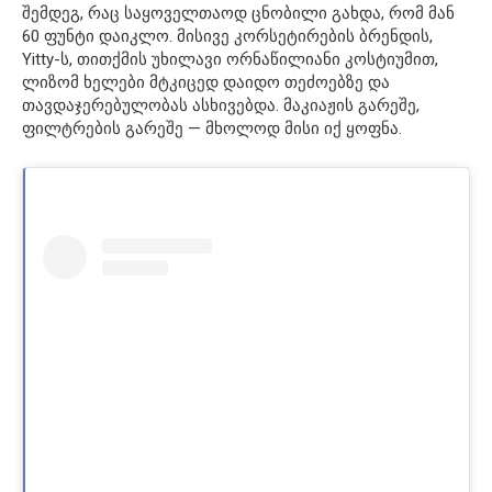
შემდეგ, რაც საყოველთაოდ ცნობილი გახდა, რომ მან
60 ფუნტი დაიკლო. მისივე კორსეტირების ბრენდის,
Yitty-ს, თითქმის უხილავი ორნაწილიანი კოსტიუმით,
ლიზომ ხელები მტკიცედ დაიდო თეძოებზე და
თავდაჯერებულობას ასხივებდა. მაკიაჟის გარეშე,
ფილტრების გარეშე — მხოლოდ მისი იქ ყოფნა.