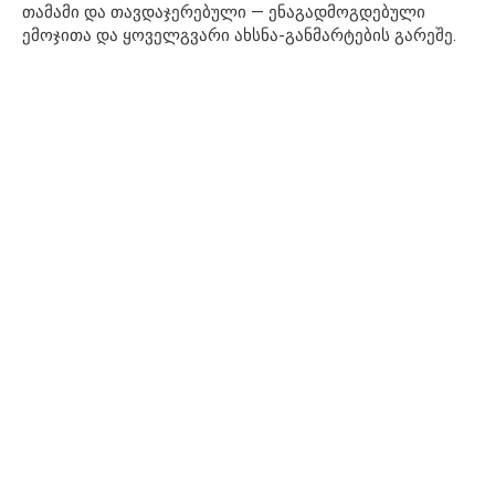
თამამი და თავდაჯერებული — ენაგადმოგდებული
ემოჯითა და ყოველგვარი ახსნა-განმარტების გარეშე.