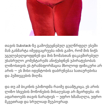
თავის Substack-ზე გამოქვეყნებულ გულწრფელ ესეში
მან განმარტა იმედგაცრუება იმის გამო, რომ მის ნიჭს
უგულებელყოფდნენ და მის ზომასთან დაკავშირებულ
უსასრულო კომენტარებს ანიჭებდნენ უპირატესობას.
ლიზოსთვის ეს ტრანსფორმაცია მხოლოდ ფიზიკური არ
არის — ეს მისი იდენტობის დაბრუნებაა სათაურებისა
და ჰეშთეგების მიღმა.
და თუ ამ ბიკინის ეპიზოდმა რაიმე დაამტკიცა, ეს არის:
ლიზო სხვების მოწონების მისაღებად არ მცირდება. ის
აფართოებს თავის ნარატივს — უფრო ხმამაღლა, უფრო
მკვეთრად და სრულიად შეუპოვრად.