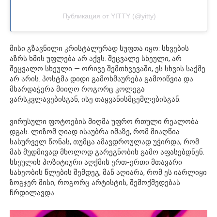
Публикация от YITTY (@yitty)
მისი გზავნილი კრისტალურად სუფთა იყო: სხვების
აზრს ხმის უფლება არ აქვს. შეცვალე სხეული, არ
შეცვალო სხეული — ორივე შემთხვევაში, ეს სხვის საქმე
არ არის. პოსტმა დიდი გამოხმაურება გამოიწვია და
მხარდაჭერა მიიღო როგორც კოლეგა
ვარსკვლავებისგან, ისე თაყვანისმცემლებისგან.
ვირუსული ფოტოების მიღმა უფრო რთული რეალობა
დგას. ლიზომ ღიად ისაუბრა იმაზე, რომ მიაღწია
სასურველ წონას, თუმცა ამავდროულად უჭირდა, რომ
მას მუდმივად მხოლოდ გარეგნობის გამო აფასებდნენ.
სხეულის პოზიტიური აღქმის ერთ-ერთი მთავარი
სახეობის წლების შემდეგ, მან აღიარა, რომ ეს იარლიყი
ზოგჯერ მისი, როგორც არტისტის, შემოქმედებას
ჩრდილავდა.