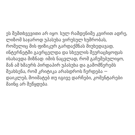
ეს შემთხვევითი არ იყო. სულ რამდენიმე კვირით ადრე,
ლიზომ საჯაროდ უპასუხა ვირუსულ ხუმრობას,
რომელიც მის ფიზიკურ გარდაქმნას მიუხედავად,
ინტერნეტში გავრცელდა და სხეულის შეურაცხყოფას
ისახავდა მიზნად. იმის ნაცვლად, რომ გაჩუმებულიყო,
მან ამ ხმაურს პირდაპირ უპასუხა და გამომწერებს
შეახსენა, რომ კრიტიკა არასდროს ჩერდება —
დაიკლებ, მოიმატებ თუ იგივე დარჩები, კომენტარები
მაინც არ შეწყდება.