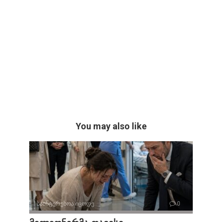
You may also like
საინტერესოა იცოდე
0