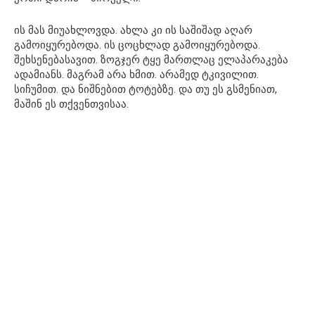
ის მას მიუახლოვდა. ახლა კი ის საშიშად აღარ
გამოიყურებოდა. ის ცოცხლად გამოიყურებოდა.
შეხსენებასავით. ზოგჯერ ტყე მართლაც ელაპარაკება
ადამიანს. მაგრამ არა ხმით. არამედ ტკივილით.
სიჩუმით. და ნიშნებით ტოტებზე. და თუ ეს გსმენიათ,
მაშინ ეს თქვენთვისაა.