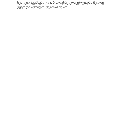
ხელები აუკანკალდა, როდესაც კონვერტიდან მეორე
გვერდი ამოიღო. მაგრამ ეს არ