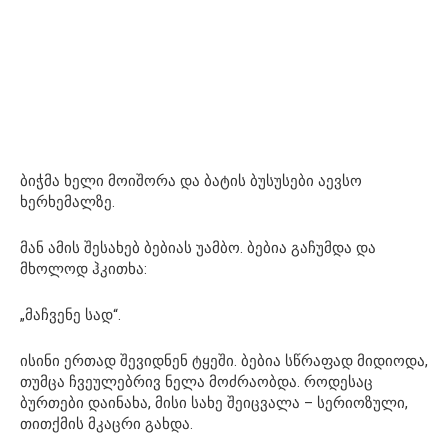
ბიჭმა ხელი მოიშორა და ბატის ბუსუსები აევსო
ხერხემალზე.
მან ამის შესახებ ბებიას უამბო. ბებია გაჩუმდა და
მხოლოდ ჰკითხა:
„მაჩვენე სად“.
ისინი ერთად შევიდნენ ტყეში. ბებია სწრაფად მიდიოდა,
თუმცა ჩვეულებრივ ნელა მოძრაობდა. როდესაც
ბურთები დაინახა, მისი სახე შეიცვალა – სერიოზული,
თითქმის მკაცრი გახდა.