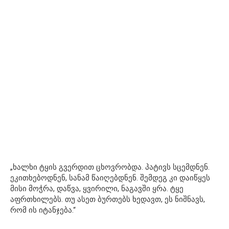
„ხალხი ტყის გვერდით ცხოვრობდა. პატივს სცემდნენ.
ეკითხებოდნენ, სანამ წაიღებდნენ. შემდეგ კი დაიწყეს
მისი მოჭრა, დაწვა, ყვირილი, ნაგავში ყრა. ტყე
აფრთხილებს. თუ ასეთ ბურთებს ხედავთ, ეს ნიშნავს,
რომ ის იტანჯება.“