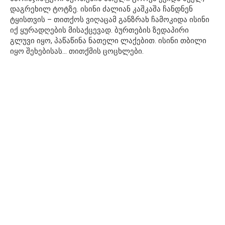
დაგრეხილ ტოტზე. ისინი ძალიან კაშკაშა ჩანდნენ
ტყისთვის – თითქოს ვიღაცამ განზრახ ჩამოკიდა ისინი
იქ ყურადღების მისაქცევად. ბურთების ზედაპირი
გლუვი იყო, პაწაწინა ნათელი ლაქებით. ისინი თბილი
იყო შეხებისას… თითქმის ცოცხლები.