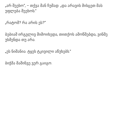
„არ შეეხო“, – თქვა მან ჩუმად. „და არავის მისცეთ მას
უფლება შეეხოს.“
„რატომ? რა არის ეს?“
ბებიამ ირგვლივ მიმოიხედა, თითქოს ამოწმებდა, ვინმე
უსმენდა თუ არა.
„ეს ნიშანია. ტყეს ტკივილი აწუხებს.“
ბიჭმა მაშინვე ვერ გაიგო.