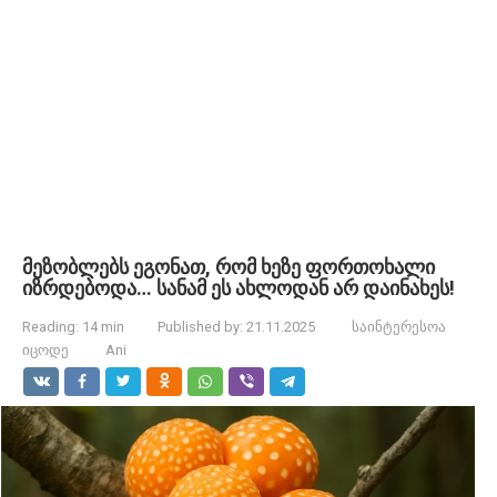
მეზობლებს ეგონათ, რომ ხეზე ფორთოხალი
იზრდებოდა… სანამ ეს ახლოდან არ დაინახეს!
Reading:
14 min
Published by:
21.11.2025
საინტერესოა
იცოდე
Ani