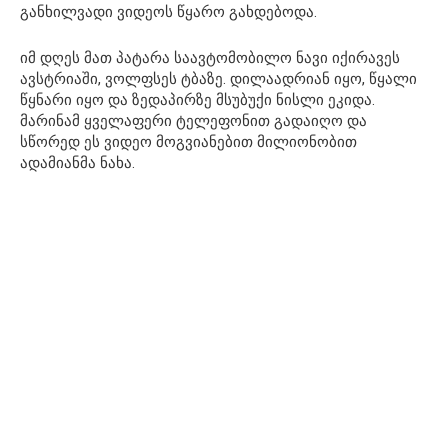
განხილვადი ვიდეოს წყარო გახდებოდა.
იმ დღეს მათ პატარა საავტომობილო ნავი იქირავეს
ავსტრიაში, ვოლფსეს ტბაზე. დილაადრიან იყო, წყალი
წყნარი იყო და ზედაპირზე მსუბუქი ნისლი ეკიდა.
მარინამ ყველაფერი ტელეფონით გადაიღო და
სწორედ ეს ვიდეო მოგვიანებით მილიონობით
ადამიანმა ნახა.