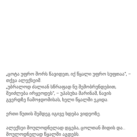
„ცოტა უფრო შორს წავიდეთ, იქ წყალი უფრო სუფთაა“, –
თქვა ალექსეიმ.
„უბრალოდ ძალიან სწრაფად ნუ შემობრუნდებით,
შეიძლება ირყეოდეს“, – უპასუხა მარინამ, ნავის
გვერდზე ჩამოჯდომისას, ხელი წყალში ეკიდა.
ერთი წუთის შემდეგ იგივე ხდება ვიდეოზე.
ალექსეი მოულოდნელად დგება, ცოლთან მიდის და…
მოულოდნელად წყალში აგდებს.