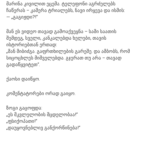
მარინა კივილით ეცემა. ტელეფონი აგრძელებს
ჩაწერას – კამერა ტრიალებს, ნავი ირყევა და ისმის:
— „გაგიჟდი?!“
მან ეს ვიდეო თავად გამოაქვეყნა – სამი საათის
შემდეგ, სველი, კანკალებდა ხელები, თავის
ისტორიებთან ერთად:
„მან მიბიძგა. გაფრთხილების გარეშე. და ამბობს, რომ
სიცოცხლეს მიშველებდა. გჯერათ თუ არა – თავად
გადაწყვიტეთ“.
ქაოსი დაიწყო.
კომენტატორები ორად გაიყო.
ზოგი გაცოფდა:
„ეს მკვლელობის მცდელობაა!“
„ფსიქოპათი!“
„დაუყოვნებლივ განქორწინება!“