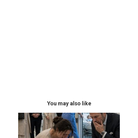
You may also like