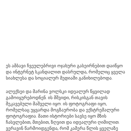
ეს ამბავი ჩვეულებრივი ოჯახური გასეირნებით დაიწყო
და ინტერნეტ სკანდალით დასრულდა, რომელიც ყველა
სიახლესა და სოციალურ მედიაში განიხილებოდა.
ალექსეი და მარინა ვოლსკი იდეალურ წყვილად
გამოიყურებოდნენ. ის მშვიდი, რისკისგან თავის
შეკავებული მაშველი იყო. ის ფოტოგრაფი იყო,
რომელსაც უყვარდა მოგზაურობა და ექსტრემალური
ფოტოგრაფია. მათი ისტორიები სავსე იყო მზის
ჩასვლებით, მთებით, ზღვით და იდეალური ღიმილით.
ვერავინ წარმოიდგენდა, რომ კამერა წლის ყველაზე