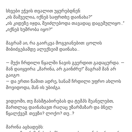
სხვები ეჭვის თვალით უყურებდნენ:
„ის მაშველია, იქნებ საფრთხე დაინახა?“
„ის კიდეზე იჯდა, შეიძლებოდა თავადაც დაცემულიყო…“
„იქნებ ხუმრობა იყო?“
მაგრამ აი, რა გაირკვა მოგვიანებით: ცოლის
მიბიძგებამდე ალექსეიმ დაინახა…
— მუქი ჩრდილი წყალში ნავის გვერდით გადაცურდა. —
მან დაიყვირა: „მარინა, არ გაინძრე!“ მაგრამ მან არ
გაიგო.
— და ერთი წამით ადრე, სანამ ჩრდილი უფრო ახლოს
მოვიდოდა, მან ის უბიძგა.
ვიდეოში, თუ მასშტაბირებას და ტემპს შეანელებთ,
მართლაც დაინახავთ რაღაც უზარმაზარ და ბნელ
წყალქვეშ. თევზი? ლოქო? თუ…?
მარინა აცხადებს: