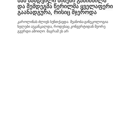
მან ნამდვილი მიზეზი გამიმხილა
და შემდეგმა წერილმა ყველაფერი
გაანადგურა, რისიც მჯეროდა
კაროლინას ძლივს სუნთქავდა. მეანობა-გინეკოლოგია
ხელები აუკანკალდა, როდესაც კონვერტიდან მეორე
გვერდი ამოიღო. მაგრამ ეს არ