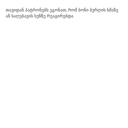
თავიდან პატრონებს ეგონათ, რომ ბონი ბურღის ხმაზე
ან საღებავის სუნზე რეაგირებდა.