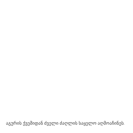
აგურის ქვეშიდან ძველი ძაღლის საყელო აღმოაჩინეს.