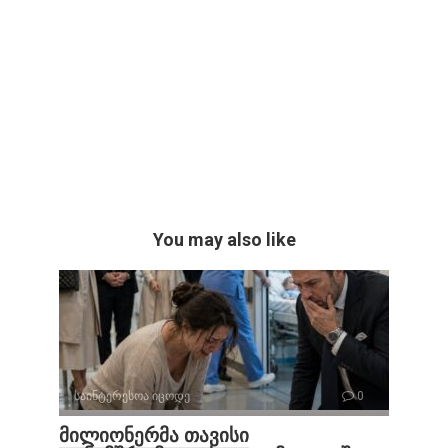
You may also like
საინტერესოა იცოდე
0
მილიონერმა თავისი