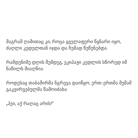
მაგრამ ღამითაც კი, როცა ყველაფერი წყნარი იყო,
ძაღლი კედელთან იჯდა და ჩუმად წუწუნებდა.
რამდენიმე დღის შემდეგ, ეკიპაჟი კედლის სწორედ იმ
ნაწილს მიაღწია.
როდესაც თაბაშირმა ნგრევა დაიწყო, ერთ-ერთმა მუშამ
გაკვირვებულმა წამოიძახა:
„ჰეი, აქ რაღაც არის!“