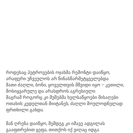
როდესაც პეტროვების ოჯახმა რემონტი დაიწყო,
არაფერი უჩვეულოს არ წინასწარმეტყველებდა.
მათი ძაღლი, ბონი, ყოველთვის მშვიდი იყო – კეთილი,
მოსიყვარულე და არასდროს აგრესიული.
მაგრამ როგორც კი მუშებმა ხელსაწყოები მისაღები
ოთახის კედელთან მიიტანეს, ძაღლი მოულოდნელად
ფრთხილი გახდა.
მან ღრენა დაიწყო, შემდეგ კი იმავე ადგილას
გააფთრებით ყეფა, თითქოს იქ ვიღაც იდგა.