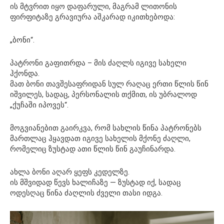
ის მტვრით იყო დაფარული, მაგრამ ლითონის
ფირფიტაზე გრავიურა აშკარად იკითხებოდა:
„ბონი“.
პატრონი გაფითრდა – მის ძაღლს იგივე სახელი
ჰქონდა.
მათ ბონი თავშესაფრიდან სულ რაღაც ერთი წლის წინ
იშვილეს, სადაც, პერსონალის თქმით, ის უბრალოდ
„ქუჩაში იპოვეს“.
მოგვიანებით გაირკვა, რომ სახლის წინა პატრონებს
მართლაც ჰყავდათ იგივე სახელის მქონე ძაღლი,
რომელიც ზუსტად ათი წლის წინ გაუჩინარდა.
ახლა ბონი აღარ ყეფს კედელზე.
ის მშვიდად წევს ხალიჩაზე — ზუსტად იქ, სადაც
ოდესღაც წინა ძაღლის ძველი თასი იდგა.