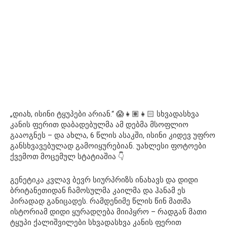
„დიახ, ისინი ტყუპები არიან.“ 😱👧🏽👧🏻 სხვადასხვა
კანის ფერით დაბადებულმა ამ დებმა მსოფლიო
გააოგნეს – და ახლა, 6 წლის ასაკში, ისინი კიდევ უფრო
განსხვავებულად გამოიყურებიან. უახლესი ფოტოები
ქვემოთ მოცემულ სტატიაშია 👇
გენეტიკა კვლავ ბევრ სიურპრიზს ინახავს და დიდი
ბრიტანეთიდან ჩამოსულმა კაილმა და ჰანამ ეს
პირადად განიცადეს. რამდენიმე წლის წინ მათმა
ისტორიამ დიდი ყურადღება მიიპყრო – რადგან მათი
ტყუპი ქალიშვილები სხვადასხვა კანის ფერით