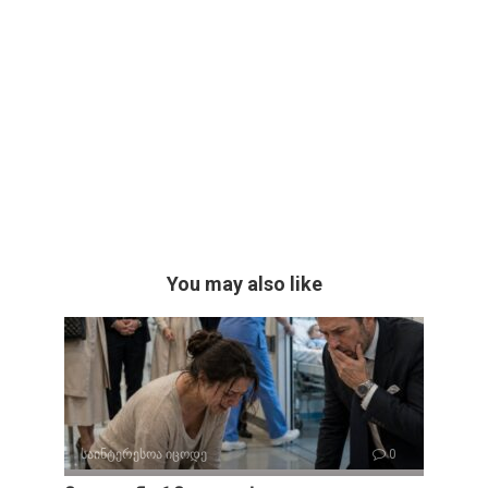
You may also like
საინტერესოა იცოდე
0