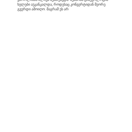
ხელები აუკანკალდა, როდესაც კონვერტიდან მეორე
გვერდი ამოიღო. მაგრამ ეს არ