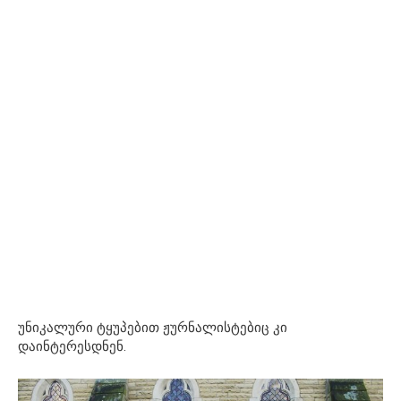
უნიკალური ტყუპებით ჟურნალისტებიც კი
დაინტერესდნენ.