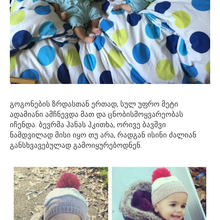
გოგონების ზრდასთან ერთად, სულ უფრო მეტი
ადამიანი ამჩნევდა მათ და ცნობისმოყვარეობას
იჩენდა. ბევრმა ჰანას ჰკითხა, ორივე ბავშვი
ნამდვილად მისი იყო თუ არა, რადგან ისინი ძალიან
განსხვავებულად გამოიყურებოდნენ.