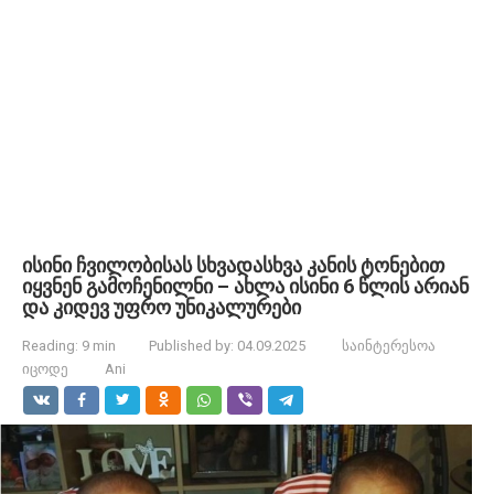
ისინი ჩვილობისას სხვადასხვა კანის ტონებით
იყვნენ გამოჩენილნი – ახლა ისინი 6 წლის არიან
და კიდევ უფრო უნიკალურები
Reading:
9 min
Published by:
04.09.2025
საინტერესოა
იცოდე
Ani