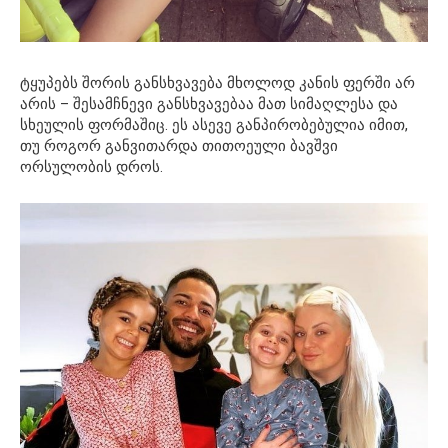
ტყუპებს შორის განსხვავება მხოლოდ კანის ფერში არ
არის – შესამჩნევი განსხვავებაა მათ სიმაღლესა და
სხეულის ფორმაშიც. ეს ასევე განპირობებულია იმით,
თუ როგორ განვითარდა თითოეული ბავშვი
ორსულობის დროს.