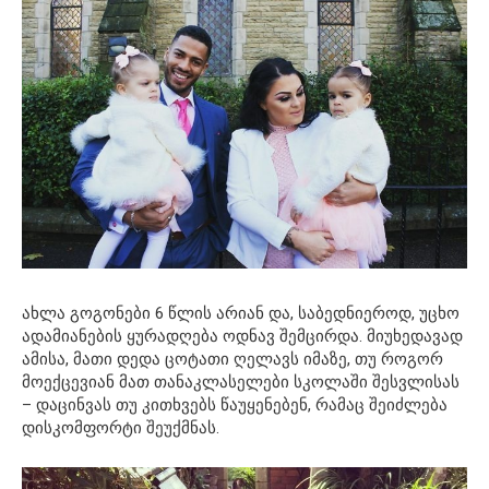
ახლა გოგონები 6 წლის არიან და, საბედნიეროდ, უცხო
ადამიანების ყურადღება ოდნავ შემცირდა. მიუხედავად
ამისა, მათი დედა ცოტათი ღელავს იმაზე, თუ როგორ
მოექცევიან მათ თანაკლასელები სკოლაში შესვლისას
– დაცინვას თუ კითხვებს წაუყენებენ, რამაც შეიძლება
დისკომფორტი შეუქმნას.