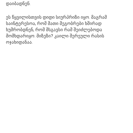
დაიბადნენ.
ეს წყვილისთვის დიდი სიურპრიზი იყო. მაგრამ
საინტერესოა, რომ მათი მეგობრები ხშირად
ხუმრობდნენ, რომ მსგავსი რამ შეიძლებოდა
მომხდარიყო. მიზეზი? კაილი შერეული რასის
ოჯახიდანაა.