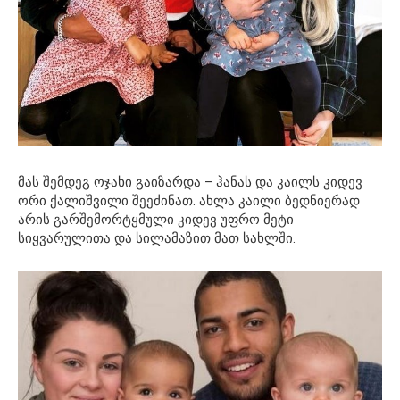
მას შემდეგ ოჯახი გაიზარდა – ჰანას და კაილს კიდევ
ორი ​​ქალიშვილი შეეძინათ. ახლა კაილი ბედნიერად
არის გარშემორტყმული კიდევ უფრო მეტი
სიყვარულითა და სილამაზით მათ სახლში.