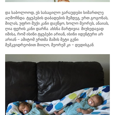
და საბოლოოდ, ეს სასაცილო ვარაუდები სიმართლე
აღმოჩნდა. ტყუპების დაბადების შემდეგ, ერთ გოგონას,
მილას, უფრო მუქი კანი დაეწყო, ხოლო მეორეს, ანაიას,
ღია ფერის კანი დარჩა. ახსნა მარტივია: მიუხედავად
იმისა, რომ ისინი ტყუპები არიან, ისინი იდენტური არ
არიან – ამიტომ ერთმა მამის მეტი გენი
მემკვიდრეობით მიიღო, მეორემ კი – დედისგან.