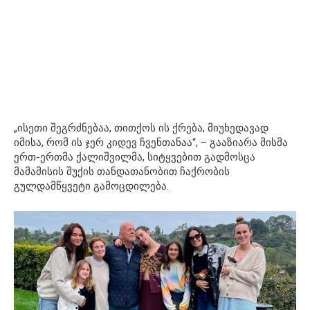
„ისეთი შეგრძნებაა, თითქოს ის ქრება, მიუხედავად
იმისა, რომ ის ჯერ კიდევ ჩვენთანაა“, – გააზიარა მისმა
ერთ-ერთმა ქალიშვილმა, სიტყვებით გადმოსცა
მამამისის შუქის თანდათანობით ჩაქრობის
გულდამწყვეტი გამოცდილება.