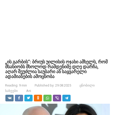
„ის გარბის“: ბრიუს უილისის ოჯახი ამხელს, რომ
მსახიობს მხოლოდ რამდენიმე დღე დარჩა,
აღარ შეუძლია საუბარი ან საყვარელი
ადამიანების ამოცნობა
Reading:
9 min
Published by:
29.08.2025
ცნობილი
სახეები
Ani