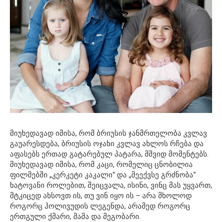
მიუხედავად იმისა, რომ ბრიუსის ჯანმრთელობა კვლავ
გაუარესდება, ბრიუსის ოჯახი კვლავ ახლოს რჩება და
აფასებს ერთად გატარებულ პატარა, მშვიდ მომენტებს.
მიუხედავად იმისა, რომ კაცი, რომელიც ცნობილია
ფილმებში „კერკეტი კაკალი“ და „მეექვსე გრძნობა“
ხატოვანი როლებით, შეიცვალა, ისინი, ვინც მას უყვართ,
მტკიცედ ახსოვთ ის, თუ ვინ იყო ის – არა მხოლოდ
როგორც ჰოლივუდის ლეგენდა, არამედ როგორც
ერთგული ქმარი, მამა და მეგობარი.