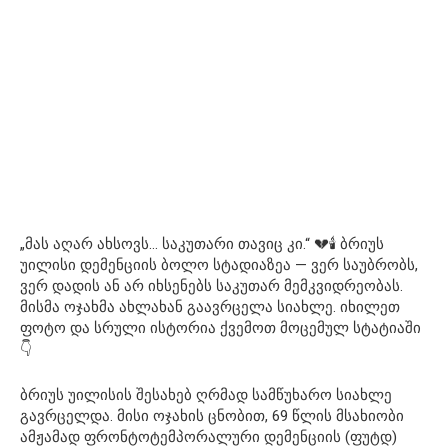
„მას აღარ ახსოვს… საკუთარი თავიც კი.“ 💔🕯 ბრიუს
უილისი დემენციის ბოლო სტადიაზეა — ვერ საუბრობს,
ვერ დადის ან არ იხსენებს საკუთარ მემკვიდრეობას.
მისმა ოჯახმა ახლახან გაავრცელა სიახლე. იხილეთ
ფოტო და სრული ისტორია ქვემოთ მოცემულ სტატიაში
👇
ბრიუს უილისის შესახებ ღრმად სამწუხარო სიახლე
გავრცელდა. მისი ოჯახის ცნობით, 69 წლის მსახიობი
ამჟამად ფრონტოტემპორალური დემენციის (ფუტდ)