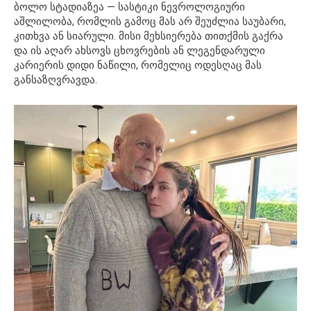
ბოლო სტადიაზეა — სასტიკი ნევროლოგიური
აშლილობა, რომლის გამოც მას არ შეუძლია საუბარი,
კითხვა ან სიარული. მისი მეხსიერება თითქმის გაქრა
და ის აღარ ახსოვს ცხოვრების ან ლეგენდარული
კარიერის დიდი ნაწილი, რომელიც ოდესღაც მას
განსაზღვრავდა.