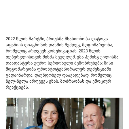
2022 წლის მარტში, ბრიუსმა მსახიობობა დატოვა
აფაზიის დიაგნოზის დასმის შემდეგ, მდგომარეობა,
რომელიც არღვევს კომუნიკაციას. 2023 წლის
თებერვლისთვის მისმა მეუღლემ, ემა ჰემინგ უილისმა,
დაადასტურა უფრო სერიოზული შემობრუნება: მისი
მდგომარეობა ფრონტოტემპორალურ დემენციაში
გადაიზარდა, დაუნდობელ დაავადებად, რომელიც
ნელ-ნელა არღვევს ენას, მოძრაობას და ემოციურ
რეაქციებს.