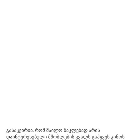
გასაკვირია, რომ შაილო ნაკლებად არის
დაინტერესებული მშობლების კვალს გაჰყვეს კინოს