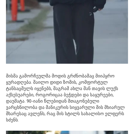
მისმა გამორჩეულმა მოდის გრძნობამაც მიიპყრო
ყურადღება. შაილო დიდი ზომის, კომფორტულ
ტანსაცმელს იყენებს, მაგრამ ახლა მან თავის ლუქს
აქსესუარები, როგორიცაა ბეჭდები და საყურეები,
დაუმატა. 90-იანი წლებიდან შთაგონებული
ვარცხნილობა და მანიკურის სიყვარული მის მხიარულ
მხარესაც ავლენს, რაც მის სტილს სახალისო ელფერს
სძენს.