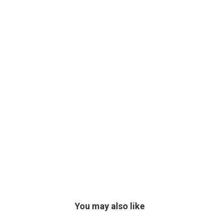
You may also like