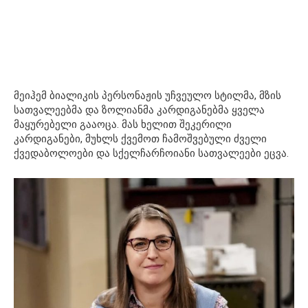
მეიჰემ ბიალიკის პერსონაჟის უჩვეულო სტილმა, მზის
სათვალეებმა და ზოლიანმა კარდიგანებმა ყველა
მაყურებელი გააოცა. მას ხელით შეკერილი
კარდიგანები, მუხლს ქვემოთ ჩამოშვებული ძველი
ქვედაბოლოები და სქელჩარჩოიანი სათვალეები ეცვა.