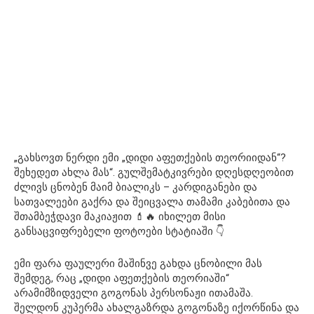
„გახსოვთ ნერდი ემი „დიდი აფეთქების თეორიიდან“?
შეხედეთ ახლა მას“. გულშემატკივრები დღესდღეობით
ძლივს ცნობენ მაიმ ბიალიკს – კარდიგანები და
სათვალეები გაქრა და შეიცვალა თამამი კაბებითა და
შთამბეჭდავი მაკიაჟით 💄🔥 იხილეთ მისი
განსაცვიფრებელი ფოტოები სტატიაში 👇
ემი ფარა ფაულერი მაშინვე გახდა ცნობილი მას
შემდეგ, რაც „დიდი აფეთქების თეორიაში“
არამიმზიდველი გოგონას პერსონაჟი ითამაშა.
შელდონ კუპერმა ახალგაზრდა გოგონაზე იქორწინა და