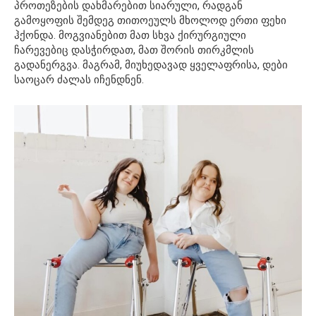
პროთეზების დახმარებით სიარული, რადგან
გამოყოფის შემდეგ თითოეულს მხოლოდ ერთი ფეხი
ჰქონდა. მოგვიანებით მათ სხვა ქირურგიული
ჩარევებიც დასჭირდათ, მათ შორის თირკმლის
გადანერგვა. მაგრამ, მიუხედავად ყველაფრისა, დები
საოცარ ძალას იჩენდნენ.