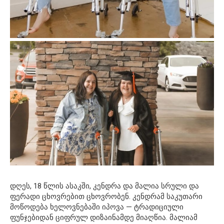
დღეს, 18 წლის ასაკში, კენდრა და მალია სრული და
ფერადი ცხოვრებით ცხოვრობენ. კენდრამ საკუთარი
მოწოდება ხელოვნებაში იპოვა — ტრადიციული
ფუნჯებიდან ციფრულ დიზაინამდე მიაღწია. მალიამ