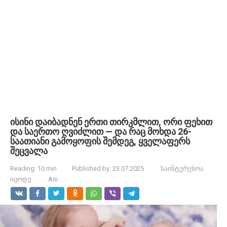
ისინი დაიბადნენ ერთი თირკმლით, ორი ფეხით
და საერთო ღვიძლით — და რაც მოხდა 26-
საათიანი გამოყოფის შემდეგ, ყველაფერს
შეცვალა
Reading:
10 min
Published by:
23.07.2025
საინტერესოა
იცოდე
Ani