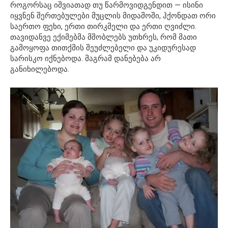
როგორსაც იშვიათად თუ წარმოვიდგენდით — ისინი
იყვნენ შერთებულები მუცლის მიდამოში, ჰქონდათ ორი
საერთო ფეხი, ერთი თირკმელი და ერთი ღვიძლი.
თავიდანვე ექიმებმა მშობლებს უთხრეს, რომ მათი
გამოყოფა თითქმის შეუძლებელი და უკიდურესად
სარისკო იქნებოდა. მაგრამ დანებება არ
განიხილებოდა.