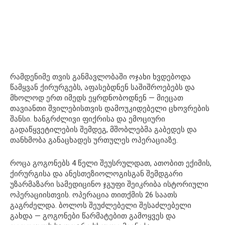
რამდენიმე თვის განმავლობაში ოჯახი ხვდებოდა
წამყვან ქირურგებს, აფასებდნენ საშიშროებებს და
მხოლოდ ერთ იმედს ეყრდნობოდნენ — მიეცათ
თავიანთი შვილებისთვის დამოუკიდებელი ცხოვრების
შანსი. ხანგრძლივი ფიქრისა და ემოციური
გადაწყვეტილების შემდეგ, მშობლებმა გაბედეს და
თანხმობა განაცხადეს ურთულეს ოპერაციაზე.
როცა გოგონებს 4 წელი შეუსრულდათ, ათობით ექიმის,
ქირურგისა და ანესთეზიოლოგისგან შემდგარი
უზარმაზარი სამედიცინო ჯგუფი შეიკრიბა ისტორიული
ოპერაციისთვის. ოპერაცია თითქმის 26 საათს
გაგრძელდა. ბოლოს შეუძლებელი შესაძლებელი
გახდა — გოგონები წარმატებით გამოყვეს და