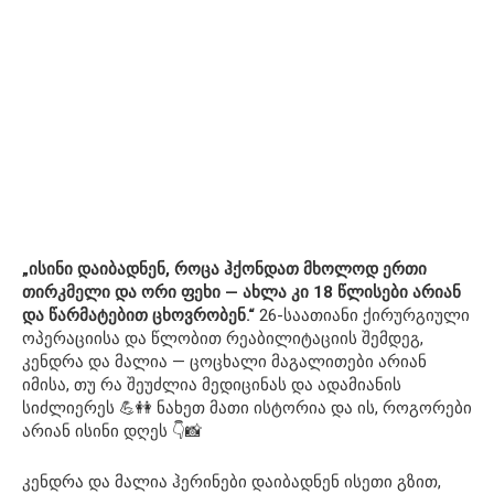
„ისინი დაიბადნენ, როცა ჰქონდათ მხოლოდ ერთი
თირკმელი და ორი ფეხი — ახლა კი 18 წლისები არიან
და წარმატებით ცხოვრობენ.“
26-საათიანი ქირურგიული
ოპერაციისა და წლობით რეაბილიტაციის შემდეგ,
კენდრა და მალია — ცოცხალი მაგალითები არიან
იმისა, თუ რა შეუძლია მედიცინას და ადამიანის
სიძლიერეს 💪👭 ნახეთ მათი ისტორია და ის, როგორები
არიან ისინი დღეს 👇📸
კენდრა და მალია ჰერინები დაიბადნენ ისეთი გზით,