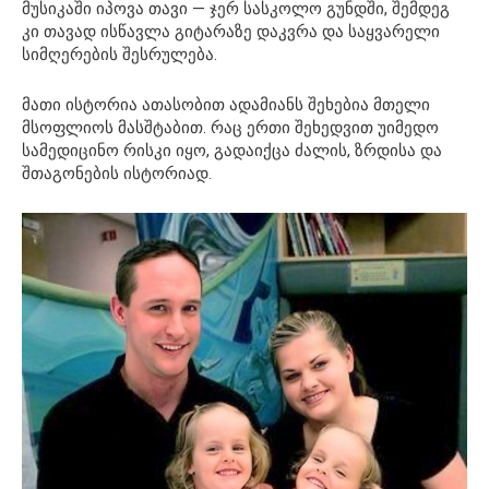
მუსიკაში იპოვა თავი — ჯერ სასკოლო გუნდში, შემდეგ
კი თავად ისწავლა გიტარაზე დაკვრა და საყვარელი
სიმღერების შესრულება.
მათი ისტორია ათასობით ადამიანს შეხებია მთელი
მსოფლიოს მასშტაბით. რაც ერთი შეხედვით უიმედო
სამედიცინო რისკი იყო, გადაიქცა ძალის, ზრდისა და
შთაგონების ისტორიად.