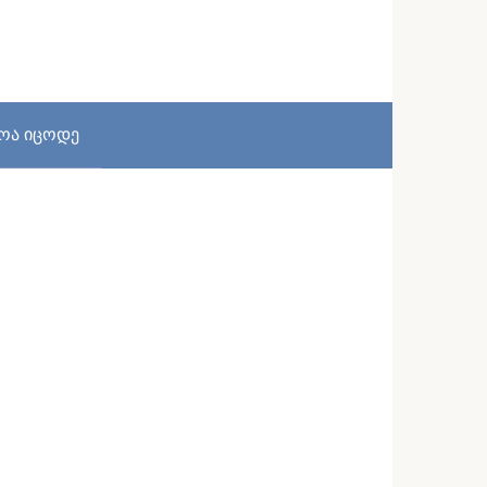
სოა იცოდე