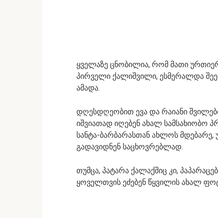
ყველაზე ცნობილია, რომ მათი ურთიერ
პირველი ქალიშვილი, ესმერალდა შეე
ამადა.
დღესდღეობით ევა და რაიანი შვილებ
იშვიათად იღებენ ახალ სამსახიობო პ
სანტა-ბარბარასთან ახლოს მდებარე, 
გადავიდნენ საცხოვრებლად.
თუმცა, პატარა ქალაქშიც კი, პაპარაცებ
ყოველთვის ეძებენ წყვილის ახალ ფო