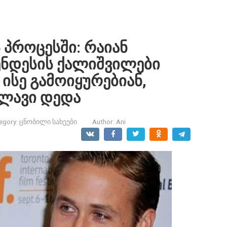
 პროცესში: რაიან
ენდესის ქალიშვილები
 ისე გამოიყურებიან,
ლავი დედა
egory:
ცნობილი სახეები
Author:
Ani