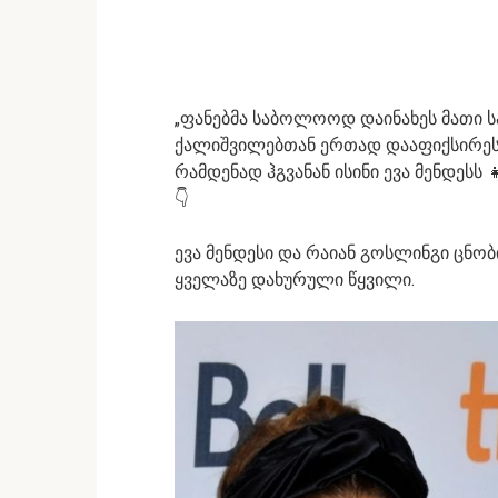
„ფანებმა საბოლოოდ დაინახეს მათი სა
ქალიშვილებთან ერთად დააფიქსირეს –
რამდენად ჰგვანან ისინი ევა მენდესს
👇
ევა მენდესი და რაიან გოსლინგი ცნ
ყველაზე დახურული წყვილი.