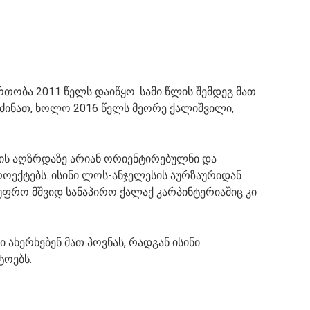
თობა 2011 წელს დაიწყო. სამი წლის შემდეგ მათ
ძინათ, ხოლო 2016 წელს მეორე ქალიშვილი,
ის აღზრდაზე არიან ორიენტირებულნი და
როექტებს. ისინი ლოს-ანჯელესის აურზაურიდან
უფრო მშვიდ სანაპირო ქალაქ კარპინტერიაშიც კი
ი ახერხებენ მათ პოვნას, რადგან ისინი
ტოებს.