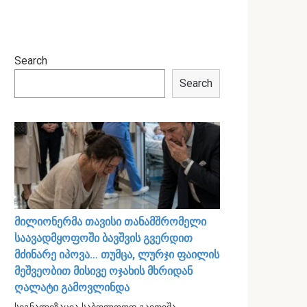
Search
Search
მილიონერმა თავისი თანამშრომელი
საავადმყოფოში ბავშვის გვერდით
მძინარე იპოვა… თუმცა, ლურჯი ფაილის
მეშვეობით მისივე ოჯახის მხრიდან
ღალატი გამოვლინდა