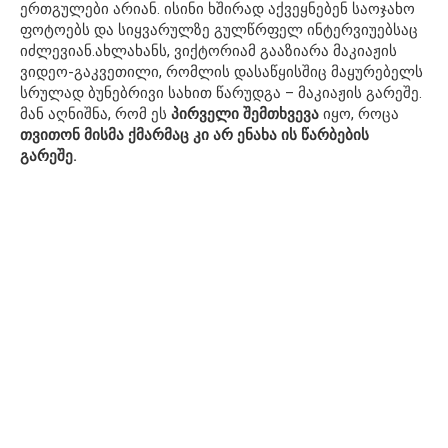
ერთგულები არიან. ისინი ხშირად აქვეყნებენ საოჯახო
ფოტოებს და სიყვარულზე გულწრფელ ინტერვიუებსაც
იძლევიან.ახლახანს, ვიქტორიამ გააზიარა მაკიაჟის
ვიდეო-გაკვეთილი, რომლის დასაწყისშიც მაყურებელს
სრულად ბუნებრივი სახით წარუდგა – მაკიაჟის გარეშე.
მან აღნიშნა, რომ ეს
პირველი შემთხვევა
იყო, როცა
თვითონ მისმა ქმარმაც კი არ ენახა ის წარბების
გარეშე.