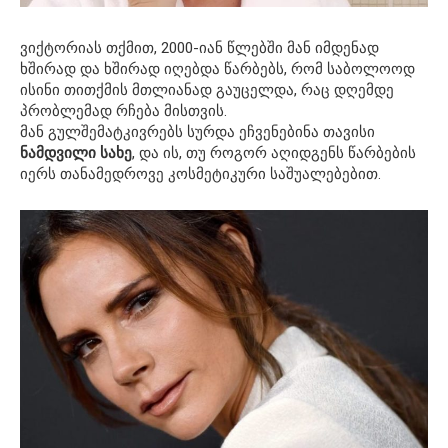
ვიქტორიას თქმით, 2000-იან წლებში მან იმდენად
ხშირად და ხშირად იღებდა წარბებს, რომ საბოლოოდ
ისინი თითქმის მთლიანად გაუცელდა, რაც დღემდე
პრობლემად რჩება მისთვის.
მან გულშემატკივრებს სურდა ეჩვენებინა თავისი
ნამდვილი სახე
, და ის, თუ როგორ აღიდგენს წარბების
იერს თანამედროვე კოსმეტიკური საშუალებებით.