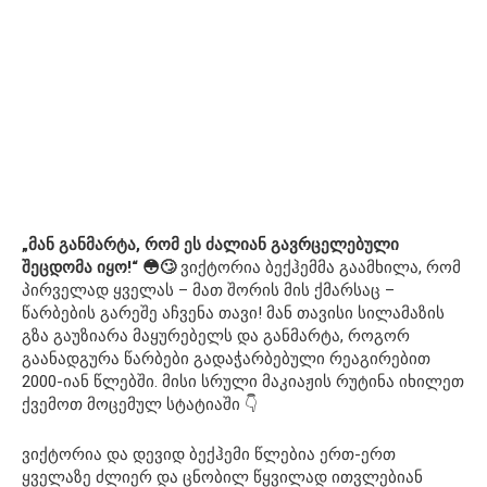
„მან განმარტა, რომ ეს ძალიან გავრცელებული
შეცდომა იყო!“ 😳🙄
ვიქტორია ბექჰემმა გაამხილა, რომ
პირველად ყველას – მათ შორის მის ქმარსაც –
წარბების გარეშე აჩვენა თავი! მან თავისი სილამაზის
გზა გაუზიარა მაყურებელს და განმარტა, როგორ
გაანადგურა წარბები გადაჭარბებული რეაგირებით
2000-იან წლებში. მისი სრული მაკიაჟის რუტინა იხილეთ
ქვემოთ მოცემულ სტატიაში 👇
ვიქტორია და დევიდ ბექჰემი წლებია ერთ-ერთ
ყველაზე ძლიერ და ცნობილ წყვილად ითვლებიან