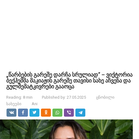
„წარბების გარეშე დარჩა სრულიად“ – ვიქტორია
ბექჰემმა მაკიაჟის გარეშე თავისი სახე აჩვენა და
გულშემატკივრები გააოცა
Reading:
8 min
Published by:
27.05.2025
ცნობილი
სახეები
Ani