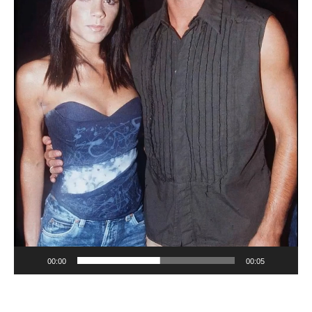
00:00
00:05