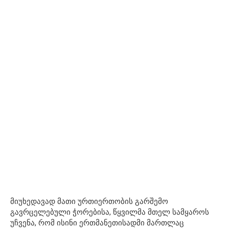
მიუხედავად მათი ურთიერთობის გარშემო
გავრცელებული ჭორებისა, წყვილმა მთელ სამყაროს
უჩვენა, რომ ისინი ერთმანეთისადმი მართლაც