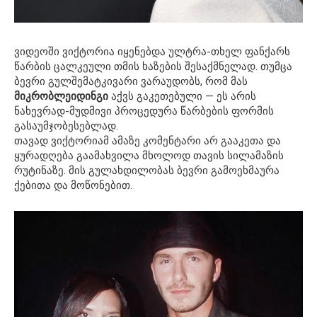
ვიდეოში ვიქტორია იყენებდა ულტრა-თხელ ფანქარს
წარბის ცალკეული თმის ხაზების შესაქმნელად. თუმცა
ბევრი გულშემატკივარი ვარაუდობს, რომ მას
მიკრობლეიდინგი
აქვს გაკეთებული — ეს არის
ნახევრად-მუდმივი პროცედურა წარბების ფორმის
გასაუმჯობესებლად.
თავად ვიქტორიამ ამაზე კომენტარი არ გააკეთა და
ყურადღება გაამახვილა მხოლოდ თავის სილამაზის
რუტინაზე. მის გულახდილობას ბევრი გამოეხმაურა
ქებითა და მოწონებით.
Video
Player