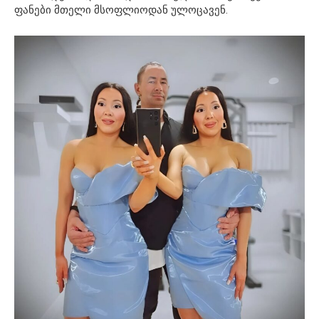
ფანები მთელი მსოფლიოდან ულოცავენ.