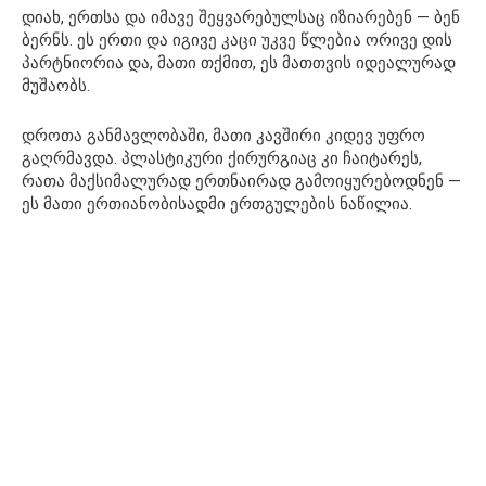
დიახ, ერთსა და იმავე შეყვარებულსაც იზიარებენ — ბენ
ბერნს. ეს ერთი და იგივე კაცი უკვე წლებია ორივე დის
პარტნიორია და, მათი თქმით, ეს მათთვის იდეალურად
მუშაობს.
დროთა განმავლობაში, მათი კავშირი კიდევ უფრო
გაღრმავდა. პლასტიკური ქირურგიაც კი ჩაიტარეს,
რათა მაქსიმალურად ერთნაირად გამოიყურებოდნენ —
ეს მათი ერთიანობისადმი ერთგულების ნაწილია.