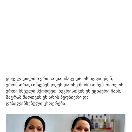
ყოველ დილით ერთსა და იმავე დროს იღვიძებენ,
ერთნაირად იწყებენ დღეს და ისე მოძრაობენ, თითქოს
ერთი სხეული ჰქონდეთ. ბევრისთვის ეს უცნაური ჩანს,
მაგრამ მათთვის ეს არის ბედნიერი და
დაბალანსებული ცხოვრება.