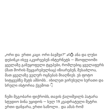
„ორი და. ერთი კაცი. ორი ბავშვი?“ 👶💍 ანა და ლუსი
დესინკი ისევ აკვირვებენ ინტერნეტს — მსოფლიოში
ყველაზე განუყოფელი ტყუპები, რომლებიც ყველაფერს
(მათ შორის შეყვარებულსაც) იზიარებენ, შესაძლოა,
მათ ყველაზე ველურ ოცნებას მიაღწიეს. ეს ფოტო
სიტყვებზე მეტს ამბობს… იხილეთ ვირუსული სურათი და
სრული ისტორია ქვემოთ 👇
ჩემი მეგობარი ფიქრობს, თავის ქალიშვილს პატარა
სტუდიო ბინა უყიდოს — სულ 19 კვადრატული მეტრი.
ერთი ფანჯარა, ერთი საწოლი… და ამას რომ