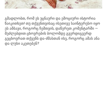
გმადლობთ, რომ ეს უცნაური და ემოციური ისტორია
წაიკითხეთ! თუ თქვენთვისაც ისეთივე საინტერესო იყო
ეს ამბავი, როგორც ჩემთვის, დაწერეთ კომენტარში —
შეძლებდით ცხოვრების ბოლომდე გვერდიგვერდ
გეცხოვრათ თქვენს და-ძმასთან ისე, როგორც ამას ანა
და ლუსი აკეთებენ?