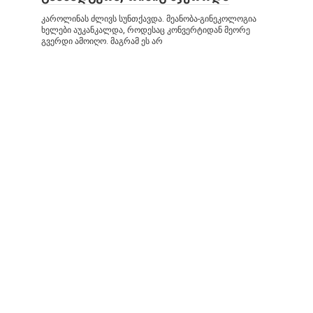
კაროლინას ძლივს სუნთქავდა. მეანობა-გინეკოლოგია
ხელები აუკანკალდა, როდესაც კონვერტიდან მეორე
გვერდი ამოიღო. მაგრამ ეს არ