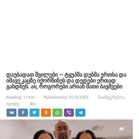
დაუბადათ შვილები — ტყუპმა დებმა ერთსა და
იმავე კაცზე იქორწინეს და დედები ერთად
გახდნენ. აი, როგორები არიან მათი ბავშვები
Reading:
11 min
Published by:
01.05.2025
საინტერესოა
იცოდე
Ani