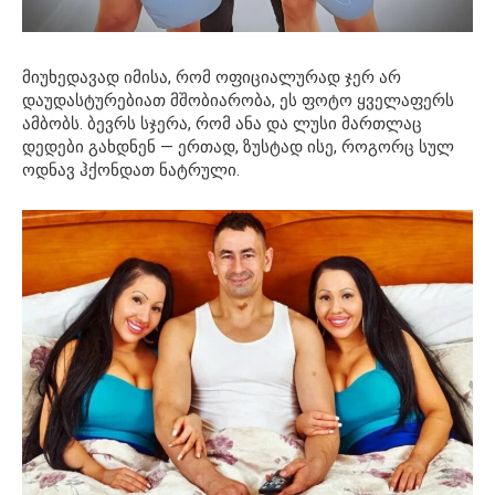
მიუხედავად იმისა, რომ ოფიციალურად ჯერ არ
დაუდასტურებიათ მშობიარობა, ეს ფოტო ყველაფერს
ამბობს. ბევრს სჯერა, რომ ანა და ლუსი მართლაც
დედები გახდნენ — ერთად, ზუსტად ისე, როგორც სულ
ოდნავ ჰქონდათ ნატრული.