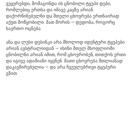
ვუყურებდი, მომაგონდა ის ცნობილი ტყუპი დები,
რომლებიც ერთსა და იმავე კაცზე არიან
დაქორწინებულნი და მთელი ცხოვრება ერთნაირად
აქვთ მოწყობილი. მათ შორის — დედობა, როგორც
საერთო ოცნება.
ანა და ლუსი დესინკი არა მხოლოდ იდენტური ტყუპები
არიან ავსტრალიიდან — ისინი მთელ მსოფლიოში
ცნობილნი არიან იმით, რომ ცხოვრობენ, თითქოს ერთი
და იგივე ადამიანი იყვნენ. მათი ცხოვრება მთლიანად
დაკავშირებულია — და არა ჩვეულებრივი ტყუპური
გზით.