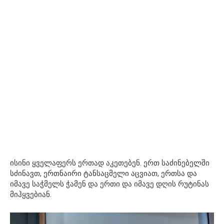
ისინი ყველაფერს ერთად აკეთებენ. ერთ საძინებელში
სძინავთ, ერთნაირი ტანსაცმელი აცვიათ, ერთსა და
იმავე საჭმელს ჭამენ და ერთი და იმავე დღის რუტინას
მიჰყვებიან.