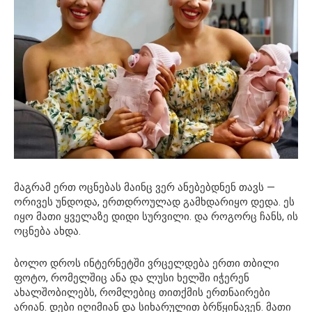
მაგრამ ერთ ოცნებას მაინც ვერ ანებებდნენ თავს —
ორივეს უნდოდა, ერთდროულად გამხდარიყო დედა. ეს
იყო მათი ყველაზე დიდი სურვილი. და როგორც ჩანს, ის
ოცნება ახდა.
ბოლო დროს ინტერნეტში ვრცელდება ერთი თბილი
ფოტო, რომელშიც ანა და ლუსი ხელში იჭერენ
ახალშობილებს, რომლებიც თითქმის ერთნაირები
არიან. დები იღიმიან და სიხარულით ბრწყინავენ. მათი