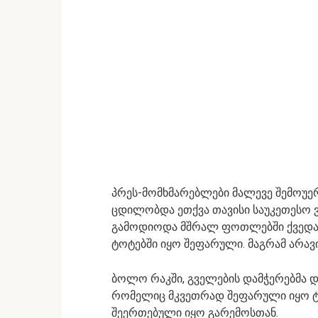
პრეს-მომხმარებლები მალევე შემოუე
ცდილობდა ეთქვა თავისი საუკეთესო 
გამოდიოდა მშრალ ფოთლებში ქვედა ნ
ტოტებში იყო შეფარული. მაგრამ არავ
ბოლო რაკში, გველების დამჭერებმა დ
რომელიც მკვეთრად შეფარული იყო ტო
შეერთებული იყო გარემოსთან.