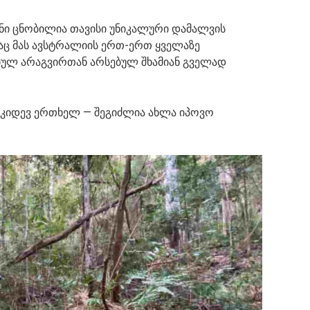
თონი ცნობილია თავისი უნიკალური დამალვის
რაც მას ავსტრალიის ერთ-ერთ ყველაზე
ბულ არაგვირთან არსებულ შხამიან გველად
ე კიდევ ერთხელ — შეგიძლია ახლა იპოვო