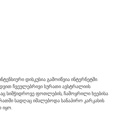
ნტენსიური დისკუსია გამოიწვია ინტერნეტში.
ედვით ჩვეულებრივი სურათი ავსტრალიის
დაც სიმჭიდროვე ფოთლების, ჩამოყრილი ხეებისა
რათში სადღაც იმალებოდა სანაპირო კარკასის
რ იყო.