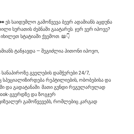
👀
ეს საიდუმლო გამოწვევა ბევრ ადამიანს აცდუნა
ლი სურათის ძებნაში გაატარეს. ჯერ ვერ იპოვე?
იხილეთ სტატიაში ქვემოთ. 📖👇
ამიანს ტანჯავდა — შეგიძლია პითონი იპოვო,
ს სანაპიროზე გველების დამჭერები 24/7,
 სპეციალიზირდება რეპტილიების, ობობებისა და
აში და გადატანაში. მათი გუნდი რეგულარულად
book-გვერდზე და ზოგჯერ
ვიზუალურ გამოწვევებს, რომლებიც კარგად