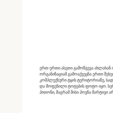
ერთ-ერთი ასეთი გამოწვევა ახლახან ი
ორგანიზაციამ გამოაქვეყნა ერთი შეხ
კომპლექსური ტყის ტერიტორიაზე, სა
და მოფენილი ტოტების ფოტო იყო. სუ
პითონი, მაგრამ მისი პოვნა მარტივი ა