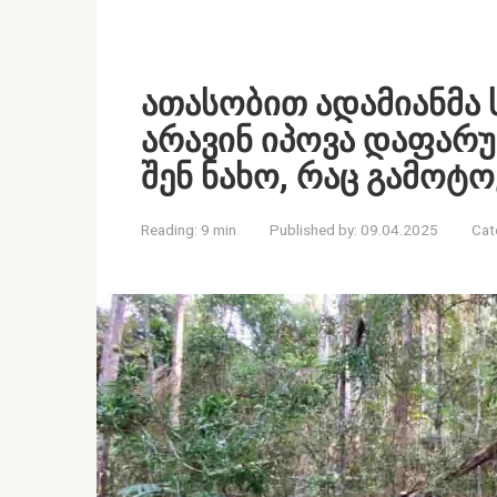
ათასობით ადამიანმა 
არავინ იპოვა დაფარ
შენ ნახო, რაც გამოტო
Reading:
9 min
Published by:
09.04.2025
Cat