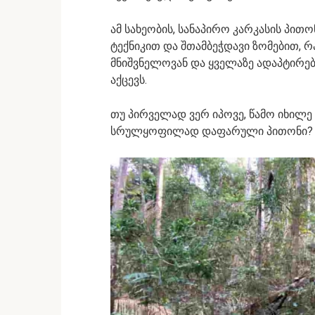
ამ სახეობის, სანაპირო კარკასის პი
ტექნიკით და შთამბეჭდავი ზომებით, 
მნიშვნელოვან და ყველაზე ადაპტირე
აქცევს.
თუ პირველად ვერ იპოვე, წამო იხილ
სრულყოფილად დაფარული პითონი?