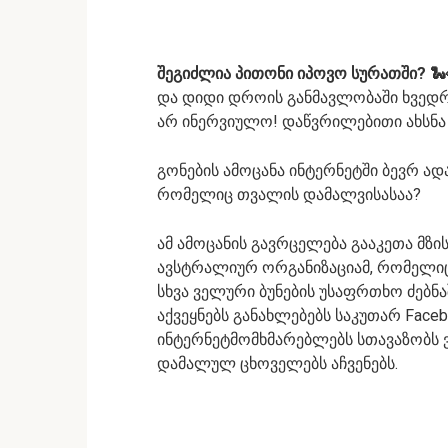
შეგიძლია პითონი იპოვო სურათში? 🐍
და დიდი დროის განმავლობაში ხვედრი
არ ინერვიულო! დაწვრილებითი ახსნა 
გონების ამოცანა ინტერნეტში ბევრ ად
რომელიც თვალის დამალვისასაა?
ამ ამოცანის გავრცელება გააკეთა მზი
ავსტრალიურ ორგანიზაციამ, რომელიც
სხვა ველური ბუნების უსაფრთხო ძებნ
აქვეყნებს განახლებებს საკუთარ Face
ინტერნეტმომხმარებლებს სთავაზობს 
დამალულ ცხოველებს აჩვენებს.