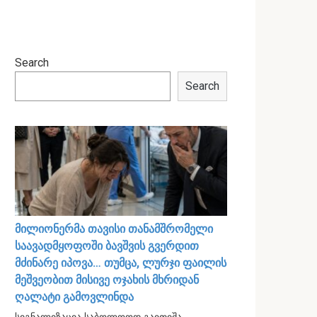
Search
Search
მილიონერმა თავისი თანამშრომელი
საავადმყოფოში ბავშვის გვერდით
მძინარე იპოვა… თუმცა, ლურჯი ფაილის
მეშვეობით მისივე ოჯახის მხრიდან
ღალატი გამოვლინდა