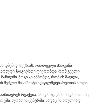
რთდნენ დისკუსიას, თითოეული მათგანი
ვარაუდი. ზოგიერთი ფიქრობდა, რომ გველი
აწილში, ზოგი კი ამბობდა, რომ ის მაღლა,
ინ შეძლო მისი ზუსტი ადგილმდებარეობის პოვნა.
აამთავრეს რეაქცია, საიდანაც გამოჩნდა პითონი,
ტში, სურათის ცენტრში, სადაც ის სრულიად