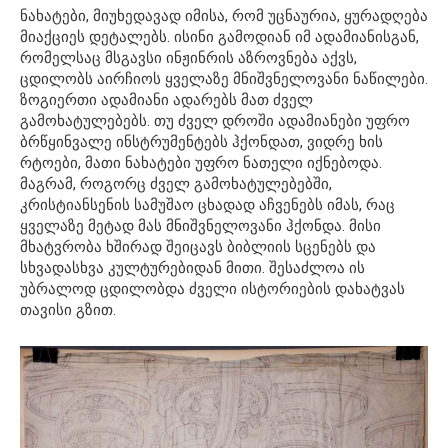
ნახატები, მიუხედავად იმისა, რომ უცნაურია, ყურადღება
მიაქციეს დეტალებს. ისინი გამოდიან იმ ადამიანისგან,
რომელსაც მსგავსი ინჟინრის აზროვნება აქვს,
ცდილობს აირჩიოს ყველაზე მნიშვნელოვანი ნაწილები.
ზოგიერთი ადამიანი ადარებს მათ ძველ
გამოხატულებებს. თუ ძველ დროში ადამიანები უფრო
ბრწყინვალე ინსტრუმენტებს ჰქონდათ, ვიდრე ხის
რტოები, მათი ნახატები უფრო ნათელი იქნებოდა.
მაგრამ, როგორც ძველ გამოხატულებებში,
კრისტიანსენის სამუშაო ცხადად აჩვენებს იმას, რაც
ყველაზე მეტად მას მნიშვნელოვანი ჰქონდა. მისი
მხატვრობა ხშირად შეიცავს ბიბლიის სცენებს და
სხვადასხვა კულტურებიდან მითი. შესაძლოა ის
უბრალოდ ცდილობდა ძველი ისტორიების დახატვას
თავისი გზით.