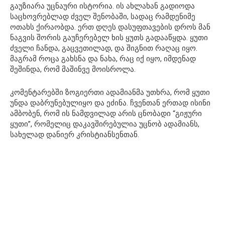
გაუზიარა უცნაური ისტორია. ის ახლახან გადიოდა
საცხოვრებლად ძველ შენობაში, სადაც რამდენიმე
ოთახს ქირაობდა. ერთ დღეს დასუფთავების დროს მან
ნაგვის შორის გაუჩერებელ ხის ყუთს გადააწყდა. ყუთი
ძველი ჩანდა, გაცვეთილად, და შიგნით რაღაც იყო.
მაგრამ როცა გახსნა და ნახა, რაც იქ იყო, იმდენად
შეშინდა, რომ მაშინვე მოისროლა.
კომენტარებში ზოგიერთი ადამიანმა უთხრა, რომ ყუთი
უნდა დაბრუნებულიყო და ეძინა. ჩვენთან ერთად ისინი
ამბობენ, რომ ის ნამდვილად არის ცნობადი “გიჟური
ყუთი”, რომელიც დაკავშირებულია უცნობ ადამიანს,
სახელად დანიერ კრისტიანსენთან.