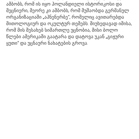
ამბობს, რომ ის იყო ჰოლანდიელი ისტორიკოსი და
მეცნიერი, მეორე კი ამბობს, რომ მუშაობდა გერმანულ
ორგანიზაციაში „აჰნენერბე“, რომელიც ავითარებდა
მითოლოგიურ და ოკულტურ თემებს. მიუხედავად იმისა,
რომ მის შესახებ სიმართლე უცნობია, მისი ბოლო
წლები ამერიკაში გაატარა და დატოვა უკან „გიჟური
ყუთი“ და უცნაური ნახატების გროვა.