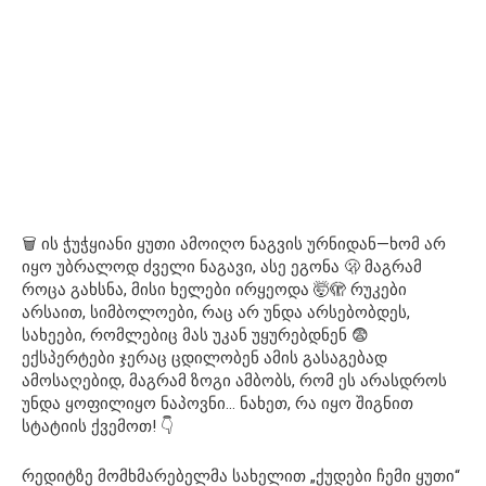
🗑 ის ჭუჭყიანი ყუთი ამოიღო ნაგვის ურნიდან—ხომ არ
იყო უბრალოდ ძველი ნაგავი, ასე ეგონა 🫢 მაგრამ
როცა გახსნა, მისი ხელები ირყეოდა 🤯🫣 რუკები
არსაით, სიმბოლოები, რაც არ უნდა არსებობდეს,
სახეები, რომლებიც მას უკან უყურებდნენ 😨
ექსპერტები ჯერაც ცდილობენ ამის გასაგებად
ამოსაღებიდ, მაგრამ ზოგი ამბობს, რომ ეს არასდროს
უნდა ყოფილიყო ნაპოვნი… ნახეთ, რა იყო შიგნით
სტატიის ქვემოთ! 👇
რედიტზე მომხმარებელმა სახელით „ქუდები ჩემი ყუთი“