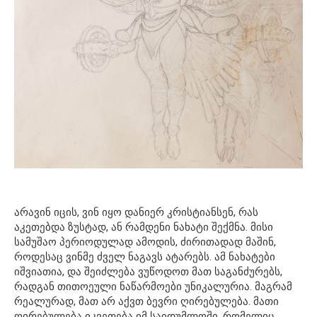
არავინ იცის, ვინ იყო დანიერ კრისტიანსენ, რას
აკეთებდა ზუსტად, ან რამდენი ნახატი შექმნა. მისი
სამუშაო პერიოდულად ამოდის, ძირითადად მაშინ,
როდესაც ვინმე ძველ ნაგავს ატარებს. ამ ნახატები
იშვიათია, და შეიძლება ვუწოდოთ მათ საგანძურებს,
რადგან თითოეული ნაწარმოები უნიკალურია. მაგრამ
რეალურად, მათ არ აქვთ ბევრი ღირებულება. მათი
ღირებულება იკვეთება იმ საიდუმლოში, რომელიც