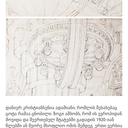
დანიერ კრისტიანსენია ადამიანი, რომლის შესახებაც
ცოტა რამაა ცნობილი. ზოგი ამბობს, რომ ის ევროპიდან
მოვიდა და შეერთებულ შტატებში გადადის 1920-იან
წლებში ან მეორე მსოფლიო ომის შემდეგ. ერთი ვერსია