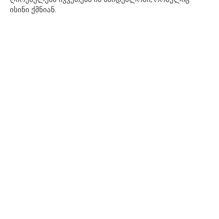
ისინი ქმნიან.