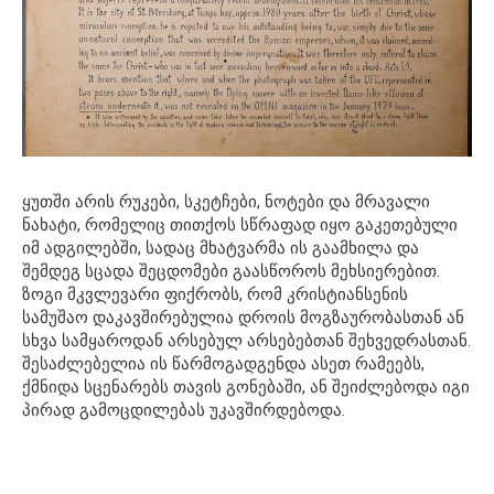
ყუთში არის რუკები, სკეტჩები, ნოტები და მრავალი
ნახატი, რომელიც თითქოს სწრაფად იყო გაკეთებული
იმ ადგილებში, სადაც მხატვარმა ის გაამხილა და
შემდეგ სცადა შეცდომები გაასწოროს მეხსიერებით.
ზოგი მკვლევარი ფიქრობს, რომ კრისტიანსენის
სამუშაო დაკავშირებულია დროის მოგზაურობასთან ან
სხვა სამყაროდან არსებულ არსებებთან შეხვედრასთან.
შესაძლებელია ის წარმოგადგენდა ასეთ რამეებს,
ქმნიდა სცენარებს თავის გონებაში, ან შეიძლებოდა იგი
პირად გამოცდილებას უკავშირდებოდა.