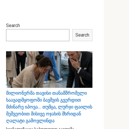
Search
Search
მილიონერმა თავისი თანამშრომელი
საავადმყოფოში ბავშვის გვერდით
მძინარე იპოვა… თუმცა, ლურჯი ფაილის
მეშვეობით მისივე ოჯახის მხრიდან
ღალატი გამოვლინდა