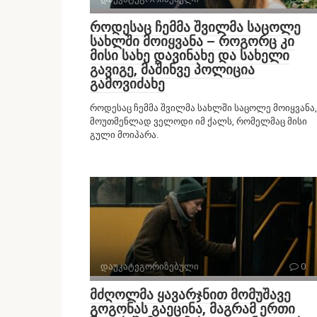
როდესაც ჩემმა შვილმა საცოლე
სახლში მოიყვანა – როგორც კი
მისი სახე დავინახე და სახელი
გავიგე, მაშინვე პოლიცია
გამოვიძახე
როდესაც ჩემმა შვილმა სახლში საცოლე მოიყვანა,
მოუთმენლად ველოდი იმ ქალს, რომელმაც მისი
გული მოიპარა.
დაუკატეგორიზებული
0
მძღოლმა ყავარჯნით მომუშავე
გოგონას გაეცინა, მაგრამ ერთი