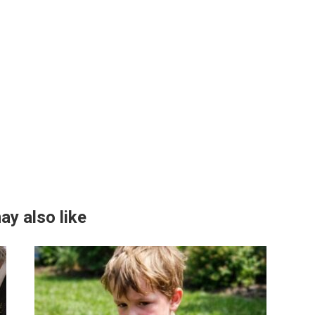
ay also like