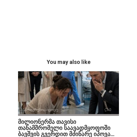
You may also like
საინტერესოა იცოდე
0
მილიონერმა თავისი
თანამშრომელი საავადმყოფოში
ბავშვის გვერდით მძინარე იპოვა…