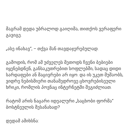
მაგრამ დედა უბრალოდ გაიღიმა, თითქოს ვერაფერი
გავიგე.
„ასე ინახავ“, – თქვა მან თავდაჯერებულად.
გამოდის, რომ ამ უძველეს მეთოდს ჩვენი ბებიები
იყენებდნენ, განსაკუთრებით სოფლებში, სადაც დიდი
სარდაფები ან მაცივრები არ იყო. და ის უკეთ მუშაობს,
ვიდრე ნებისმიერი თანამედროვე ცხოვრებისეული
ხრიკი, რომლის პოვნაც ინტერნეტში შეგიძლიათ.
რატომ არის ნაცარი იდეალური „საცხობი ფორმა“
ბოსტნეულის შესანახად?
დედამ ამიხსნა: