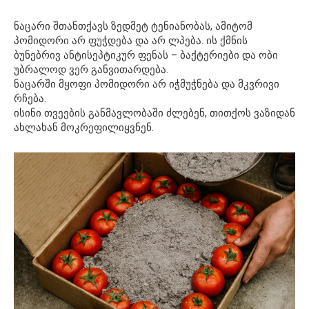
ნაცარი შთანთქავს ზედმეტ ტენიანობას, ამიტომ
პომიდორი არ ფუჭდება და არ ლპება. ის ქმნის
ბუნებრივ ანტისეპტიკურ ფენას – ბაქტერიები და ობი
უბრალოდ ვერ განვითარდება.
ნაცარში მყოფი პომიდორი არ იჭმუჭნება და მკვრივი
რჩება.
ისინი თვეების განმავლობაში ძლებენ, თითქოს ვაზიდან
ახლახან მოკრეფილიყვნენ.