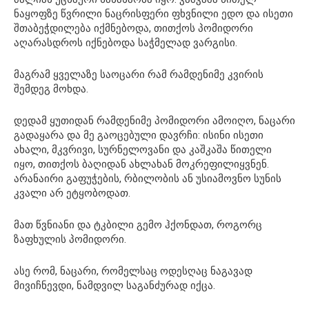
ნაყოფზე წვრილი ნაცრისფერი ფხვნილი ედო და ისეთი
შთაბეჭდილება იქმნებოდა, თითქოს პომიდორი
აღარასდროს იქნებოდა საჭმელად ვარგისი.
მაგრამ ყველაზე საოცარი რამ რამდენიმე კვირის
შემდეგ მოხდა.
დედამ ყუთიდან რამდენიმე პომიდორი ამოიღო, ნაცარი
გადაყარა და მე გაოცებული დავრჩი: ისინი ისეთი
ახალი, მკვრივი, სურნელოვანი და კაშკაშა წითელი
იყო, თითქოს ბაღიდან ახლახან მოკრეფილიყვნენ.
არანაირი გაფუჭების, რბილობის ან უსიამოვნო სუნის
კვალი არ ეტყობოდათ.
მათ წვნიანი და ტკბილი გემო ჰქონდათ, როგორც
ზაფხულის პომიდორი.
ასე რომ, ნაცარი, რომელსაც ოდესღაც ნაგავად
მივიჩნევდი, ნამდვილ საგანძურად იქცა.