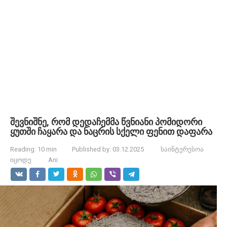
შევნიშნე, რომ დედაჩემმა წვნიანი პომიდორი
ყუთში ჩაყარა და ნაცრის სქელი ფენით დაფარა
Reading:
10 min
Published by:
03.12.2025
საინტერესოა
იცოდე
Ani