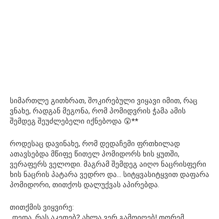
სიმართლე გითხრათ, შოკირებული ვიყავი იმით, რაც
ვნახე, რადგან მეგონა, რომ პომიდვრის ჭამა ამის
შემდეგ შეუძლებელი იქნებოდა 😲**
როდესაც დავინახე, რომ დედაჩემი ფრთხილად
ათავსებდა მწიფე წითელ პომიდორს ხის ყუთში,
ვერაფერს ველოდი. მაგრამ შემდეგ აიღო ნაცრისფერი
ხის ნაცრის პატარა ვედრო და… სიტყვასიტყვით დაფარა
პომიდორი, თითქოს დალუქვას აპირებდა.
თითქმის ვიყვირე:
„დედა, რას აკეთებ? ახლა ვერ გამოიღებ! თორემ