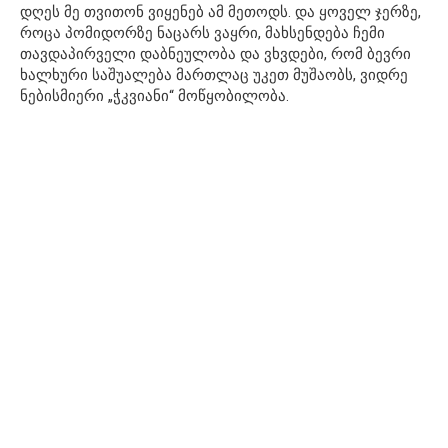
დღეს მე თვითონ ვიყენებ ამ მეთოდს. და ყოველ ჯერზე,
როცა პომიდორზე ნაცარს ვაყრი, მახსენდება ჩემი
თავდაპირველი დაბნეულობა და ვხვდები, რომ ბევრი
ხალხური საშუალება მართლაც უკეთ მუშაობს, ვიდრე
ნებისმიერი „ჭკვიანი“ მოწყობილობა.