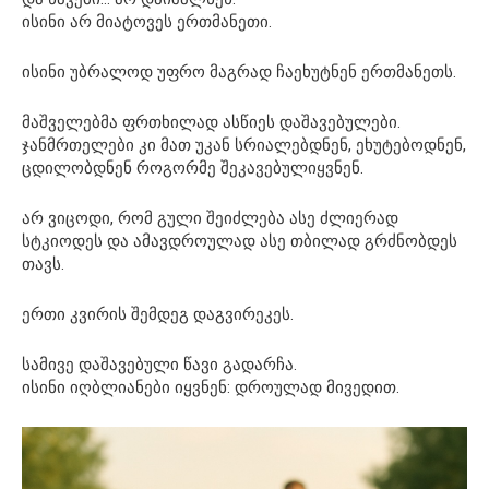
ისინი არ მიატოვეს ერთმანეთი.
ისინი უბრალოდ უფრო მაგრად ჩაეხუტნენ ერთმანეთს.
მაშველებმა ფრთხილად ასწიეს დაშავებულები.
ჯანმრთელები კი მათ უკან სრიალებდნენ, ეხუტებოდნენ,
ცდილობდნენ როგორმე შეკავებულიყვნენ.
არ ვიცოდი, რომ გული შეიძლება ასე ძლიერად
სტკიოდეს და ამავდროულად ასე თბილად გრძნობდეს
თავს.
ერთი კვირის შემდეგ დაგვირეკეს.
სამივე დაშავებული წავი გადარჩა.
ისინი იღბლიანები იყვნენ: დროულად მივედით.