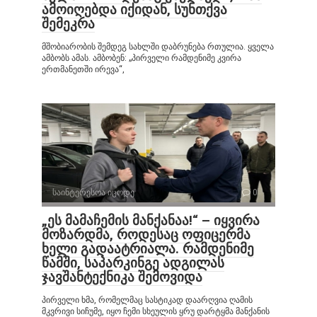
ამოიღებდა იქიდან, სუნთქვა
შემეკრა
მშობიარობის შემდეგ სახლში დაბრუნება რთულია. ყველა
ამბობს ამას. ამბობენ: „პირველი რამდენიმე კვირა
ერთმანეთში ირევა“,
საინტერესოა იცოდე
0
„ეს მამაჩემის მანქანაა!“ – იყვირა
მოზარდმა, როდესაც ოფიცერმა
ხელი გადაატრიალა. რამდენიმე
წამში, საპარკინგე ადგილას
ჯავშანტექნიკა შემოვიდა
პირველი ხმა, რომელმაც სასტიკად დაარღვია ღამის
მკვრივი სიჩუმე, იყო ჩემი სხეულის ყრუ დარტყმა მანქანის