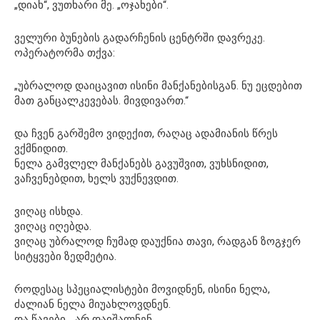
„დიახ“, ვუთხარი მე. „ოჯახები“.
ველური ბუნების გადარჩენის ცენტრში დავრეკე.
ოპერატორმა თქვა:
„უბრალოდ დაიცავით ისინი მანქანებისგან. ნუ ეცდებით
მათ განცალკევებას. მივდივართ.“
და ჩვენ გარშემო ვიდექით, რაღაც ადამიანის წრეს
ვქმნიდით.
ნელა გამვლელ მანქანებს გავუშვით, ვუხსნიდით,
ვაჩვენებდით, ხელს ვუქნევდით.
ვიღაც ისხდა.
ვიღაც იღებდა.
ვიღაც უბრალოდ ჩუმად დაუქნია თავი, რადგან ზოგჯერ
სიტყვები ზედმეტია.
როდესაც სპეციალისტები მოვიდნენ, ისინი ნელა,
ძალიან ნელა მიუახლოვდნენ.
და წავები… არ დაიშალნენ.