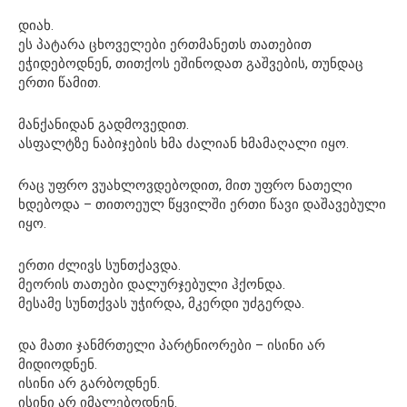
დიახ.
ეს პატარა ცხოველები ერთმანეთს თათებით
ეჭიდებოდნენ, თითქოს ეშინოდათ გაშვების, თუნდაც
ერთი წამით.
მანქანიდან გადმოვედით.
ასფალტზე ნაბიჯების ხმა ძალიან ხმამაღალი იყო.
რაც უფრო ვუახლოვდებოდით, მით უფრო ნათელი
ხდებოდა – თითოეულ წყვილში ერთი წავი დაშავებული
იყო.
ერთი ძლივს სუნთქავდა.
მეორის თათები დალურჯებული ჰქონდა.
მესამე სუნთქვას უჭირდა, მკერდი უძგერდა.
და მათი ჯანმრთელი პარტნიორები – ისინი არ
მიდიოდნენ.
ისინი არ გარბოდნენ.
ისინი არ იმალებოდნენ.