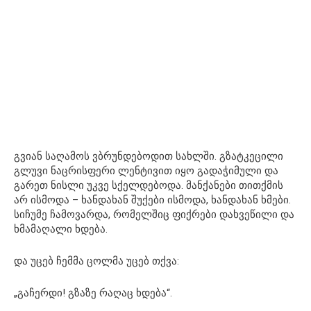
გვიან საღამოს ვბრუნდებოდით სახლში. გზატკეცილი
გლუვი ნაცრისფერი ლენტივით იყო გადაჭიმული და
გარეთ ნისლი უკვე სქელდებოდა. მანქანები თითქმის
არ ისმოდა – ხანდახან შუქები ისმოდა, ხანდახან ხმები.
სიჩუმე ჩამოვარდა, რომელშიც ფიქრები დახვეწილი და
ხმამაღალი ხდება.
და უცებ ჩემმა ცოლმა უცებ თქვა:
„გაჩერდი! გზაზე რაღაც ხდება“.