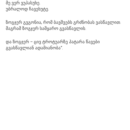
მე ვერ ვუპასუხე.
უბრალოდ ჩავეხუტე.
ზოგჯერ გვგონია, რომ ბავშვებს გრძნობას ვასწავლით.
მაგრამ ზოგჯერ სამყარო გვასწავლის.
და ზოგჯერ – ცივ ტროტუარზე პატარა წავები
გვასწავლიან ადამიანობა“.