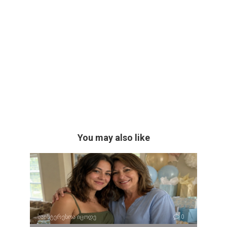
You may also like
საინტერესოა იცოდე
0