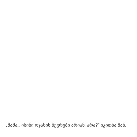
„მამა… ისინი ოჯახის წევრები არიან, არა?“ იკითხა მან.