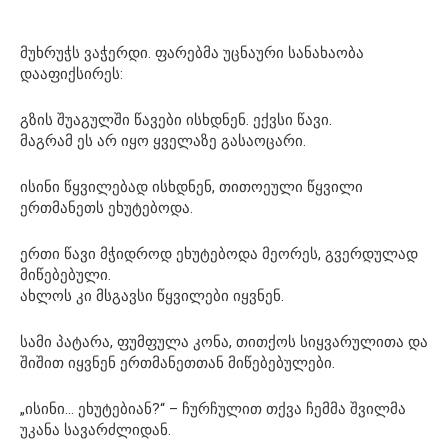
მუხრუჭს ვაჭერდი. ფარებმა უცნაური სანახაობა
დააფიქსირეს:
გზის შუაგულში წავები ისხდნენ. ექვსი წავი.
მაგრამ ეს არ იყო ყველაზე გასაოცარი.
ისინი წყვილებად ისხდნენ, თითოეული წყვილი
ერთმანეთს ეხუტებოდა.
ერთი წავი მჭიდროდ ეხუტებოდა მეორეს, გვერდულად
მიწებებული.
ახლოს კი მსგავსი წყვილები იყვნენ.
სამი პატარა, ფუმფულა კონა, თითქოს სიყვარულითა და
შიშით იყვნენ ერთმანეთთან მიწებებულები.
„ისინი… ეხუტებიან?“ – ჩურჩულით თქვა ჩემმა შვილმა
უკანა სავარძლიდან.