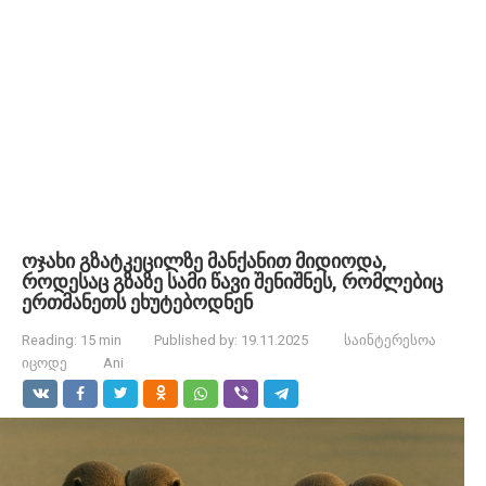
ოჯახი გზატკეცილზე მანქანით მიდიოდა,
როდესაც გზაზე სამი წავი შენიშნეს, რომლებიც
ერთმანეთს ეხუტებოდნენ
Reading:
15 min
Published by:
19.11.2025
საინტერესოა
იცოდე
Ani