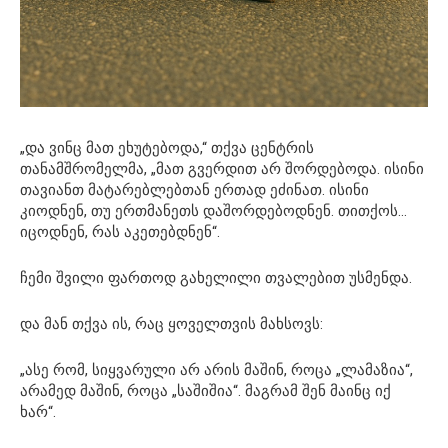
„და ვინც მათ ეხუტებოდა,“ თქვა ცენტრის
თანამშრომელმა, „მათ გვერდით არ შორდებოდა. ისინი
თავიანთ მატარებლებთან ერთად ეძინათ. ისინი
კიოდნენ, თუ ერთმანეთს დაშორდებოდნენ. თითქოს…
იცოდნენ, რას აკეთებდნენ“.
ჩემი შვილი ფართოდ გახელილი თვალებით უსმენდა.
და მან თქვა ის, რაც ყოველთვის მახსოვს:
„ასე რომ, სიყვარული არ არის მაშინ, როცა „ლამაზია“,
არამედ მაშინ, როცა „საშიშია“. მაგრამ შენ მაინც იქ
ხარ“.