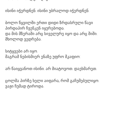
ისინი იჭერდნენ. ისინი უბრალოდ იჭერდნენ.
ბოლო წყვილში ერთი დიდი ზრდასრული წავი
პირდაპირ ჩვენკენ იყურებოდა.
და მის მზერაში არც სიველურე იყო და არც შიში.
მხოლოდ ვედრება.
სიტყვები არ იყო.
მაგრამ ნებისმიერ ენაზე უფრო მკაფიო:
არ წაიყვანოთ ისინი. არ მიატოვოთ. დაეხმარეთ.
ცოლმა პირზე ხელი აიფარა, რომ გაჩუმებულიყო.
ვაჟი ჩუმად ტიროდა.