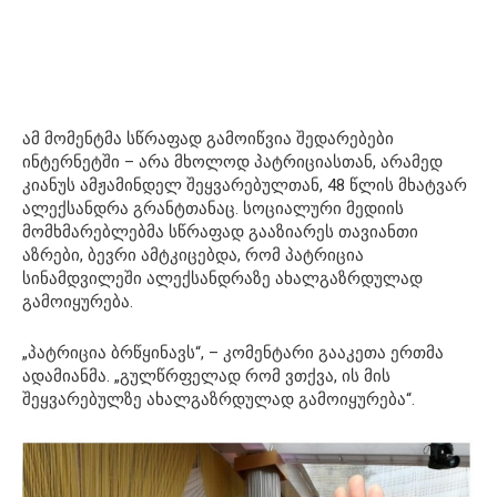
ამ მომენტმა სწრაფად გამოიწვია შედარებები
ინტერნეტში – არა მხოლოდ პატრიციასთან, არამედ
კიანუს ამჟამინდელ შეყვარებულთან, 48 წლის მხატვარ
ალექსანდრა გრანტთანაც. სოციალური მედიის
მომხმარებლებმა სწრაფად გააზიარეს თავიანთი
აზრები, ბევრი ამტკიცებდა, რომ პატრიცია
სინამდვილეში ალექსანდრაზე ახალგაზრდულად
გამოიყურება.
„პატრიცია ბრწყინავს“, – კომენტარი გააკეთა ერთმა
ადამიანმა. „გულწრფელად რომ ვთქვა, ის მის
შეყვარებულზე ახალგაზრდულად გამოიყურება“.