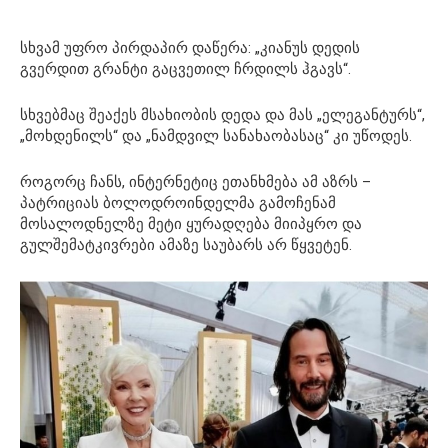
სხვამ უფრო პირდაპირ დაწერა: „კიანუს დედის
გვერდით გრანტი გაცვეთილ ჩრდილს ჰგავს“.
სხვებმაც შეაქეს მსახიობის დედა და მას „ელეგანტურს“,
„მოხდენილს“ და „ნამდვილ სანახაობასაც“ კი უწოდეს.
როგორც ჩანს, ინტერნეტიც ეთანხმება ამ აზრს –
პატრიციას ბოლოდროინდელმა გამოჩენამ
მოსალოდნელზე მეტი ყურადღება მიიპყრო და
გულშემატკივრები ამაზე საუბარს არ წყვეტენ.