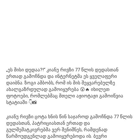
„ეს მისი დედაა?!“ კიანუ რივზი 77 წლის დედასთან
ერთად გამოჩნდა და ინტერნეტმა ეს ყველაფერი
დაიბნა. ზოგი ამბობს, რომ ის მის შეყვარებულზე
ახალგაზრდულად გამოიყურება 😮🔥 იხილეთ
ფოტოები, რომლებმაც მთელი აჟიოტაჟი გამოიწვია
სტატიაში 👇📸
კიანუ რივზი ცოტა ხნის წინ საჯაროდ გამოჩნდა 77 წლის
დედასთან, პატრიციასთან ერთად და
გულშემატკივრებმა ვერ შენიშნეს, რამდენად
წარმოუდგენლად გამოიყურებოდა ის. ბევრი