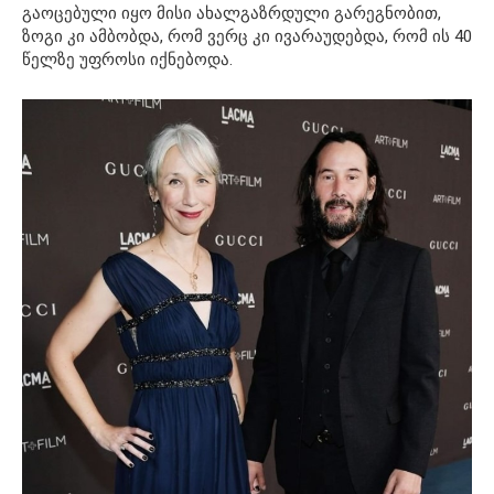
გაოცებული იყო მისი ახალგაზრდული გარეგნობით,
ზოგი კი ამბობდა, რომ ვერც კი ივარაუდებდა, რომ ის 40
წელზე უფროსი იქნებოდა.