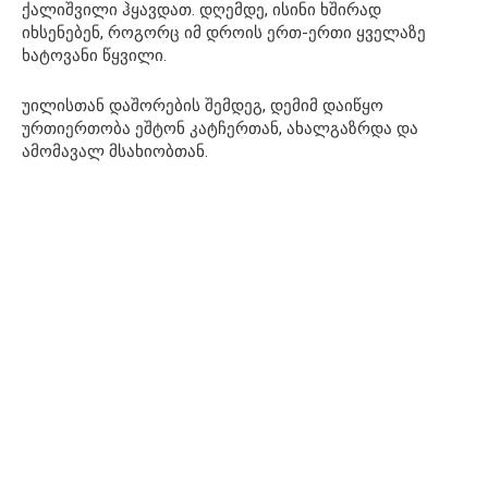
ქალიშვილი ჰყავდათ. დღემდე, ისინი ხშირად
იხსენებენ, როგორც იმ დროის ერთ-ერთი ყველაზე
ხატოვანი წყვილი.
უილისთან დაშორების შემდეგ, დემიმ დაიწყო
ურთიერთობა ეშტონ კატჩერთან, ახალგაზრდა და
ამომავალ მსახიობთან.