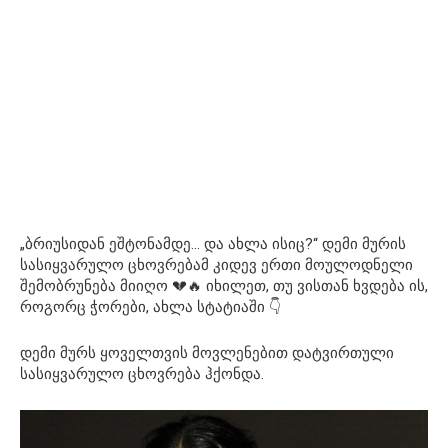
„ბრიუსიდან ეშტონამდე… და ახლა ისიც?“ დემი მურის
სასიყვარულო ცხოვრებამ კიდევ ერთი მოულოდნელი
შემობრუნება მიიღო 💔🔥 იხილეთ, თუ ვისთან ხვდება ის,
როგორც ჭორები, ახლა სტატიაში 👇
დემი მურს ყოველთვის მოვლენებით დატვირთული
სასიყვარულო ცხოვრება ჰქონდა.