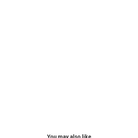
You may also like