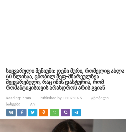
სიყვარული მენიუში: დემი მური, რომელიც ახლა
60 წლისაა, ცნობილ შეფ-მზარეულზეა
შეყვარებული, რაც იმის დასტურია, რომ
რომანტიკისთვის არასდროს არის გვიან
Reading:
7 min
Published by:
08.07.2025
ცნობილი
სახეები
Ani