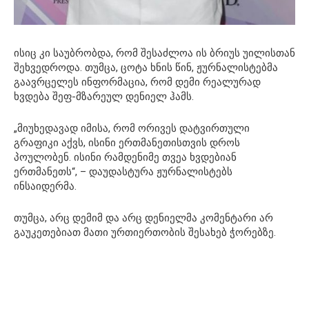
ისიც კი საუბრობდა, რომ შესაძლოა ის ბრიუს უილისთან
შეხვედროდა. თუმცა, ცოტა ხნის წინ, ჟურნალისტებმა
გაავრცელეს ინფორმაცია, რომ დემი რეალურად
ხვდება შეფ-მზარეულ დენიელ ჰამს.
„მიუხედავად იმისა, რომ ორივეს დატვირთული
გრაფიკი აქვს, ისინი ერთმანეთისთვის დროს
პოულობენ. ისინი რამდენიმე თვეა ხვდებიან
ერთმანეთს“, – დაუდასტურა ჟურნალისტებს
ინსაიდერმა.
თუმცა, არც დემიმ და არც დენიელმა კომენტარი არ
გაუკეთებიათ მათი ურთიერთობის შესახებ ჭორებზე.