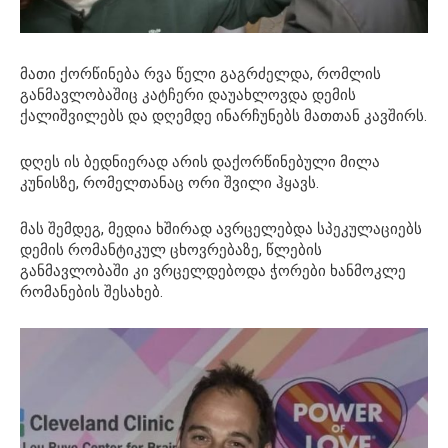
მათი ქორწინება რვა წელი გაგრძელდა, რომლის
განმავლობაშიც კატჩერი დაუახლოვდა დემის
ქალიშვილებს და დღემდე ინარჩუნებს მათთან კავშირს.
დღეს ის ბედნიერად არის დაქორწინებული მილა
კუნისზე, რომელთანაც ორი შვილი ჰყავს.
მას შემდეგ, მედია ხშირად ავრცელებდა სპეკულაციებს
დემის რომანტიკულ ცხოვრებაზე, წლების
განმავლობაში კი ვრცელდებოდა ჭორები ხანმოკლე
რომანების შესახებ.