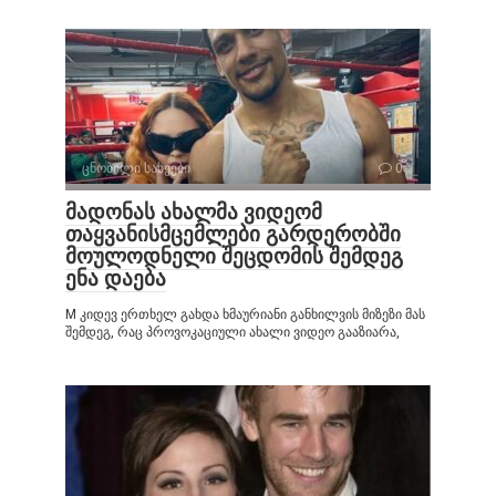
ცნობილი სახეები
0
მადონას ახალმა ვიდეომ
თაყვანისმცემლები გარდერობში
მოულოდნელი შეცდომის შემდეგ
ენა დაება
M კიდევ ერთხელ გახდა ხმაურიანი განხილვის მიზეზი მას
შემდეგ, რაც პროვოკაციული ახალი ვიდეო გააზიარა,