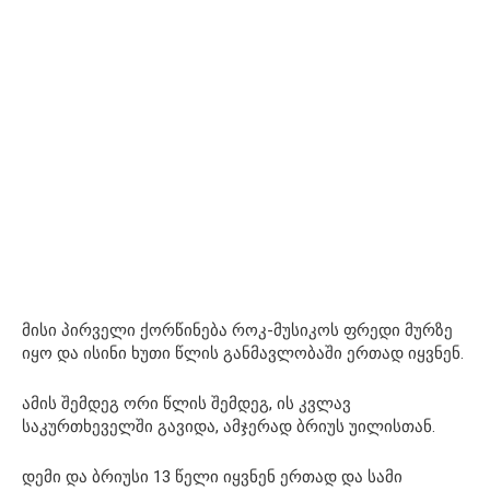
მისი პირველი ქორწინება როკ-მუსიკოს ფრედი მურზე
იყო და ისინი ხუთი წლის განმავლობაში ერთად იყვნენ.
ამის შემდეგ ორი წლის შემდეგ, ის კვლავ
საკურთხეველში გავიდა, ამჯერად ბრიუს უილისთან.
დემი და ბრიუსი 13 წელი იყვნენ ერთად და სამი